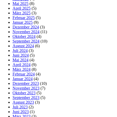
Mai 2025
(8)
April 2025
(5)
März 2025
(3)
Februar 2025
(5)
Januar 2025
(9)
Dezember 2024
(3)
November 2024
(11)
Oktober 2024
(4)
September 2024
(10)
August 2024
(6)
Juli 2024
(3)
Juni 2024
(5)
Mai 2024
(4)
April 2024
(9)
März 2024
(8)
Februar 2024
(4)
Januar 2024
(4)
Dezember 2023
(10)
November 2023
(7)
Oktober 2023
(5)
September 2023
(5)
August 2023
(3)
Juli 2023
(2)
Juni 2023
(1)
März 2023
(3)