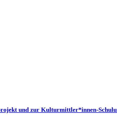
rojekt und zur Kulturmittler*innen-Schulu