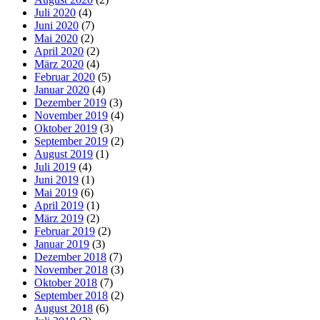
Juli 2020
(4)
Juni 2020
(7)
Mai 2020
(2)
April 2020
(2)
März 2020
(4)
Februar 2020
(5)
Januar 2020
(4)
Dezember 2019
(3)
November 2019
(4)
Oktober 2019
(3)
September 2019
(2)
August 2019
(1)
Juli 2019
(4)
Juni 2019
(1)
Mai 2019
(6)
April 2019
(1)
März 2019
(2)
Februar 2019
(2)
Januar 2019
(3)
Dezember 2018
(7)
November 2018
(3)
Oktober 2018
(7)
September 2018
(2)
August 2018
(6)