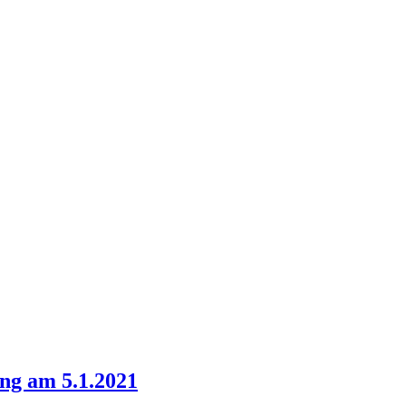
ng am 5.1.2021