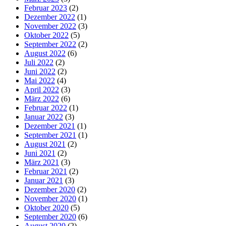
Februar 2023
(2)
Dezember 2022
(1)
November 2022
(3)
Oktober 2022
(5)
September 2022
(2)
August 2022
(6)
Juli 2022
(2)
Juni 2022
(2)
Mai 2022
(4)
April 2022
(3)
März 2022
(6)
Februar 2022
(1)
Januar 2022
(3)
Dezember 2021
(1)
September 2021
(1)
August 2021
(2)
Juni 2021
(2)
März 2021
(3)
Februar 2021
(2)
Januar 2021
(3)
Dezember 2020
(2)
November 2020
(1)
Oktober 2020
(5)
September 2020
(6)
August 2020
(2)