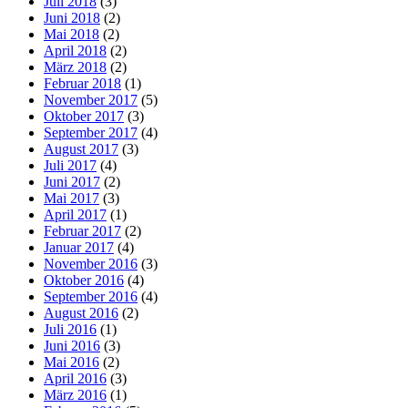
Juli 2018
(3)
Juni 2018
(2)
Mai 2018
(2)
April 2018
(2)
März 2018
(2)
Februar 2018
(1)
November 2017
(5)
Oktober 2017
(3)
September 2017
(4)
August 2017
(3)
Juli 2017
(4)
Juni 2017
(2)
Mai 2017
(3)
April 2017
(1)
Februar 2017
(2)
Januar 2017
(4)
November 2016
(3)
Oktober 2016
(4)
September 2016
(4)
August 2016
(2)
Juli 2016
(1)
Juni 2016
(3)
Mai 2016
(2)
April 2016
(3)
März 2016
(1)