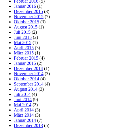
Februar 2016
(5)
Januar 2016
(1)
Dezember 2015
(3)
November 2015
(7)
Oktober 2015
(3)
August 2015
(1)
Juli 2015
(2)
Juni 2015
(2)
Mai 2015
(1)
April 2015
(3)
März 2015
(1)
Februar 2015
(4)
Januar 2015
(2)
Dezember 2014
(1)
November 2014
(3)
Oktober 2014
(4)
September 2014
(4)
August 2014
(3)
Juli 2014
(4)
Juni 2014
(9)
Mai 2014
(2)
April 2014
(3)
März 2014
(3)
Januar 2014
(7)
Dezember 2013
(5)