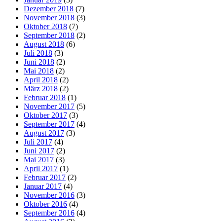
Dezember 2018
(7)
November 2018
(3)
Oktober 2018
(7)
September 2018
(2)
August 2018
(6)
Juli 2018
(3)
Juni 2018
(2)
Mai 2018
(2)
April 2018
(2)
März 2018
(2)
Februar 2018
(1)
November 2017
(5)
Oktober 2017
(3)
September 2017
(4)
August 2017
(3)
Juli 2017
(4)
Juni 2017
(2)
Mai 2017
(3)
April 2017
(1)
Februar 2017
(2)
Januar 2017
(4)
November 2016
(3)
Oktober 2016
(4)
September 2016
(4)