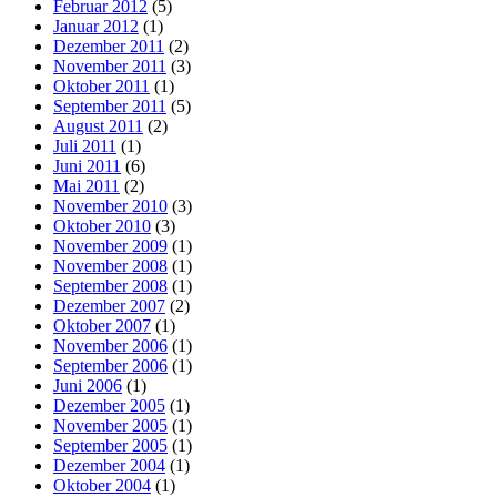
Februar 2012
(5)
Januar 2012
(1)
Dezember 2011
(2)
November 2011
(3)
Oktober 2011
(1)
September 2011
(5)
August 2011
(2)
Juli 2011
(1)
Juni 2011
(6)
Mai 2011
(2)
November 2010
(3)
Oktober 2010
(3)
November 2009
(1)
November 2008
(1)
September 2008
(1)
Dezember 2007
(2)
Oktober 2007
(1)
November 2006
(1)
September 2006
(1)
Juni 2006
(1)
Dezember 2005
(1)
November 2005
(1)
September 2005
(1)
Dezember 2004
(1)
Oktober 2004
(1)