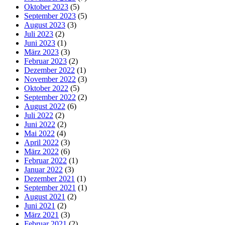
Oktober 2023
(5)
September 2023
(5)
August 2023
(3)
Juli 2023
(2)
Juni 2023
(1)
März 2023
(3)
Februar 2023
(2)
Dezember 2022
(1)
November 2022
(3)
Oktober 2022
(5)
September 2022
(2)
August 2022
(6)
Juli 2022
(2)
Juni 2022
(2)
Mai 2022
(4)
April 2022
(3)
März 2022
(6)
Februar 2022
(1)
Januar 2022
(3)
Dezember 2021
(1)
September 2021
(1)
August 2021
(2)
Juni 2021
(2)
März 2021
(3)
Februar 2021
(2)