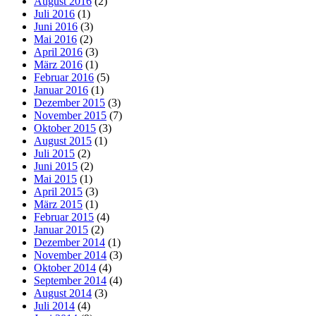
August 2016
(2)
Juli 2016
(1)
Juni 2016
(3)
Mai 2016
(2)
April 2016
(3)
März 2016
(1)
Februar 2016
(5)
Januar 2016
(1)
Dezember 2015
(3)
November 2015
(7)
Oktober 2015
(3)
August 2015
(1)
Juli 2015
(2)
Juni 2015
(2)
Mai 2015
(1)
April 2015
(3)
März 2015
(1)
Februar 2015
(4)
Januar 2015
(2)
Dezember 2014
(1)
November 2014
(3)
Oktober 2014
(4)
September 2014
(4)
August 2014
(3)
Juli 2014
(4)