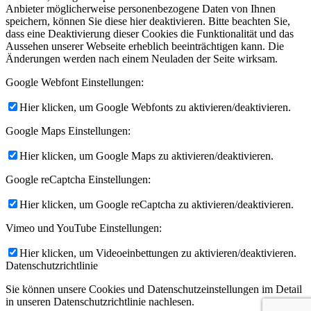
Anbieter möglicherweise personenbezogene Daten von Ihnen
speichern, können Sie diese hier deaktivieren. Bitte beachten Sie,
dass eine Deaktivierung dieser Cookies die Funktionalität und das
Aussehen unserer Webseite erheblich beeinträchtigen kann. Die
Änderungen werden nach einem Neuladen der Seite wirksam.
Google Webfont Einstellungen:
Hier klicken, um Google Webfonts zu aktivieren/deaktivieren.
Google Maps Einstellungen:
Hier klicken, um Google Maps zu aktivieren/deaktivieren.
Google reCaptcha Einstellungen:
Hier klicken, um Google reCaptcha zu aktivieren/deaktivieren.
Vimeo und YouTube Einstellungen:
Hier klicken, um Videoeinbettungen zu aktivieren/deaktivieren.
Datenschutzrichtlinie
Sie können unsere Cookies und Datenschutzeinstellungen im Detail
in unseren Datenschutzrichtlinie nachlesen.