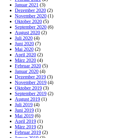
Januar 2021
(3)
Dezember 2020
(2)
November 2020
(1)
Oktober 2020
(5)
September 2020
(6)
August 2020
(2)
Juli 2020
(4)
Juni 2020
(7)
Mai 2020
(2)
April 2020
(2)
März 2020
(4)
Februar 2020
(5)
Januar 2020
(4)
Dezember 2019
(3)
November 2019
(4)
Oktober 2019
(3)
September 2019
(2)
August 2019
(1)
Juli 2019
(4)
Juni 2019
(1)
Mai 2019
(6)
April 2019
(1)
März 2019
(2)
Februar 2019
(2)
Januar 2019
(3)