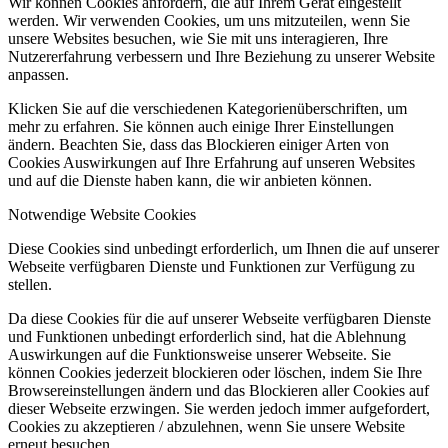
Wir können Cookies anfordern, die auf Ihrem Gerät eingestellt
werden. Wir verwenden Cookies, um uns mitzuteilen, wenn Sie
unsere Websites besuchen, wie Sie mit uns interagieren, Ihre
Nutzererfahrung verbessern und Ihre Beziehung zu unserer Website
anpassen.
Klicken Sie auf die verschiedenen Kategorienüberschriften, um
mehr zu erfahren. Sie können auch einige Ihrer Einstellungen
ändern. Beachten Sie, dass das Blockieren einiger Arten von
Cookies Auswirkungen auf Ihre Erfahrung auf unseren Websites
und auf die Dienste haben kann, die wir anbieten können.
Notwendige Website Cookies
Diese Cookies sind unbedingt erforderlich, um Ihnen die auf unserer
Webseite verfügbaren Dienste und Funktionen zur Verfügung zu
stellen.
Da diese Cookies für die auf unserer Webseite verfügbaren Dienste
und Funktionen unbedingt erforderlich sind, hat die Ablehnung
Auswirkungen auf die Funktionsweise unserer Webseite. Sie
können Cookies jederzeit blockieren oder löschen, indem Sie Ihre
Browsereinstellungen ändern und das Blockieren aller Cookies auf
dieser Webseite erzwingen. Sie werden jedoch immer aufgefordert,
Cookies zu akzeptieren / abzulehnen, wenn Sie unsere Website
erneut besuchen.