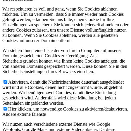
Wir respektieren es voll und ganz, wenn Sie Cookies ablehnen
möchten. Um zu vermeiden, dass Sie immer wieder nach Cookies
gefragt werden, erlauben Sie uns bitte, einen Cookie für Ihre
Einstellungen zu speichern. Sie können sich jederzeit abmelden oder
andere Cookies zulassen, um unsere Dienste vollumfänglich nutzen
zu können. Wenn Sie Cookies ablehnen, werden alle gesetzten
Cookies auf unserer Domain entfernt.
Wir stellen Ihnen eine Liste der von Ihrem Computer auf unserer
Domain gespeicherten Cookies zur Verfügung. Aus
Sicherheitsgründen können wie Ihnen keine Cookies anzeigen, die
von anderen Domains gespeichert werden. Diese können Sie in den
Sicherheitseinstellungen Ihres Browsers einsehen.
Aktivieren, damit die Nachrichtenleiste dauerhaft ausgeblendet
wird und alle Cookies, denen nicht zugestimmt wurde, abgelehnt
werden. Wir benötigen zwei Cookies, damit diese Einstellung
gespeichert wird. Andernfalls wird diese Mitteilung bei jedem
Seitenladen eingeblendet werden.
Hier klicken, um notwendige Cookies zu aktivieren/deaktivieren.
Andere externe Dienste
Wir nutzen auch verschiedene externe Dienste wie Google
Webfonts, Google Maps und externe Videoanbieter. Da diese