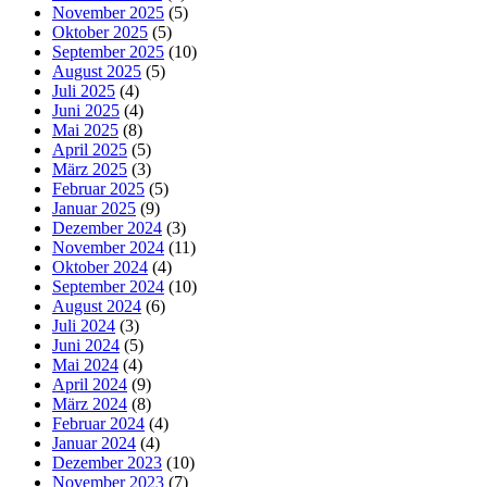
November 2025
(5)
Oktober 2025
(5)
September 2025
(10)
August 2025
(5)
Juli 2025
(4)
Juni 2025
(4)
Mai 2025
(8)
April 2025
(5)
März 2025
(3)
Februar 2025
(5)
Januar 2025
(9)
Dezember 2024
(3)
November 2024
(11)
Oktober 2024
(4)
September 2024
(10)
August 2024
(6)
Juli 2024
(3)
Juni 2024
(5)
Mai 2024
(4)
April 2024
(9)
März 2024
(8)
Februar 2024
(4)
Januar 2024
(4)
Dezember 2023
(10)
November 2023
(7)