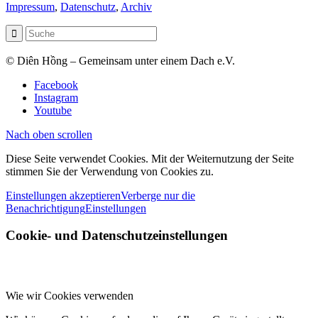
Impressum
,
Datenschutz
,
Archiv
© Diên Hồng – Gemeinsam unter einem Dach e.V.
Facebook
Instagram
Youtube
Nach oben scrollen
Diese Seite verwendet Cookies. Mit der Weiternutzung der Seite
stimmen Sie der Verwendung von Cookies zu.
Einstellungen akzeptieren
Verberge nur die
Benachrichtigung
Einstellungen
Cookie- und Datenschutzeinstellungen
Wie wir Cookies verwenden