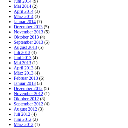
Juni 2014
(9)
Mai 2014
(2)
April 2014
(3)
März 2014
(3)
Januar 2014
(7)
Dezember 2013
(5)
November 2013
(5)
Oktober 2013
(4)
September 2013
(5)
August 2013
(5)
Juli 2013
(3)
Juni 2013
(4)
Mai 2013
(1)
April 2013
(4)
März 2013
(4)
Februar 2013
(6)
Januar 2013
(3)
Dezember 2012
(5)
November 2012
(1)
Oktober 2012
(8)
September 2012
(4)
August 2012
(3)
Juli 2012
(4)
Juni 2012
(2)
März 2012
(1)