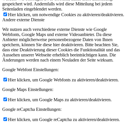
gespeichert wird. Andernfalls wird diese Mitteilung bei jedem
Seitenladen eingeblendet werden.
Hier klicken, um notwendige Cookies zu aktivieren/deaktivieren.
Andere externe Dienste
Wir nutzen auch verschiedene externe Dienste wie Google
Webfonts, Google Maps und externe Videoanbieter. Da diese
Anbieter möglicherweise personenbezogene Daten von Ihnen
speichern, können Sie diese hier deaktivieren. Bitte beachten Sie,
dass eine Deaktivierung dieser Cookies die Funktionalität und das
Aussehen unserer Webseite erheblich beeinträchtigen kann. Die
Änderungen werden nach einem Neuladen der Seite wirksam.
Google Webfont Einstellungen:
Hier klicken, um Google Webfonts zu aktivieren/deaktivieren.
Google Maps Einstellungen:
Hier klicken, um Google Maps zu aktivieren/deaktivieren.
Google reCaptcha Einstellungen:
Hier klicken, um Google reCaptcha zu aktivieren/deaktivieren.