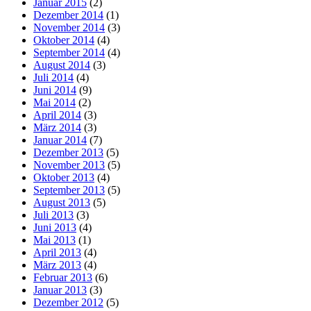
Januar 2015
(2)
Dezember 2014
(1)
November 2014
(3)
Oktober 2014
(4)
September 2014
(4)
August 2014
(3)
Juli 2014
(4)
Juni 2014
(9)
Mai 2014
(2)
April 2014
(3)
März 2014
(3)
Januar 2014
(7)
Dezember 2013
(5)
November 2013
(5)
Oktober 2013
(4)
September 2013
(5)
August 2013
(5)
Juli 2013
(3)
Juni 2013
(4)
Mai 2013
(1)
April 2013
(4)
März 2013
(4)
Februar 2013
(6)
Januar 2013
(3)
Dezember 2012
(5)