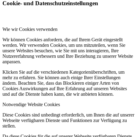
Cookie- und Datenschutzeinstellungen
Wie wir Cookies verwenden
Wir können Cookies anfordern, die auf Ihrem Gerät eingestellt
werden. Wir verwenden Cookies, um uns mitzuteilen, wenn Sie
unsere Websites besuchen, wie Sie mit uns interagieren, Ihre
Nutzererfahrung verbessern und Ihre Beziehung zu unserer Website
anpassen.
Klicken Sie auf die verschiedenen Kategorienüberschriften, um
mehr zu erfahren. Sie können auch einige Ihrer Einstellungen
ändern. Beachten Sie, dass das Blockieren einiger Arten von
Cookies Auswirkungen auf Ihre Erfahrung auf unseren Websites
und auf die Dienste haben kann, die wir anbieten können.
Notwendige Website Cookies
Diese Cookies sind unbedingt erforderlich, um Ihnen die auf unserer
Webseite verfügbaren Dienste und Funktionen zur Verfügung zu
stellen.
Da diese Cookies für die auf unserer Webseite verfügbaren Dienste