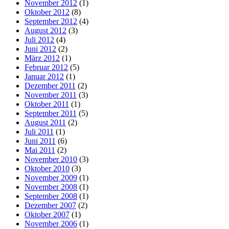
November 2012
(1)
Oktober 2012
(8)
September 2012
(4)
August 2012
(3)
Juli 2012
(4)
Juni 2012
(2)
März 2012
(1)
Februar 2012
(5)
Januar 2012
(1)
Dezember 2011
(2)
November 2011
(3)
Oktober 2011
(1)
September 2011
(5)
August 2011
(2)
Juli 2011
(1)
Juni 2011
(6)
Mai 2011
(2)
November 2010
(3)
Oktober 2010
(3)
November 2009
(1)
November 2008
(1)
September 2008
(1)
Dezember 2007
(2)
Oktober 2007
(1)
November 2006
(1)