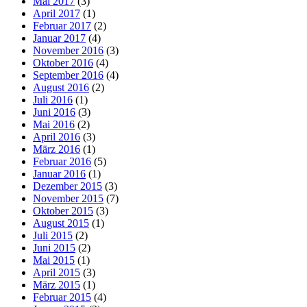
Mai 2017
(3)
April 2017
(1)
Februar 2017
(2)
Januar 2017
(4)
November 2016
(3)
Oktober 2016
(4)
September 2016
(4)
August 2016
(2)
Juli 2016
(1)
Juni 2016
(3)
Mai 2016
(2)
April 2016
(3)
März 2016
(1)
Februar 2016
(5)
Januar 2016
(1)
Dezember 2015
(3)
November 2015
(7)
Oktober 2015
(3)
August 2015
(1)
Juli 2015
(2)
Juni 2015
(2)
Mai 2015
(1)
April 2015
(3)
März 2015
(1)
Februar 2015
(4)