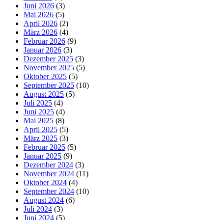
Juni 2026
(3)
Mai 2026
(5)
April 2026
(2)
März 2026
(4)
Februar 2026
(9)
Januar 2026
(3)
Dezember 2025
(3)
November 2025
(5)
Oktober 2025
(5)
September 2025
(10)
August 2025
(5)
Juli 2025
(4)
Juni 2025
(4)
Mai 2025
(8)
April 2025
(5)
März 2025
(3)
Februar 2025
(5)
Januar 2025
(9)
Dezember 2024
(3)
November 2024
(11)
Oktober 2024
(4)
September 2024
(10)
August 2024
(6)
Juli 2024
(3)
Juni 2024
(5)