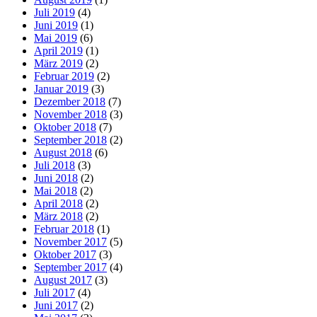
Juli 2019
(4)
Juni 2019
(1)
Mai 2019
(6)
April 2019
(1)
März 2019
(2)
Februar 2019
(2)
Januar 2019
(3)
Dezember 2018
(7)
November 2018
(3)
Oktober 2018
(7)
September 2018
(2)
August 2018
(6)
Juli 2018
(3)
Juni 2018
(2)
Mai 2018
(2)
April 2018
(2)
März 2018
(2)
Februar 2018
(1)
November 2017
(5)
Oktober 2017
(3)
September 2017
(4)
August 2017
(3)
Juli 2017
(4)
Juni 2017
(2)