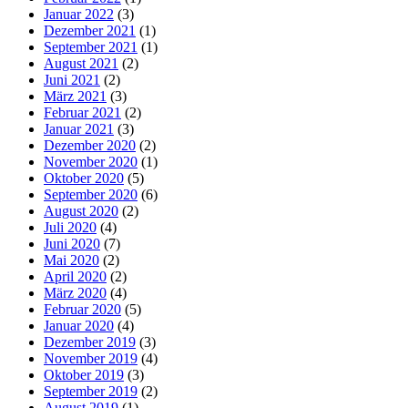
Januar 2022
(3)
Dezember 2021
(1)
September 2021
(1)
August 2021
(2)
Juni 2021
(2)
März 2021
(3)
Februar 2021
(2)
Januar 2021
(3)
Dezember 2020
(2)
November 2020
(1)
Oktober 2020
(5)
September 2020
(6)
August 2020
(2)
Juli 2020
(4)
Juni 2020
(7)
Mai 2020
(2)
April 2020
(2)
März 2020
(4)
Februar 2020
(5)
Januar 2020
(4)
Dezember 2019
(3)
November 2019
(4)
Oktober 2019
(3)
September 2019
(2)
August 2019
(1)