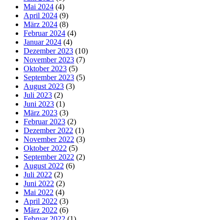
Mai 2024
(4)
April 2024
(9)
März 2024
(8)
Februar 2024
(4)
Januar 2024
(4)
Dezember 2023
(10)
November 2023
(7)
Oktober 2023
(5)
September 2023
(5)
August 2023
(3)
Juli 2023
(2)
Juni 2023
(1)
März 2023
(3)
Februar 2023
(2)
Dezember 2022
(1)
November 2022
(3)
Oktober 2022
(5)
September 2022
(2)
August 2022
(6)
Juli 2022
(2)
Juni 2022
(2)
Mai 2022
(4)
April 2022
(3)
März 2022
(6)
Februar 2022
(1)