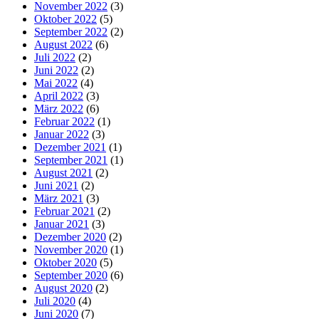
November 2022
(3)
Oktober 2022
(5)
September 2022
(2)
August 2022
(6)
Juli 2022
(2)
Juni 2022
(2)
Mai 2022
(4)
April 2022
(3)
März 2022
(6)
Februar 2022
(1)
Januar 2022
(3)
Dezember 2021
(1)
September 2021
(1)
August 2021
(2)
Juni 2021
(2)
März 2021
(3)
Februar 2021
(2)
Januar 2021
(3)
Dezember 2020
(2)
November 2020
(1)
Oktober 2020
(5)
September 2020
(6)
August 2020
(2)
Juli 2020
(4)
Juni 2020
(7)