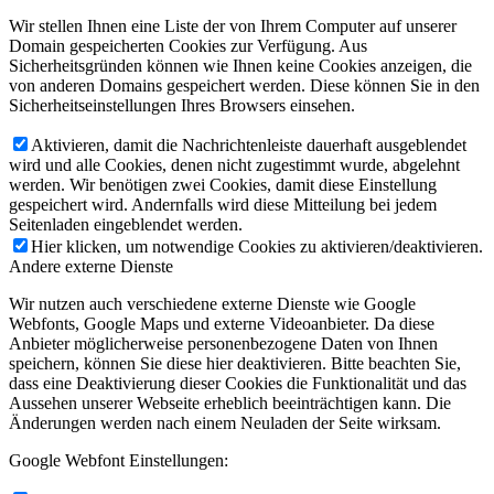
Wir stellen Ihnen eine Liste der von Ihrem Computer auf unserer
Domain gespeicherten Cookies zur Verfügung. Aus
Sicherheitsgründen können wie Ihnen keine Cookies anzeigen, die
von anderen Domains gespeichert werden. Diese können Sie in den
Sicherheitseinstellungen Ihres Browsers einsehen.
Aktivieren, damit die Nachrichtenleiste dauerhaft ausgeblendet
wird und alle Cookies, denen nicht zugestimmt wurde, abgelehnt
werden. Wir benötigen zwei Cookies, damit diese Einstellung
gespeichert wird. Andernfalls wird diese Mitteilung bei jedem
Seitenladen eingeblendet werden.
Hier klicken, um notwendige Cookies zu aktivieren/deaktivieren.
Andere externe Dienste
Wir nutzen auch verschiedene externe Dienste wie Google
Webfonts, Google Maps und externe Videoanbieter. Da diese
Anbieter möglicherweise personenbezogene Daten von Ihnen
speichern, können Sie diese hier deaktivieren. Bitte beachten Sie,
dass eine Deaktivierung dieser Cookies die Funktionalität und das
Aussehen unserer Webseite erheblich beeinträchtigen kann. Die
Änderungen werden nach einem Neuladen der Seite wirksam.
Google Webfont Einstellungen: