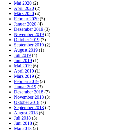
Mai 2020
(2)
April 2020
(2)
März 2020
(4)
Februar 2020
(5)
Januar 2020
(4)
Dezember 2019
(3)
November 2019
(4)
Oktober 2019
(3)
September 2019
(2)
August 2019
(1)
Juli 2019
(4)
Juni 2019
(1)
Mai 2019
(6)
April 2019
(1)
März 2019
(2)
Februar 2019
(2)
Januar 2019
(3)
Dezember 2018
(7)
November 2018
(3)
Oktober 2018
(7)
September 2018
(2)
August 2018
(6)
Juli 2018
(3)
Juni 2018
(2)
Mai 2018
(2)