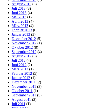
August 2013
(5)
Juli 2013
(3)
Juni 2013
(4)
Mai 2013
(1)
April 2013
(4)
März 2013
(4)
Februar 2013
(6)
Januar 2013
(3)
Dezember 2012
(5)
November 2012
(1)
Oktober 2012
(8)
September 2012
(4)
August 2012
(3)
Juli 2012
(4)
Juni 2012
(2)
März 2012
(1)
Februar 2012
(5)
Januar 2012
(1)
Dezember 2011
(2)
November 2011
(3)
Oktober 2011
(1)
September 2011
(5)
August 2011
(2)
Juli 2011
(1)