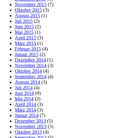
November 2015
(7)
Oktober 2015
(3)
August 2015
(1)
Juli 2015
(2)
Juni 2015
(2)
Mai 2015
(1)
April 2015
(3)
März 2015
(1)
Februar 2015
(4)
Januar 2015
(2)
Dezember 2014
(1)
November 2014
(3)
Oktober 2014
(4)
September 2014
(4)
August 2014
(3)
Juli 2014
(4)
Juni 2014
(9)
Mai 2014
(2)
April 2014
(3)
März 2014
(3)
Januar 2014
(7)
Dezember 2013
(5)
November 2013
(5)
Oktober 2013
(4)
September 2013
(5)