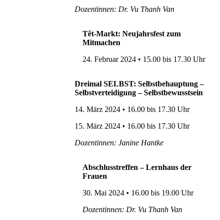
Dozentinnen: Dr. Vu Thanh Van
Têt-Markt: Neujahrsfest zum
Mitmachen
24. Februar 2024 • 15.00 bis 17.30 Uhr
Dreimal SELBST: Selbstbehauptung –
Selbstverteidigung – Selbstbewusstsein
14. März 2024 • 16.00 bis 17.30 Uhr
15. März 2024 • 16.00 bis 17.30 Uhr
Dozentinnen: Janine Hantke
Abschlusstreffen – Lernhaus der
Frauen
30. Mai 2024 • 16.00 bis 19.00 Uhr
Dozentinnen: Dr. Vu Thanh Van