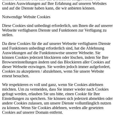
Cookies Auswirkungen auf Ihre Erfahrung auf unseren Websites
und auf die Dienste haben kann, die wir anbieten können.
Notwendige Website Cookies
Diese Cookies sind unbedingt erforderlich, um Ihnen die auf unserer
Webseite verfügbaren Dienste und Funktionen zur Verfügung zu
stellen.
Da diese Cookies für die auf unserer Webseite verfügbaren Dienste
und Funktionen unbedingt erforderlich sind, hat die Ablehnung
Auswirkungen auf die Funktionsweise unserer Webseite. Sie
können Cookies jederzeit blockieren oder löschen, indem Sie Ihre
Browsereinstellungen ändern und das Blockieren aller Cookies auf
dieser Webseite erzwingen. Sie werden jedoch immer aufgefordert,
Cookies zu akzeptieren / abzulehnen, wenn Sie unsere Website
erneut besuchen.
Wir respektieren es voll und ganz, wenn Sie Cookies ablehnen
möchten. Um zu vermeiden, dass Sie immer wieder nach Cookies
gefragt werden, erlauben Sie uns bitte, einen Cookie für Ihre
Einstellungen zu speichern. Sie können sich jederzeit abmelden oder
andere Cookies zulassen, um unsere Dienste vollumfänglich nutzen
zu können. Wenn Sie Cookies ablehnen, werden alle gesetzten
Cookies auf unserer Domain entfernt.