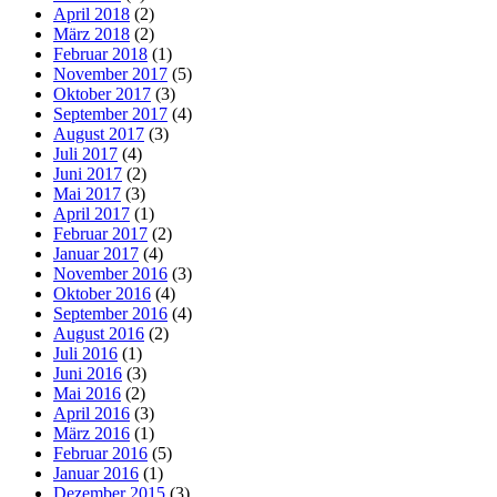
April 2018
(2)
März 2018
(2)
Februar 2018
(1)
November 2017
(5)
Oktober 2017
(3)
September 2017
(4)
August 2017
(3)
Juli 2017
(4)
Juni 2017
(2)
Mai 2017
(3)
April 2017
(1)
Februar 2017
(2)
Januar 2017
(4)
November 2016
(3)
Oktober 2016
(4)
September 2016
(4)
August 2016
(2)
Juli 2016
(1)
Juni 2016
(3)
Mai 2016
(2)
April 2016
(3)
März 2016
(1)
Februar 2016
(5)
Januar 2016
(1)
Dezember 2015
(3)