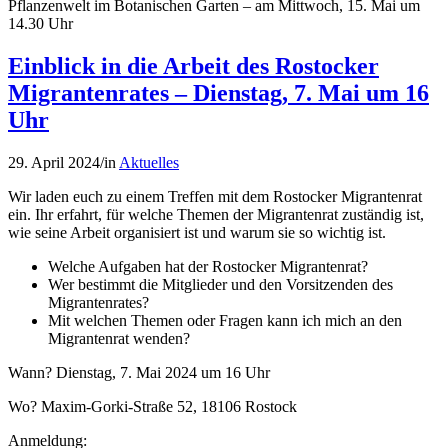
Pflanzenwelt im Botanischen Garten – am Mittwoch, 15. Mai um
14.30 Uhr
Einblick in die Arbeit des Rostocker
Migrantenrates – Dienstag, 7. Mai um 16
Uhr
29. April 2024
/
in
Aktuelles
Wir laden euch zu einem Treffen mit dem Rostocker Migrantenrat
ein. Ihr erfahrt, für welche Themen der Migrantenrat zuständig ist,
wie seine Arbeit organisiert ist und warum sie so wichtig ist.
Welche Aufgaben hat der Rostocker Migrantenrat?
Wer bestimmt die Mitglieder und den Vorsitzenden des
Migrantenrates?
Mit welchen Themen oder Fragen kann ich mich an den
Migrantenrat wenden?
Wann? Dienstag, 7. Mai 2024 um 16 Uhr
Wo? Maxim-Gorki-Straße 52, 18106 Rostock
Anmeldung: