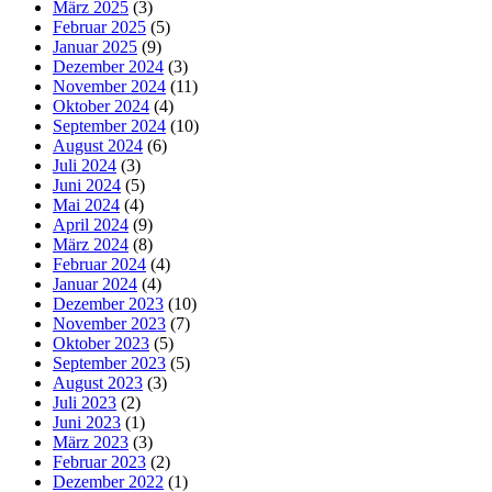
März 2025
(3)
Februar 2025
(5)
Januar 2025
(9)
Dezember 2024
(3)
November 2024
(11)
Oktober 2024
(4)
September 2024
(10)
August 2024
(6)
Juli 2024
(3)
Juni 2024
(5)
Mai 2024
(4)
April 2024
(9)
März 2024
(8)
Februar 2024
(4)
Januar 2024
(4)
Dezember 2023
(10)
November 2023
(7)
Oktober 2023
(5)
September 2023
(5)
August 2023
(3)
Juli 2023
(2)
Juni 2023
(1)
März 2023
(3)
Februar 2023
(2)
Dezember 2022
(1)