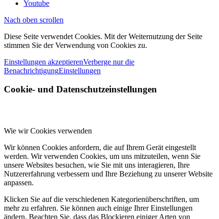
Youtube
Nach oben scrollen
Diese Seite verwendet Cookies. Mit der Weiternutzung der Seite
stimmen Sie der Verwendung von Cookies zu.
Einstellungen akzeptieren
Verberge nur die
Benachrichtigung
Einstellungen
Cookie- und Datenschutzeinstellungen
Wie wir Cookies verwenden
Wir können Cookies anfordern, die auf Ihrem Gerät eingestellt
werden. Wir verwenden Cookies, um uns mitzuteilen, wenn Sie
unsere Websites besuchen, wie Sie mit uns interagieren, Ihre
Nutzererfahrung verbessern und Ihre Beziehung zu unserer Website
anpassen.
Klicken Sie auf die verschiedenen Kategorienüberschriften, um
mehr zu erfahren. Sie können auch einige Ihrer Einstellungen
ändern. Beachten Sie, dass das Blockieren einiger Arten von