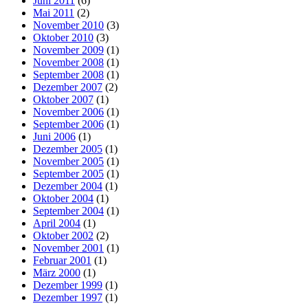
Juni 2011
(6)
Mai 2011
(2)
November 2010
(3)
Oktober 2010
(3)
November 2009
(1)
November 2008
(1)
September 2008
(1)
Dezember 2007
(2)
Oktober 2007
(1)
November 2006
(1)
September 2006
(1)
Juni 2006
(1)
Dezember 2005
(1)
November 2005
(1)
September 2005
(1)
Dezember 2004
(1)
Oktober 2004
(1)
September 2004
(1)
April 2004
(1)
Oktober 2002
(2)
November 2001
(1)
Februar 2001
(1)
März 2000
(1)
Dezember 1999
(1)
Dezember 1997
(1)