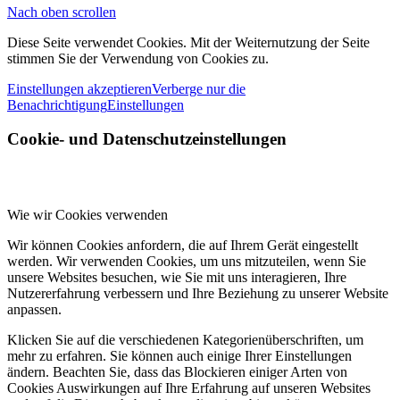
Nach oben scrollen
Diese Seite verwendet Cookies. Mit der Weiternutzung der Seite
stimmen Sie der Verwendung von Cookies zu.
Einstellungen akzeptieren
Verberge nur die
Benachrichtigung
Einstellungen
Cookie- und Datenschutzeinstellungen
Wie wir Cookies verwenden
Wir können Cookies anfordern, die auf Ihrem Gerät eingestellt
werden. Wir verwenden Cookies, um uns mitzuteilen, wenn Sie
unsere Websites besuchen, wie Sie mit uns interagieren, Ihre
Nutzererfahrung verbessern und Ihre Beziehung zu unserer Website
anpassen.
Klicken Sie auf die verschiedenen Kategorienüberschriften, um
mehr zu erfahren. Sie können auch einige Ihrer Einstellungen
ändern. Beachten Sie, dass das Blockieren einiger Arten von
Cookies Auswirkungen auf Ihre Erfahrung auf unseren Websites