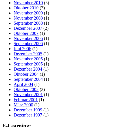
November 2010
(3)
Oktober 2010
(3)
November 2009
(1)
November 2008
(1)
September 2008
(1)
Dezember 2007
(2)
Oktober 2007
(1)
November 2006
(1)
September 2006
(1)
Juni 2006
(1)
Dezember 2005
(1)
November 2005
(1)
September 2005
(1)
Dezember 2004
(1)
Oktober 2004
(1)
September 2004
(1)
April 2004
(1)
Oktober 2002
(2)
November 2001
(1)
Februar 2001
(1)
März 2000
(1)
Dezember 1999
(1)
Dezember 1997
(1)
E-Learning: