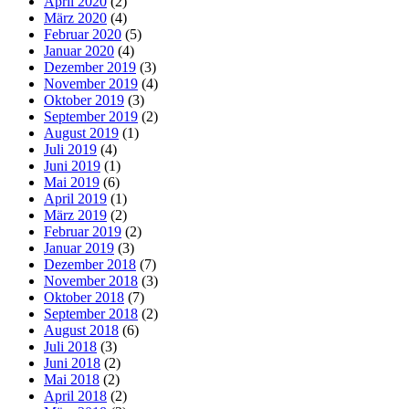
April 2020
(2)
März 2020
(4)
Februar 2020
(5)
Januar 2020
(4)
Dezember 2019
(3)
November 2019
(4)
Oktober 2019
(3)
September 2019
(2)
August 2019
(1)
Juli 2019
(4)
Juni 2019
(1)
Mai 2019
(6)
April 2019
(1)
März 2019
(2)
Februar 2019
(2)
Januar 2019
(3)
Dezember 2018
(7)
November 2018
(3)
Oktober 2018
(7)
September 2018
(2)
August 2018
(6)
Juli 2018
(3)
Juni 2018
(2)
Mai 2018
(2)
April 2018
(2)