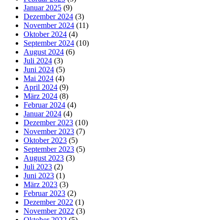
Januar 2025
(9)
Dezember 2024
(3)
November 2024
(11)
Oktober 2024
(4)
September 2024
(10)
August 2024
(6)
Juli 2024
(3)
Juni 2024
(5)
Mai 2024
(4)
April 2024
(9)
März 2024
(8)
Februar 2024
(4)
Januar 2024
(4)
Dezember 2023
(10)
November 2023
(7)
Oktober 2023
(5)
September 2023
(5)
August 2023
(3)
Juli 2023
(2)
Juni 2023
(1)
März 2023
(3)
Februar 2023
(2)
Dezember 2022
(1)
November 2022
(3)
Oktober 2022
(5)