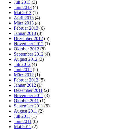
Juli 2013
(3)
Juni 2013
(4)
Mai 2013
(1)
April 2013
(4)
März 2013
(4)
Februar 2013
(6)
Januar 2013
(3)
Dezember 2012
(5)
November 2012
(1)
Oktober 2012
(8)
September 2012
(4)
August 2012
(3)
Juli 2012
(4)
Juni 2012
(2)
März 2012
(1)
Februar 2012
(5)
Januar 2012
(1)
Dezember 2011
(2)
November 2011
(3)
Oktober 2011
(1)
September 2011
(5)
August 2011
(2)
Juli 2011
(1)
Juni 2011
(6)
Mai 2011
(2)