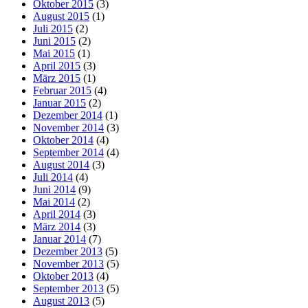
Oktober 2015
(3)
August 2015
(1)
Juli 2015
(2)
Juni 2015
(2)
Mai 2015
(1)
April 2015
(3)
März 2015
(1)
Februar 2015
(4)
Januar 2015
(2)
Dezember 2014
(1)
November 2014
(3)
Oktober 2014
(4)
September 2014
(4)
August 2014
(3)
Juli 2014
(4)
Juni 2014
(9)
Mai 2014
(2)
April 2014
(3)
März 2014
(3)
Januar 2014
(7)
Dezember 2013
(5)
November 2013
(5)
Oktober 2013
(4)
September 2013
(5)
August 2013
(5)