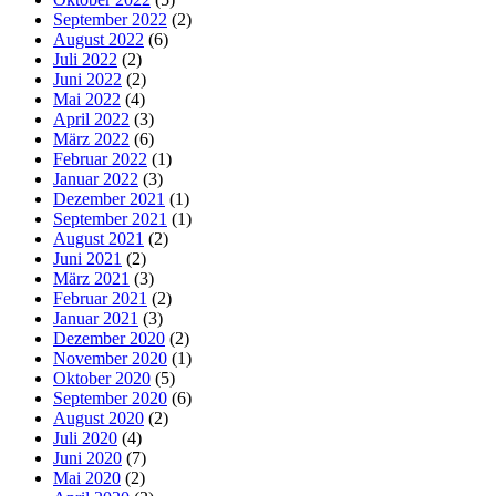
September 2022
(2)
August 2022
(6)
Juli 2022
(2)
Juni 2022
(2)
Mai 2022
(4)
April 2022
(3)
März 2022
(6)
Februar 2022
(1)
Januar 2022
(3)
Dezember 2021
(1)
September 2021
(1)
August 2021
(2)
Juni 2021
(2)
März 2021
(3)
Februar 2021
(2)
Januar 2021
(3)
Dezember 2020
(2)
November 2020
(1)
Oktober 2020
(5)
September 2020
(6)
August 2020
(2)
Juli 2020
(4)
Juni 2020
(7)
Mai 2020
(2)