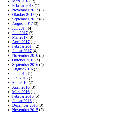
März 2018
(2)
Februar 2018
(1)
November 2017
(5)
Oktober 2017
(3)
September 2017
(4)
August 2017
(3)
Juli 2017
(4)
Juni 2017
(2)
Mai 2017
(3)
April 2017
(1)
Februar 2017
(2)
Januar 2017
(4)
November 2016
(3)
Oktober 2016
(4)
September 2016
(4)
August 2016
(2)
Juli 2016
(1)
Juni 2016
(3)
Mai 2016
(2)
April 2016
(3)
März 2016
(1)
Februar 2016
(5)
Januar 2016
(1)
Dezember 2015
(3)
November 2015
(7)