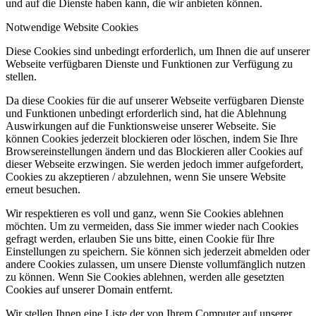
und auf die Dienste haben kann, die wir anbieten können.
Notwendige Website Cookies
Diese Cookies sind unbedingt erforderlich, um Ihnen die auf unserer
Webseite verfügbaren Dienste und Funktionen zur Verfügung zu
stellen.
Da diese Cookies für die auf unserer Webseite verfügbaren Dienste
und Funktionen unbedingt erforderlich sind, hat die Ablehnung
Auswirkungen auf die Funktionsweise unserer Webseite. Sie
können Cookies jederzeit blockieren oder löschen, indem Sie Ihre
Browsereinstellungen ändern und das Blockieren aller Cookies auf
dieser Webseite erzwingen. Sie werden jedoch immer aufgefordert,
Cookies zu akzeptieren / abzulehnen, wenn Sie unsere Website
erneut besuchen.
Wir respektieren es voll und ganz, wenn Sie Cookies ablehnen
möchten. Um zu vermeiden, dass Sie immer wieder nach Cookies
gefragt werden, erlauben Sie uns bitte, einen Cookie für Ihre
Einstellungen zu speichern. Sie können sich jederzeit abmelden oder
andere Cookies zulassen, um unsere Dienste vollumfänglich nutzen
zu können. Wenn Sie Cookies ablehnen, werden alle gesetzten
Cookies auf unserer Domain entfernt.
Wir stellen Ihnen eine Liste der von Ihrem Computer auf unserer