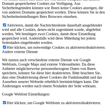
Domain gespeicherten Cookies zur Verfügung. Aus
Sicherheitsgründen können wie Ihnen keine Cookies anzeigen, die
von anderen Domains gespeichert werden. Diese können Sie in den
Sicherheitseinstellungen Ihres Browsers einsehen.
Aktivieren, damit die Nachrichtenleiste dauerhaft ausgeblendet
wird und alle Cookies, denen nicht zugestimmt wurde, abgelehnt
werden. Wir benötigen zwei Cookies, damit diese Einstellung
gespeichert wird. Andernfalls wird diese Mitteilung bei jedem
Seitenladen eingeblendet werden.
Hier klicken, um notwendige Cookies zu aktivieren/deaktivieren.
Andere externe Dienste
Wir nutzen auch verschiedene externe Dienste wie Google
Webfonts, Google Maps und externe Videoanbieter. Da diese
Anbieter möglicherweise personenbezogene Daten von Ihnen
speichern, können Sie diese hier deaktivieren. Bitte beachten Sie,
dass eine Deaktivierung dieser Cookies die Funktionalität und das
Aussehen unserer Webseite erheblich beeinträchtigen kann. Die
Änderungen werden nach einem Neuladen der Seite wirksam.
Google Webfont Einstellungen:
Hier klicken, um Google Webfonts zu aktivieren/deaktivieren.