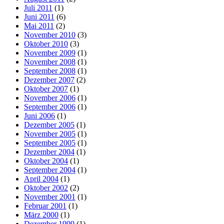
Juli 2011
(1)
Juni 2011
(6)
Mai 2011
(2)
November 2010
(3)
Oktober 2010
(3)
November 2009
(1)
November 2008
(1)
September 2008
(1)
Dezember 2007
(2)
Oktober 2007
(1)
November 2006
(1)
September 2006
(1)
Juni 2006
(1)
Dezember 2005
(1)
November 2005
(1)
September 2005
(1)
Dezember 2004
(1)
Oktober 2004
(1)
September 2004
(1)
April 2004
(1)
Oktober 2002
(2)
November 2001
(1)
Februar 2001
(1)
März 2000
(1)
Dezember 1999
(1)