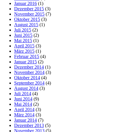
Januar 2016
(1)
Dezember 2015
(3)
November 2015
(7)
Oktober 2015
(3)
August 2015
(1)
Juli 2015
(2)
Juni 2015
(2)
Mai 2015
(1)
April 2015
(3)
März 2015
(1)
Februar 2015
(4)
Januar 2015
(2)
Dezember 2014
(1)
November 2014
(3)
Oktober 2014
(4)
September 2014
(4)
August 2014
(3)
Juli 2014
(4)
Juni 2014
(9)
Mai 2014
(2)
April 2014
(3)
März 2014
(3)
Januar 2014
(7)
Dezember 2013
(5)
November 2013
(5)