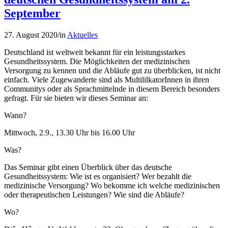
September
27. August 2020
/
in
Aktuelles
Deutschland ist weltweit bekannt für ein leistungsstarkes
Gesundheitssystem. Die Möglichkeiten der medizinischen
Versorgung zu kennen und die Abläufe gut zu überblicken, ist nicht
einfach. Viele Zugewanderte sind als MultililkatorInnen in ihren
Communitys oder als Sprachmittelnde in diesem Bereich besonders
gefragt. Für sie bieten wir dieses Seminar an:
Wann?
Mittwoch, 2.9., 13.30 Uhr bis 16.00 Uhr
Was?
Das Seminar gibt einen Überblick über das deutsche
Gesundheitssystem: Wie ist es organisiert? Wer bezahlt die
medizinische Versorgung? Wo bekomme ich welche medizinischen
oder therapeutischen Leistungen? Wie sind die Abläufe?
Wo?