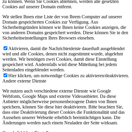
zu können. Wenn Sie Cookies ablehnen, werden alle gesetzten
Cookies auf unserer Domain entfernt.
Wir stellen Ihnen eine Liste der von Ihrem Computer auf unserer
Domain gespeicherten Cookies zur Verfügung. Aus
Sicherheitsgründen können wie Ihnen keine Cookies anzeigen, die
von anderen Domains gespeichert werden. Diese können Sie in den
Sicherheitseinstellungen Ihres Browsers einsehen.
Aktivieren, damit die Nachrichtenleiste dauerhaft ausgeblendet
wird und alle Cookies, denen nicht zugestimmt wurde, abgelehnt
werden. Wir benötigen zwei Cookies, damit diese Einstellung
gespeichert wird. Andernfalls wird diese Mitteilung bei jedem
Seitenladen eingeblendet werden.
Hier klicken, um notwendige Cookies zu aktivieren/deaktivieren.
Andere externe Dienste
Wir nutzen auch verschiedene externe Dienste wie Google
Webfonts, Google Maps und externe Videoanbieter. Da diese
Anbieter möglicherweise personenbezogene Daten von Ihnen
speichern, können Sie diese hier deaktivieren. Bitte beachten Sie,
dass eine Deaktivierung dieser Cookies die Funktionalität und das
Aussehen unserer Webseite erheblich beeinträchtigen kann. Die
Änderungen werden nach einem Neuladen der Seite wirksam.