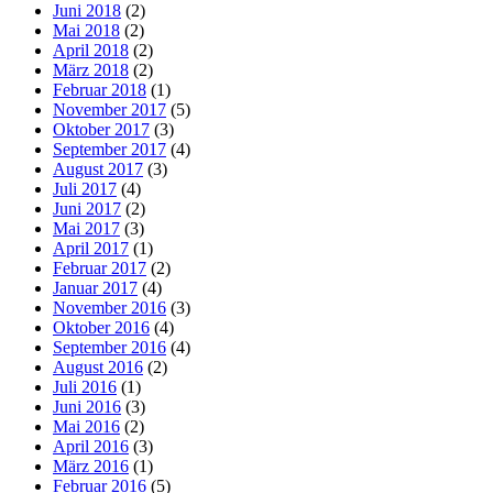
Juni 2018
(2)
Mai 2018
(2)
April 2018
(2)
März 2018
(2)
Februar 2018
(1)
November 2017
(5)
Oktober 2017
(3)
September 2017
(4)
August 2017
(3)
Juli 2017
(4)
Juni 2017
(2)
Mai 2017
(3)
April 2017
(1)
Februar 2017
(2)
Januar 2017
(4)
November 2016
(3)
Oktober 2016
(4)
September 2016
(4)
August 2016
(2)
Juli 2016
(1)
Juni 2016
(3)
Mai 2016
(2)
April 2016
(3)
März 2016
(1)
Februar 2016
(5)