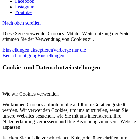
Facebook
Instagram
Youtube
Nach oben scrollen
Diese Seite verwendet Cookies. Mit der Weiternutzung der Seite
stimmen Sie der Verwendung von Cookies zu.
Einstellungen akzeptieren
Verberge nur die
Benachrichtigung
Einstellungen
Cookie- und Datenschutzeinstellungen
Wie wir Cookies verwenden
Wir können Cookies anfordern, die auf Ihrem Gerät eingestellt
werden. Wir verwenden Cookies, um uns mitzuteilen, wenn Sie
unsere Websites besuchen, wie Sie mit uns interagieren, Ihre
Nutzererfahrung verbessern und Ihre Beziehung zu unserer Website
anpassen.
Klicken Sie auf die verschiedenen Kategorienüberschriften, um