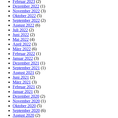
Februar 2023
(2)
Dezember 2022
(1)
November 2022
(3)
Oktober 2022
(5)
September 2022
(2)
August 2022
(6)
Juli 2022
(2)
Juni 2022
(2)
Mai 2022
(4)
April 2022
(3)
März 2022
(6)
Februar 2022
(1)
Januar 2022
(3)
Dezember 2021
(1)
September 2021
(1)
August 2021
(2)
Juni 2021
(2)
März 2021
(3)
Februar 2021
(2)
Januar 2021
(3)
Dezember 2020
(2)
November 2020
(1)
Oktober 2020
(5)
September 2020
(6)
August 2020
(2)