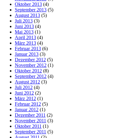
Oktober 2013
(4)
September 2013
(5)
August 2013
(5)
Juli 2013
(3)
Juni 2013
(4)
Mai 2013
(1)
April 2013
(4)
März 2013
(4)
Februar 2013
(6)
Januar 2013
(3)
Dezember 2012
(5)
November 2012
(1)
Oktober 2012
(8)
September 2012
(4)
August 2012
(3)
Juli 2012
(4)
Juni 2012
(2)
März 2012
(1)
Februar 2012
(5)
Januar 2012
(1)
Dezember 2011
(2)
November 2011
(3)
Oktober 2011
(1)
September 2011
(5)
August 2011
(2)