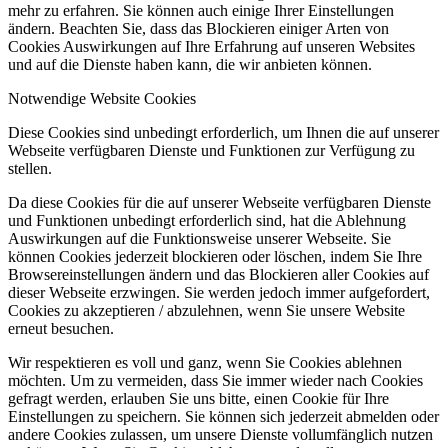
mehr zu erfahren. Sie können auch einige Ihrer Einstellungen
ändern. Beachten Sie, dass das Blockieren einiger Arten von
Cookies Auswirkungen auf Ihre Erfahrung auf unseren Websites
und auf die Dienste haben kann, die wir anbieten können.
Notwendige Website Cookies
Diese Cookies sind unbedingt erforderlich, um Ihnen die auf unserer
Webseite verfügbaren Dienste und Funktionen zur Verfügung zu
stellen.
Da diese Cookies für die auf unserer Webseite verfügbaren Dienste
und Funktionen unbedingt erforderlich sind, hat die Ablehnung
Auswirkungen auf die Funktionsweise unserer Webseite. Sie
können Cookies jederzeit blockieren oder löschen, indem Sie Ihre
Browsereinstellungen ändern und das Blockieren aller Cookies auf
dieser Webseite erzwingen. Sie werden jedoch immer aufgefordert,
Cookies zu akzeptieren / abzulehnen, wenn Sie unsere Website
erneut besuchen.
Wir respektieren es voll und ganz, wenn Sie Cookies ablehnen
möchten. Um zu vermeiden, dass Sie immer wieder nach Cookies
gefragt werden, erlauben Sie uns bitte, einen Cookie für Ihre
Einstellungen zu speichern. Sie können sich jederzeit abmelden oder
andere Cookies zulassen, um unsere Dienste vollumfänglich nutzen