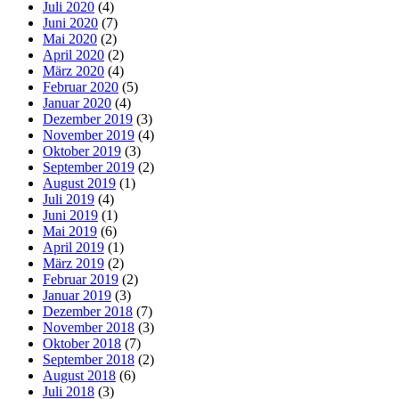
Juli 2020
(4)
Juni 2020
(7)
Mai 2020
(2)
April 2020
(2)
März 2020
(4)
Februar 2020
(5)
Januar 2020
(4)
Dezember 2019
(3)
November 2019
(4)
Oktober 2019
(3)
September 2019
(2)
August 2019
(1)
Juli 2019
(4)
Juni 2019
(1)
Mai 2019
(6)
April 2019
(1)
März 2019
(2)
Februar 2019
(2)
Januar 2019
(3)
Dezember 2018
(7)
November 2018
(3)
Oktober 2018
(7)
September 2018
(2)
August 2018
(6)
Juli 2018
(3)