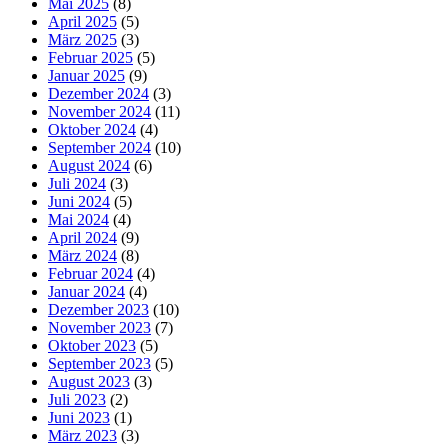
Mai 2025
(8)
April 2025
(5)
März 2025
(3)
Februar 2025
(5)
Januar 2025
(9)
Dezember 2024
(3)
November 2024
(11)
Oktober 2024
(4)
September 2024
(10)
August 2024
(6)
Juli 2024
(3)
Juni 2024
(5)
Mai 2024
(4)
April 2024
(9)
März 2024
(8)
Februar 2024
(4)
Januar 2024
(4)
Dezember 2023
(10)
November 2023
(7)
Oktober 2023
(5)
September 2023
(5)
August 2023
(3)
Juli 2023
(2)
Juni 2023
(1)
März 2023
(3)