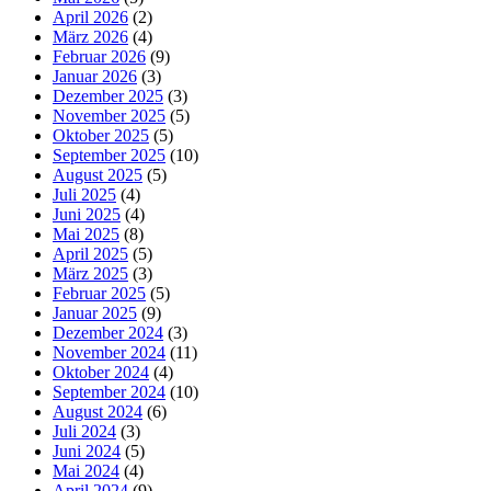
April 2026
(2)
März 2026
(4)
Februar 2026
(9)
Januar 2026
(3)
Dezember 2025
(3)
November 2025
(5)
Oktober 2025
(5)
September 2025
(10)
August 2025
(5)
Juli 2025
(4)
Juni 2025
(4)
Mai 2025
(8)
April 2025
(5)
März 2025
(3)
Februar 2025
(5)
Januar 2025
(9)
Dezember 2024
(3)
November 2024
(11)
Oktober 2024
(4)
September 2024
(10)
August 2024
(6)
Juli 2024
(3)
Juni 2024
(5)
Mai 2024
(4)
April 2024
(9)