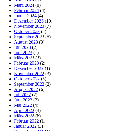
März 2024
(8)
Februar 2024
(4)
Januar 2024
(4)
Dezember 2023
(10)
November 2023
(7)
Oktober 2023
(5)
September 2023
(5)
August 2023
(3)
Juli 2023
(2)
Juni 2023
(1)
März 2023
(3)
Februar 2023
(2)
Dezember 2022
(1)
November 2022
(3)
Oktober 2022
(5)
September 2022
(2)
August 2022
(6)
Juli 2022
(2)
Juni 2022
(2)
Mai 2022
(4)
April 2022
(3)
März 2022
(6)
Februar 2022
(1)
Januar 2022
(3)