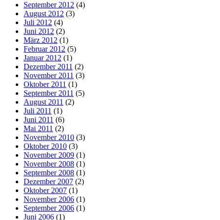
September 2012
(4)
August 2012
(3)
Juli 2012
(4)
Juni 2012
(2)
März 2012
(1)
Februar 2012
(5)
Januar 2012
(1)
Dezember 2011
(2)
November 2011
(3)
Oktober 2011
(1)
September 2011
(5)
August 2011
(2)
Juli 2011
(1)
Juni 2011
(6)
Mai 2011
(2)
November 2010
(3)
Oktober 2010
(3)
November 2009
(1)
November 2008
(1)
September 2008
(1)
Dezember 2007
(2)
Oktober 2007
(1)
November 2006
(1)
September 2006
(1)
Juni 2006
(1)