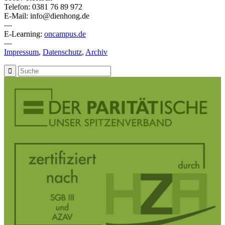
Telefon: 0381 76 89 972
E-Mail: info@dienhong.de
—
E-Learning:
oncampus.de
—
Impressum
,
Datenschutz
,
Archiv