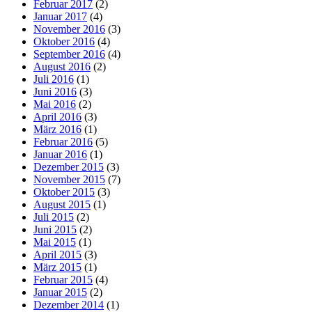
Februar 2017
(2)
Januar 2017
(4)
November 2016
(3)
Oktober 2016
(4)
September 2016
(4)
August 2016
(2)
Juli 2016
(1)
Juni 2016
(3)
Mai 2016
(2)
April 2016
(3)
März 2016
(1)
Februar 2016
(5)
Januar 2016
(1)
Dezember 2015
(3)
November 2015
(7)
Oktober 2015
(3)
August 2015
(1)
Juli 2015
(2)
Juni 2015
(2)
Mai 2015
(1)
April 2015
(3)
März 2015
(1)
Februar 2015
(4)
Januar 2015
(2)
Dezember 2014
(1)