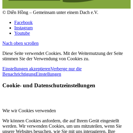
© Diên Hồng – Gemeinsam unter einem Dach e.V.
Facebook
Instagram
Youtube
Nach oben scrollen
Diese Seite verwendet Cookies. Mit der Weiternutzung der Seite
stimmen Sie der Verwendung von Cookies zu.
Einstellungen akzeptieren
Verberge nur die
Benachrichtigung
Einstellungen
Cookie- und Datenschutzeinstellungen
Wie wir Cookies verwenden
Wir können Cookies anfordern, die auf Ihrem Gerät eingestellt
werden. Wir verwenden Cookies, um uns mitzuteilen, wenn Sie
unsere Websites besuchen, wie Sie mit uns interagieren, Ihre