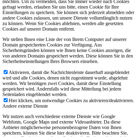
möchten. Um zu vermeiden, dass Sie immer wieder nach Cookies
gefragt werden, erlauben Sie uns bitte, einen Cookie für Ihre
Einstellungen zu speichern. Sie können sich jederzeit abmelden oder
andere Cookies zulassen, um unsere Dienste vollumfänglich nutzen
zu können. Wenn Sie Cookies ablehnen, werden alle gesetzten
Cookies auf unserer Domain entfernt.
Wir stellen Ihnen eine Liste der von Ihrem Computer auf unserer
Domain gespeicherten Cookies zur Verfügung. Aus
Sicherheitsgründen können wie Ihnen keine Cookies anzeigen, die
von anderen Domains gespeichert werden. Diese können Sie in den
Sicherheitseinstellungen Ihres Browsers einsehen.
Aktivieren, damit die Nachrichtenleiste dauerhaft ausgeblendet
wird und alle Cookies, denen nicht zugestimmt wurde, abgelehnt
werden. Wir benötigen zwei Cookies, damit diese Einstellung
gespeichert wird. Andernfalls wird diese Mitteilung bei jedem
Seitenladen eingeblendet werden.
Hier klicken, um notwendige Cookies zu aktivieren/deaktivieren.
Andere externe Dienste
Wir nutzen auch verschiedene externe Dienste wie Google
Webfonts, Google Maps und externe Videoanbieter. Da diese
Anbieter möglicherweise personenbezogene Daten von Ihnen
speichern, können Sie diese hier deaktivieren. Bitte beachten Sie,