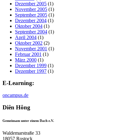
Dezember 2005
(1)
November 2005
(1)
September 2005
(1)
Dezember 2004
(1)
Oktober 2004
(1)
September 2004
(1)
April 2004
(1)
Oktober 2002
(2)
November 2001
(1)
Februar 2001
(1)
März 2000
(1)
Dezember 1999
(1)
Dezember 1997
(1)
E-Learning:
oncampus.de
Diên Hông
Gemeinsam unter einem Dach e.V.
Waldemarstraße 33
18057 Rostock