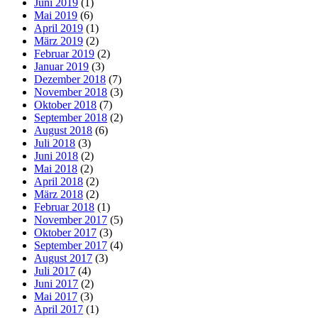
Juni 2019
(1)
Mai 2019
(6)
April 2019
(1)
März 2019
(2)
Februar 2019
(2)
Januar 2019
(3)
Dezember 2018
(7)
November 2018
(3)
Oktober 2018
(7)
September 2018
(2)
August 2018
(6)
Juli 2018
(3)
Juni 2018
(2)
Mai 2018
(2)
April 2018
(2)
März 2018
(2)
Februar 2018
(1)
November 2017
(5)
Oktober 2017
(3)
September 2017
(4)
August 2017
(3)
Juli 2017
(4)
Juni 2017
(2)
Mai 2017
(3)
April 2017
(1)