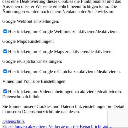
dass eine Deaktivierung dieser Cookies die Funktionalität und das
Aussehen unserer Webseite erheblich beeinträchtigen kann. Die
Änderungen werden nach einem Neuladen der Seite wirksam.
Google Webfont Einstellungen:
Hier klicken, um Google Webfonts zu aktivieren/deaktivieren.
Google Maps Einstellungen:
Hier klicken, um Google Maps zu aktivieren/deaktivieren.
Google reCaptcha Einstellungen:
Hier klicken, um Google reCaptcha zu aktivieren/deaktivieren.
Vimeo und YouTube Einstellungen:
Hier klicken, um Videoeinbettungen zu aktivieren/deaktivieren.
Datenschutzrichtlinie
Sie können unsere Cookies und Datenschutzeinstellungen im Detail
in unseren Datenschutzrichtlinie nachlesen.
Datenschutz
Einstellungen akzeptieren
Verberge nur die Benachrichtigung