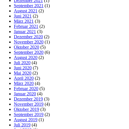
Dezember 2021
(1)
September 2021
(1)
August 2021
(2)
Juni 2021
(2)
März 2021
(3)
Februar 2021
(2)
Januar 2021
(3)
Dezember 2020
(2)
November 2020
(1)
Oktober 2020
(5)
September 2020
(6)
August 2020
(2)
Juli 2020
(4)
Juni 2020
(7)
Mai 2020
(2)
April 2020
(2)
März 2020
(4)
Februar 2020
(5)
Januar 2020
(4)
Dezember 2019
(3)
November 2019
(4)
Oktober 2019
(3)
September 2019
(2)
August 2019
(1)
Juli 2019
(4)