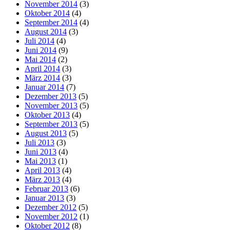
November 2014
(3)
Oktober 2014
(4)
September 2014
(4)
August 2014
(3)
Juli 2014
(4)
Juni 2014
(9)
Mai 2014
(2)
April 2014
(3)
März 2014
(3)
Januar 2014
(7)
Dezember 2013
(5)
November 2013
(5)
Oktober 2013
(4)
September 2013
(5)
August 2013
(5)
Juli 2013
(3)
Juni 2013
(4)
Mai 2013
(1)
April 2013
(4)
März 2013
(4)
Februar 2013
(6)
Januar 2013
(3)
Dezember 2012
(5)
November 2012
(1)
Oktober 2012
(8)