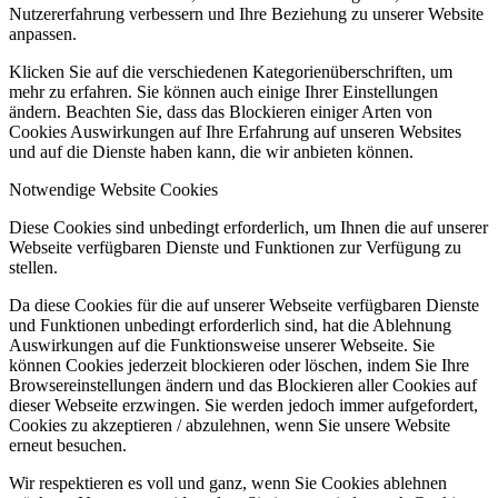
Nutzererfahrung verbessern und Ihre Beziehung zu unserer Website
anpassen.
Klicken Sie auf die verschiedenen Kategorienüberschriften, um
mehr zu erfahren. Sie können auch einige Ihrer Einstellungen
ändern. Beachten Sie, dass das Blockieren einiger Arten von
Cookies Auswirkungen auf Ihre Erfahrung auf unseren Websites
und auf die Dienste haben kann, die wir anbieten können.
Notwendige Website Cookies
Diese Cookies sind unbedingt erforderlich, um Ihnen die auf unserer
Webseite verfügbaren Dienste und Funktionen zur Verfügung zu
stellen.
Da diese Cookies für die auf unserer Webseite verfügbaren Dienste
und Funktionen unbedingt erforderlich sind, hat die Ablehnung
Auswirkungen auf die Funktionsweise unserer Webseite. Sie
können Cookies jederzeit blockieren oder löschen, indem Sie Ihre
Browsereinstellungen ändern und das Blockieren aller Cookies auf
dieser Webseite erzwingen. Sie werden jedoch immer aufgefordert,
Cookies zu akzeptieren / abzulehnen, wenn Sie unsere Website
erneut besuchen.
Wir respektieren es voll und ganz, wenn Sie Cookies ablehnen