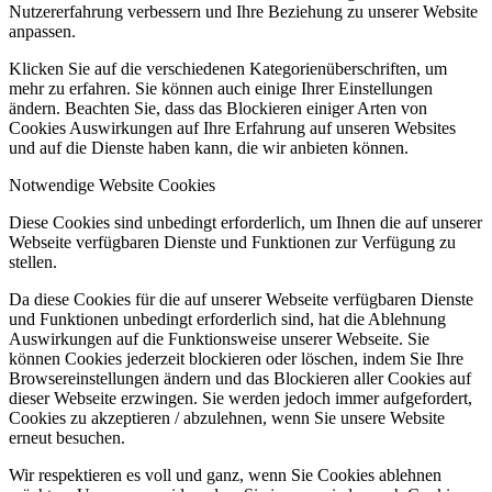
Nutzererfahrung verbessern und Ihre Beziehung zu unserer Website
anpassen.
Klicken Sie auf die verschiedenen Kategorienüberschriften, um
mehr zu erfahren. Sie können auch einige Ihrer Einstellungen
ändern. Beachten Sie, dass das Blockieren einiger Arten von
Cookies Auswirkungen auf Ihre Erfahrung auf unseren Websites
und auf die Dienste haben kann, die wir anbieten können.
Notwendige Website Cookies
Diese Cookies sind unbedingt erforderlich, um Ihnen die auf unserer
Webseite verfügbaren Dienste und Funktionen zur Verfügung zu
stellen.
Da diese Cookies für die auf unserer Webseite verfügbaren Dienste
und Funktionen unbedingt erforderlich sind, hat die Ablehnung
Auswirkungen auf die Funktionsweise unserer Webseite. Sie
können Cookies jederzeit blockieren oder löschen, indem Sie Ihre
Browsereinstellungen ändern und das Blockieren aller Cookies auf
dieser Webseite erzwingen. Sie werden jedoch immer aufgefordert,
Cookies zu akzeptieren / abzulehnen, wenn Sie unsere Website
erneut besuchen.
Wir respektieren es voll und ganz, wenn Sie Cookies ablehnen