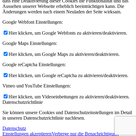
dass eine Deaktivierung dieser Cookies die Funktionalität und das
Aussehen unserer Webseite erheblich beeinträchtigen kann. Die
Änderungen werden nach einem Neuladen der Seite wirksam.
Google Webfont Einstellungen:
Hier klicken, um Google Webfonts zu aktivieren/deaktivieren.
Google Maps Einstellungen:
Hier klicken, um Google Maps zu aktivieren/deaktivieren.
Google reCaptcha Einstellungen:
Hier klicken, um Google reCaptcha zu aktivieren/deaktivieren.
Vimeo und YouTube Einstellungen:
Hier klicken, um Videoeinbettungen zu aktivieren/deaktivieren.
Datenschutzrichtlinie
Sie können unsere Cookies und Datenschutzeinstellungen im Detail
in unseren Datenschutzrichtlinie nachlesen.
Datenschutz
Einstellungen akzeptieren
Verberge nur die Benachrichtigung