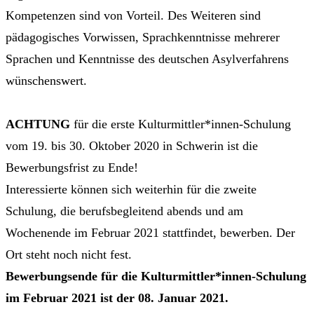
Kompetenzen sind von Vorteil. Des Weiteren sind
pädagogisches Vorwissen, Sprachkenntnisse mehrerer
Sprachen und Kenntnisse des deutschen Asylverfahrens
wünschenswert.
ACHTUNG
für die erste Kulturmittler*innen-Schulung
vom 19. bis 30. Oktober 2020 in Schwerin ist die
Bewerbungsfrist zu Ende!
Interessierte können sich weiterhin für die zweite
Schulung, die berufsbegleitend abends und am
Wochenende im Februar 2021 stattfindet, bewerben. Der
Ort steht noch nicht fest.
Bewerbungsende für die Kulturmittler*innen-Schulung
im Februar 2021 ist der 08. Januar 2021.