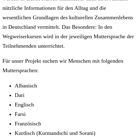
nützliche Informationen für den Alltag und die
wesentlichen Grundlagen des kulturellen Zusammenlebens
in Deutschland vermittelt. Das Besondere: In den
Wegweiserkursen wird in der jeweiligen Muttersprache der
Teilnehmenden unterrichtet.
Für unser Projekt suchen wir Menschen mit folgenden
Muttersprachen:
Albanisch
Dari
Englisch
Farsi
Französisch
Kurdisch (Kurmandschi und Sorani)