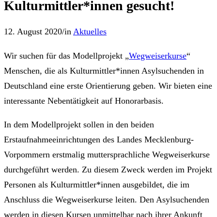
Kulturmittler*innen gesucht!
12. August 2020
/
in
Aktuelles
Wir suchen für das Modellprojekt „
Wegweiserkurse
“
Menschen, die als Kulturmittler*innen Asylsuchenden in
Deutschland eine erste Orientierung geben. Wir bieten eine
interessante Nebentätigkeit auf Honorarbasis.
In dem Modellprojekt sollen in den beiden
Erstaufnahmeeinrichtungen des Landes Mecklenburg-
Vorpommern erstmalig muttersprachliche Wegweiserkurse
durchgeführt werden. Zu diesem Zweck werden im Projekt
Personen als Kulturmittler*innen ausgebildet, die im
Anschluss die Wegweiserkurse leiten. Den Asylsuchenden
werden in diesen Kursen unmittelbar nach ihrer Ankunft