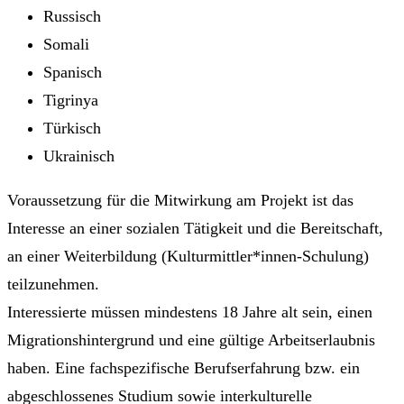
Russisch
Somali
Spanisch
Tigrinya
Türkisch
Ukrainisch
Voraussetzung für die Mitwirkung am Projekt ist das
Interesse an einer sozialen Tätigkeit und die Bereitschaft,
an einer Weiterbildung (Kulturmittler*innen-Schulung)
teilzunehmen.
Interessierte müssen mindestens 18 Jahre alt sein, einen
Migrationshintergrund und eine gültige Arbeitserlaubnis
haben. Eine fachspezifische Berufserfahrung bzw. ein
abgeschlossenes Studium sowie interkulturelle