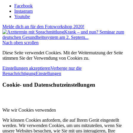
Facebook
Instagram
Youtube
Melde dich an für den Fotoworkshop 2020!
Krank – und nun? Seminar zum
deutschen Gesundheitssystem am 2. Septem...
Nach oben scrollen
Diese Seite verwendet Cookies. Mit der Weiternutzung der Seite
stimmen Sie der Verwendung von Cookies zu.
Einstellungen akzeptieren
Verberge nur die
Benachrichtigung
Einstellungen
Cookie- und Datenschutzeinstellungen
Wie wir Cookies verwenden
Wir können Cookies anfordern, die auf Ihrem Gerät eingestellt
werden. Wir verwenden Cookies, um uns mitzuteilen, wenn Sie
unsere Websites besuchen, wie Sie mit uns interagieren, Ihre