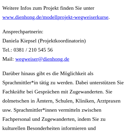
Weitere Infos zum Projekt finden Sie unter
www.dienhong.de/modellprojekt-wegweiserkurse
.
Ansprechpartnerin:
Daniela Kiepsel (Projektkoordinatorin)
Tel.: 0381 / 210 545 56
Mail:
wegweiser@dienhong.de
Darüber hinaus gibt es die Möglichkeit als
Sprachmittler*in tätig zu werden. Dabei unterstützen Sie
Fachkräfte bei Gesprächen mit Zugewanderten. Sie
dolmetschen in Ämtern, Schulen, Kliniken, Arztpraxen
usw. Sprachmittler*innen vermitteln zwischen
Fachpersonal und Zugewanderten, indem Sie zu
kulturellen Besonderheiten informieren und