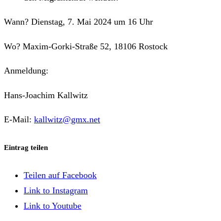
Wann? Dienstag, 7. Mai 2024 um 16 Uhr
Wo? Maxim-Gorki-Straße 52, 18106 Rostock
Anmeldung:
Hans-Joachim Kallwitz
E-Mail:
kallwitz@gmx.net
Eintrag teilen
Teilen auf Facebook
Link to Instagram
Link to Youtube