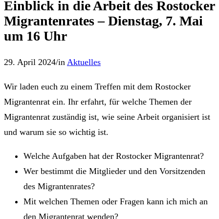
Einblick in die Arbeit des Rostocker
Migrantenrates – Dienstag, 7. Mai
um 16 Uhr
29. April 2024
/
in
Aktuelles
Wir laden euch zu einem Treffen mit dem Rostocker
Migrantenrat ein. Ihr erfahrt, für welche Themen der
Migrantenrat zuständig ist, wie seine Arbeit organisiert ist
und warum sie so wichtig ist.
Welche Aufgaben hat der Rostocker Migrantenrat?
Wer bestimmt die Mitglieder und den Vorsitzenden
des Migrantenrates?
Mit welchen Themen oder Fragen kann ich mich an
den Migrantenrat wenden?