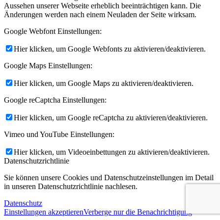
Aussehen unserer Webseite erheblich beeinträchtigen kann. Die
Änderungen werden nach einem Neuladen der Seite wirksam.
Google Webfont Einstellungen:
Hier klicken, um Google Webfonts zu aktivieren/deaktivieren.
Google Maps Einstellungen:
Hier klicken, um Google Maps zu aktivieren/deaktivieren.
Google reCaptcha Einstellungen:
Hier klicken, um Google reCaptcha zu aktivieren/deaktivieren.
Vimeo und YouTube Einstellungen:
Hier klicken, um Videoeinbettungen zu aktivieren/deaktivieren.
Datenschutzrichtlinie
Sie können unsere Cookies und Datenschutzeinstellungen im Detail
in unseren Datenschutzrichtlinie nachlesen.
Datenschutz
Einstellungen akzeptieren
Verberge nur die Benachrichtigung