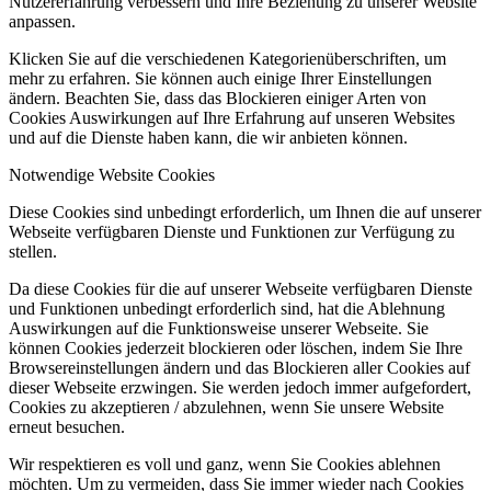
Nutzererfahrung verbessern und Ihre Beziehung zu unserer Website
anpassen.
Klicken Sie auf die verschiedenen Kategorienüberschriften, um
mehr zu erfahren. Sie können auch einige Ihrer Einstellungen
ändern. Beachten Sie, dass das Blockieren einiger Arten von
Cookies Auswirkungen auf Ihre Erfahrung auf unseren Websites
und auf die Dienste haben kann, die wir anbieten können.
Notwendige Website Cookies
Diese Cookies sind unbedingt erforderlich, um Ihnen die auf unserer
Webseite verfügbaren Dienste und Funktionen zur Verfügung zu
stellen.
Da diese Cookies für die auf unserer Webseite verfügbaren Dienste
und Funktionen unbedingt erforderlich sind, hat die Ablehnung
Auswirkungen auf die Funktionsweise unserer Webseite. Sie
können Cookies jederzeit blockieren oder löschen, indem Sie Ihre
Browsereinstellungen ändern und das Blockieren aller Cookies auf
dieser Webseite erzwingen. Sie werden jedoch immer aufgefordert,
Cookies zu akzeptieren / abzulehnen, wenn Sie unsere Website
erneut besuchen.
Wir respektieren es voll und ganz, wenn Sie Cookies ablehnen
möchten. Um zu vermeiden, dass Sie immer wieder nach Cookies