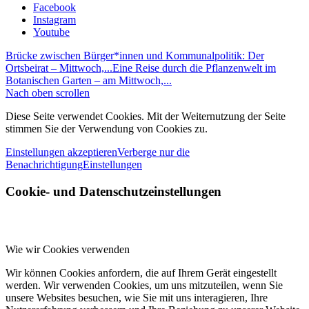
Facebook
Instagram
Youtube
Brücke zwischen Bürger*innen und Kommunalpolitik: Der
Ortsbeirat – Mittwoch,...
Eine Reise durch die Pflanzenwelt im
Botanischen Garten – am Mittwoch,...
Nach oben scrollen
Diese Seite verwendet Cookies. Mit der Weiternutzung der Seite
stimmen Sie der Verwendung von Cookies zu.
Einstellungen akzeptieren
Verberge nur die
Benachrichtigung
Einstellungen
Cookie- und Datenschutzeinstellungen
Wie wir Cookies verwenden
Wir können Cookies anfordern, die auf Ihrem Gerät eingestellt
werden. Wir verwenden Cookies, um uns mitzuteilen, wenn Sie
unsere Websites besuchen, wie Sie mit uns interagieren, Ihre