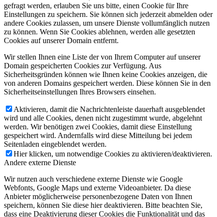
gefragt werden, erlauben Sie uns bitte, einen Cookie für Ihre
Einstellungen zu speichern. Sie können sich jederzeit abmelden oder
andere Cookies zulassen, um unsere Dienste vollumfänglich nutzen
zu können. Wenn Sie Cookies ablehnen, werden alle gesetzten
Cookies auf unserer Domain entfernt.
Wir stellen Ihnen eine Liste der von Ihrem Computer auf unserer
Domain gespeicherten Cookies zur Verfügung. Aus
Sicherheitsgründen können wie Ihnen keine Cookies anzeigen, die
von anderen Domains gespeichert werden. Diese können Sie in den
Sicherheitseinstellungen Ihres Browsers einsehen.
Aktivieren, damit die Nachrichtenleiste dauerhaft ausgeblendet
wird und alle Cookies, denen nicht zugestimmt wurde, abgelehnt
werden. Wir benötigen zwei Cookies, damit diese Einstellung
gespeichert wird. Andernfalls wird diese Mitteilung bei jedem
Seitenladen eingeblendet werden.
Hier klicken, um notwendige Cookies zu aktivieren/deaktivieren.
Andere externe Dienste
Wir nutzen auch verschiedene externe Dienste wie Google
Webfonts, Google Maps und externe Videoanbieter. Da diese
Anbieter möglicherweise personenbezogene Daten von Ihnen
speichern, können Sie diese hier deaktivieren. Bitte beachten Sie,
dass eine Deaktivierung dieser Cookies die Funktionalität und das