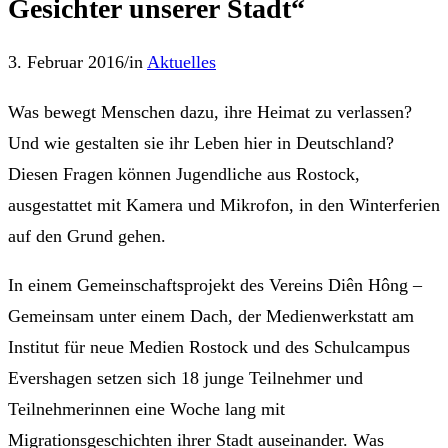
Gesichter unserer Stadt“
3. Februar 2016
/
in
Aktuelles
Was bewegt Menschen dazu, ihre Heimat zu verlassen?
Und wie gestalten sie ihr Leben hier in Deutschland?
Diesen Fragen können Jugendliche aus Rostock,
ausgestattet mit Kamera und Mikrofon, in den Winterferien
auf den Grund gehen.
In einem Gemeinschaftsprojekt des Vereins Diên Hông –
Gemeinsam unter einem Dach, der Medienwerkstatt am
Institut für neue Medien Rostock und des Schulcampus
Evershagen setzen sich 18 junge Teilnehmer und
Teilnehmerinnen eine Woche lang mit
Migrationsgeschichten ihrer Stadt auseinander. Was