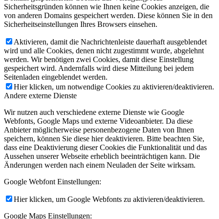
Sicherheitsgründen können wie Ihnen keine Cookies anzeigen, die
von anderen Domains gespeichert werden. Diese können Sie in den
Sicherheitseinstellungen Ihres Browsers einsehen.
Aktivieren, damit die Nachrichtenleiste dauerhaft ausgeblendet
wird und alle Cookies, denen nicht zugestimmt wurde, abgelehnt
werden. Wir benötigen zwei Cookies, damit diese Einstellung
gespeichert wird. Andernfalls wird diese Mitteilung bei jedem
Seitenladen eingeblendet werden.
Hier klicken, um notwendige Cookies zu aktivieren/deaktivieren.
Andere externe Dienste
Wir nutzen auch verschiedene externe Dienste wie Google
Webfonts, Google Maps und externe Videoanbieter. Da diese
Anbieter möglicherweise personenbezogene Daten von Ihnen
speichern, können Sie diese hier deaktivieren. Bitte beachten Sie,
dass eine Deaktivierung dieser Cookies die Funktionalität und das
Aussehen unserer Webseite erheblich beeinträchtigen kann. Die
Änderungen werden nach einem Neuladen der Seite wirksam.
Google Webfont Einstellungen:
Hier klicken, um Google Webfonts zu aktivieren/deaktivieren.
Google Maps Einstellungen: