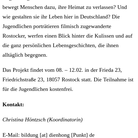
bewegt Menschen dazu, ihre Heimat zu verlassen? Und
wie gestalten sie ihr Leben hier in Deutschland? Die
Jugendlichen porträtieren filmisch zugewanderte
Rostocker, werfen einen Blick hinter die Kulissen und auf
die ganz persönlichen Lebensgeschichten, die ihnen
alltäglich begegnen.
Das Projekt findet vom 08. – 12.02. in der Frieda 23,
Friedrichstraße 23, 18057 Rostock statt. Die Teilnahme ist
für die Jugendlichen kostenfrei.
Kontakt:
Christina Höntzsch (Koordinatorin)
E-Mail: bildung [at] dienhong [Punkt] de