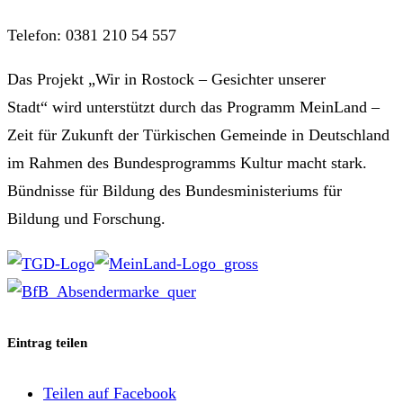
Telefon: 0381 210 54 557
Das Projekt „Wir in Rostock – Gesichter unserer
Stadt“ wird unterstützt durch das Programm MeinLand –
Zeit für Zukunft der Türkischen Gemeinde in Deutschland
im Rahmen des Bundesprogramms Kultur macht stark.
Bündnisse für Bildung des Bundesministeriums für
Bildung und Forschung.
Eintrag teilen
Teilen auf Facebook