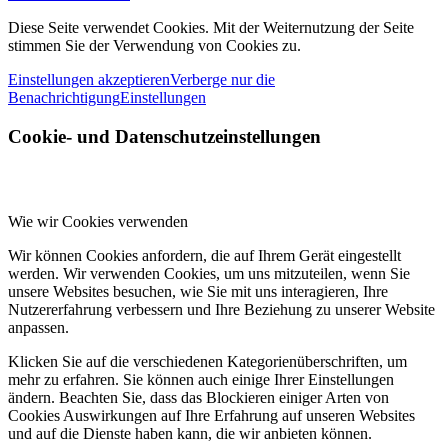
Diese Seite verwendet Cookies. Mit der Weiternutzung der Seite
stimmen Sie der Verwendung von Cookies zu.
Einstellungen akzeptieren
Verberge nur die
Benachrichtigung
Einstellungen
Cookie- und Datenschutzeinstellungen
Wie wir Cookies verwenden
Wir können Cookies anfordern, die auf Ihrem Gerät eingestellt
werden. Wir verwenden Cookies, um uns mitzuteilen, wenn Sie
unsere Websites besuchen, wie Sie mit uns interagieren, Ihre
Nutzererfahrung verbessern und Ihre Beziehung zu unserer Website
anpassen.
Klicken Sie auf die verschiedenen Kategorienüberschriften, um
mehr zu erfahren. Sie können auch einige Ihrer Einstellungen
ändern. Beachten Sie, dass das Blockieren einiger Arten von
Cookies Auswirkungen auf Ihre Erfahrung auf unseren Websites
und auf die Dienste haben kann, die wir anbieten können.