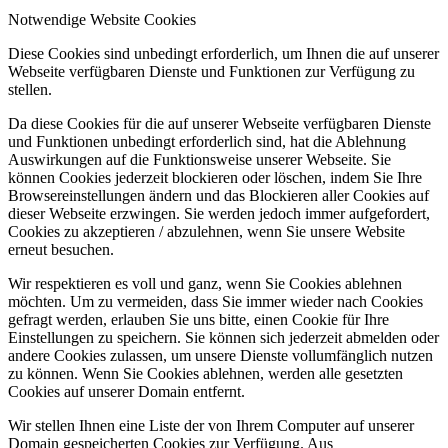
Notwendige Website Cookies
Diese Cookies sind unbedingt erforderlich, um Ihnen die auf unserer
Webseite verfügbaren Dienste und Funktionen zur Verfügung zu
stellen.
Da diese Cookies für die auf unserer Webseite verfügbaren Dienste
und Funktionen unbedingt erforderlich sind, hat die Ablehnung
Auswirkungen auf die Funktionsweise unserer Webseite. Sie
können Cookies jederzeit blockieren oder löschen, indem Sie Ihre
Browsereinstellungen ändern und das Blockieren aller Cookies auf
dieser Webseite erzwingen. Sie werden jedoch immer aufgefordert,
Cookies zu akzeptieren / abzulehnen, wenn Sie unsere Website
erneut besuchen.
Wir respektieren es voll und ganz, wenn Sie Cookies ablehnen
möchten. Um zu vermeiden, dass Sie immer wieder nach Cookies
gefragt werden, erlauben Sie uns bitte, einen Cookie für Ihre
Einstellungen zu speichern. Sie können sich jederzeit abmelden oder
andere Cookies zulassen, um unsere Dienste vollumfänglich nutzen
zu können. Wenn Sie Cookies ablehnen, werden alle gesetzten
Cookies auf unserer Domain entfernt.
Wir stellen Ihnen eine Liste der von Ihrem Computer auf unserer
Domain gespeicherten Cookies zur Verfügung. Aus