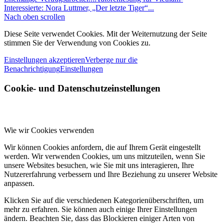
Interessierte: Nora Luttmer, „Der letzte Tiger“...
Nach oben scrollen
Diese Seite verwendet Cookies. Mit der Weiternutzung der Seite
stimmen Sie der Verwendung von Cookies zu.
Einstellungen akzeptieren
Verberge nur die
Benachrichtigung
Einstellungen
Cookie- und Datenschutzeinstellungen
Wie wir Cookies verwenden
Wir können Cookies anfordern, die auf Ihrem Gerät eingestellt
werden. Wir verwenden Cookies, um uns mitzuteilen, wenn Sie
unsere Websites besuchen, wie Sie mit uns interagieren, Ihre
Nutzererfahrung verbessern und Ihre Beziehung zu unserer Website
anpassen.
Klicken Sie auf die verschiedenen Kategorienüberschriften, um
mehr zu erfahren. Sie können auch einige Ihrer Einstellungen
ändern. Beachten Sie, dass das Blockieren einiger Arten von