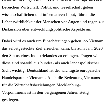
Bereichen Wirtschaft, Politik und Gesellschaft geben
wissenschaftlichen und informativen Input, führen die
Lebenswirklichkeit der Menschen vor Augen und regen zur
Diskussion über entwicklungspolitische Aspekte an.
Dabei wird es auch um Einschätzungen gehen, ob Vietnam
das selbstgesteckte Ziel erreichen kann, bis zum Jahr 2020
den Status eines Industrielandes zu erlangen. Fragen wie
diese sind sowohl aus bundes- als auch landespolitischer
Sicht wichtig. Deutschland ist der wichtigste europäische
Handelspartner Vietnams. Auch die Bedeutung Vietnams
für die Wirtschaftsbeziehungen Mecklenburg-
Vorpommerns ist in den vergangenen Jahren stetig
gestiegen.