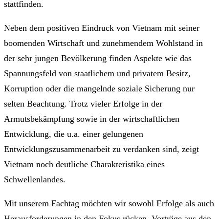
stattfinden.
Neben dem positiven Eindruck von Vietnam mit seiner
boomenden Wirtschaft und zunehmendem Wohlstand in
der sehr jungen Bevölkerung finden Aspekte wie das
Spannungsfeld von staatlichem und privatem Besitz,
Korruption oder die mangelnde soziale Sicherung nur
selten Beachtung. Trotz vieler Erfolge in der
Armutsbekämpfung sowie in der wirtschaftlichen
Entwicklung, die u.a. einer gelungenen
Entwicklungszusammenarbeit zu verdanken sind, zeigt
Vietnam noch deutliche Charakteristika eines
Schwellenlandes.
Mit unserem Fachtag möchten wir sowohl Erfolge als auch
Herausforderungen in den Fokus rücken. Vorträge aus den