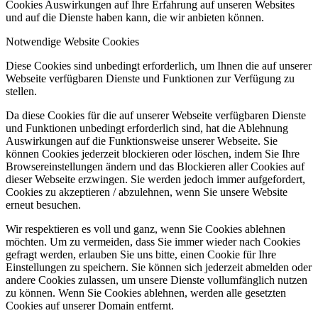
Cookies Auswirkungen auf Ihre Erfahrung auf unseren Websites
und auf die Dienste haben kann, die wir anbieten können.
Notwendige Website Cookies
Diese Cookies sind unbedingt erforderlich, um Ihnen die auf unserer
Webseite verfügbaren Dienste und Funktionen zur Verfügung zu
stellen.
Da diese Cookies für die auf unserer Webseite verfügbaren Dienste
und Funktionen unbedingt erforderlich sind, hat die Ablehnung
Auswirkungen auf die Funktionsweise unserer Webseite. Sie
können Cookies jederzeit blockieren oder löschen, indem Sie Ihre
Browsereinstellungen ändern und das Blockieren aller Cookies auf
dieser Webseite erzwingen. Sie werden jedoch immer aufgefordert,
Cookies zu akzeptieren / abzulehnen, wenn Sie unsere Website
erneut besuchen.
Wir respektieren es voll und ganz, wenn Sie Cookies ablehnen
möchten. Um zu vermeiden, dass Sie immer wieder nach Cookies
gefragt werden, erlauben Sie uns bitte, einen Cookie für Ihre
Einstellungen zu speichern. Sie können sich jederzeit abmelden oder
andere Cookies zulassen, um unsere Dienste vollumfänglich nutzen
zu können. Wenn Sie Cookies ablehnen, werden alle gesetzten
Cookies auf unserer Domain entfernt.