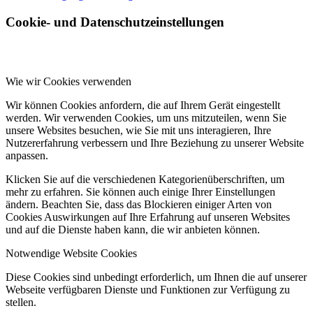
Cookie- und Datenschutzeinstellungen
Wie wir Cookies verwenden
Wir können Cookies anfordern, die auf Ihrem Gerät eingestellt
werden. Wir verwenden Cookies, um uns mitzuteilen, wenn Sie
unsere Websites besuchen, wie Sie mit uns interagieren, Ihre
Nutzererfahrung verbessern und Ihre Beziehung zu unserer Website
anpassen.
Klicken Sie auf die verschiedenen Kategorienüberschriften, um
mehr zu erfahren. Sie können auch einige Ihrer Einstellungen
ändern. Beachten Sie, dass das Blockieren einiger Arten von
Cookies Auswirkungen auf Ihre Erfahrung auf unseren Websites
und auf die Dienste haben kann, die wir anbieten können.
Notwendige Website Cookies
Diese Cookies sind unbedingt erforderlich, um Ihnen die auf unserer
Webseite verfügbaren Dienste und Funktionen zur Verfügung zu
stellen.