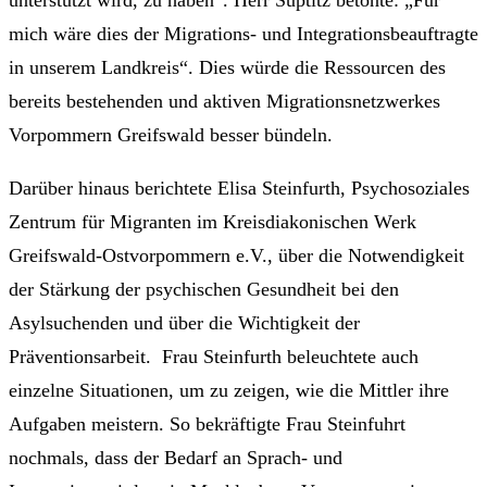
mich wäre dies der Migrations- und Integrationsbeauftragte
in unserem Landkreis“. Dies würde die Ressourcen des
bereits bestehenden und aktiven Migrationsnetzwerkes
Vorpommern Greifswald besser bündeln.
Darüber hinaus berichtete Elisa Steinfurth, Psychosoziales
Zentrum für Migranten im Kreisdiakonischen Werk
Greifswald-Ostvorpommern e.V., über die Notwendigkeit
der Stärkung der psychischen Gesundheit bei den
Asylsuchenden und über die Wichtigkeit der
Präventionsarbeit. Frau Steinfurth beleuchtete auch
einzelne Situationen, um zu zeigen, wie die Mittler ihre
Aufgaben meistern. So bekräftigte Frau Steinfuhrt
nochmals, dass der Bedarf an Sprach- und