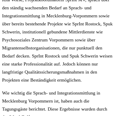
den ständig wachsenden Bedarf an Sprach- und
Integrationsmittlung in Mecklenburg-Vorpommern sowie
über bereits bestehende Projekte wie SprInt Rostock, Spuk
Schwerin, institutionell gebundene Mittlerdienste wie
Psychosoziales Zentrum Vorpommern sowie über
Migrantenselbstorganisationen, die nur punktuell den
Bedarf decken. SprInt Rostock und Spuk Schwerin weisen
eine starke Professionalität auf. Jedoch können nur
langfristige Qualitätssicherungsmaßnahmen in den
Projekten eine Beständigkeit ermöglichen.
Wie wichtig die Sprach- und Integrationsmittlung in
Mecklenburg Vorpommern ist, haben auch die
Tagungsgäste berichtet. Diese Ergebnisse wurden durch