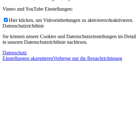
Vimeo und YouTube Einstellungen:
Hier klicken, um Videoeinbettungen zu aktivieren/deaktivieren.
Datenschutzrichtlinie
Sie können unsere Cookies und Datenschutzeinstellungen im Detail
in unseren Datenschutzrichtlinie nachlesen.
Datenschutz
Einstellungen akzeptieren
Verberge nur die Benachrichtigung