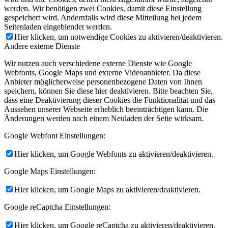
werden. Wir benötigen zwei Cookies, damit diese Einstellung
gespeichert wird. Andernfalls wird diese Mitteilung bei jedem
Seitenladen eingeblendet werden.
Hier klicken, um notwendige Cookies zu aktivieren/deaktivieren.
Andere externe Dienste
Wir nutzen auch verschiedene externe Dienste wie Google
Webfonts, Google Maps und externe Videoanbieter. Da diese
Anbieter möglicherweise personenbezogene Daten von Ihnen
speichern, können Sie diese hier deaktivieren. Bitte beachten Sie,
dass eine Deaktivierung dieser Cookies die Funktionalität und das
Aussehen unserer Webseite erheblich beeinträchtigen kann. Die
Änderungen werden nach einem Neuladen der Seite wirksam.
Google Webfont Einstellungen:
Hier klicken, um Google Webfonts zu aktivieren/deaktivieren.
Google Maps Einstellungen:
Hier klicken, um Google Maps zu aktivieren/deaktivieren.
Google reCaptcha Einstellungen:
Hier klicken, um Google reCaptcha zu aktivieren/deaktivieren.