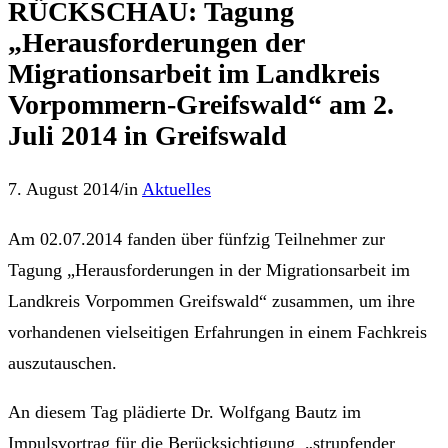
RÜCKSCHAU: Tagung
„Herausforderungen der
Migrationsarbeit im Landkreis
Vorpommern-Greifswald“ am 2.
Juli 2014 in Greifswald
7. August 2014
/
in
Aktuelles
Am 02.07.2014 fanden über fünfzig Teilnehmer zur
Tagung „Herausforderungen in der Migrationsarbeit im
Landkreis Vorpommen Greifswald“ zusammen, um ihre
vorhandenen vielseitigen Erfahrungen in einem Fachkreis
auszutauschen.
An diesem Tag plädierte Dr. Wolfgang Bautz im
Impulsvortrag für die Berücksichtigung „strupfender