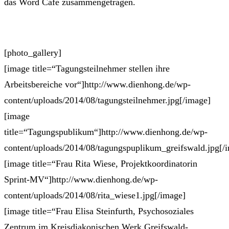
das Word Café zusammengetragen.
[photo_gallery]
[image title=“Tagungsteilnehmer stellen ihre
Arbeitsbereiche vor“]http://www.dienhong.de/wp-
content/uploads/2014/08/tagungsteilnehmer.jpg[/image]
[image
title=“Tagungspublikum“]http://www.dienhong.de/wp-
content/uploads/2014/08/tagungspuplikum_greifswald.jpg[/
[image title=“Frau Rita Wiese, Projektkoordinatorin
Sprint-MV“]http://www.dienhong.de/wp-
content/uploads/2014/08/rita_wiese1.jpg[/image]
[image title=“Frau Elisa Steinfurth, Psychosoziales
Zentrum im Kreisdiakonischen Werk Greifswald-