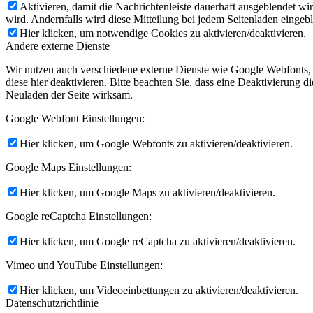
Aktivieren, damit die Nachrichtenleiste dauerhaft ausgeblendet w
wird. Andernfalls wird diese Mitteilung bei jedem Seitenladen eingeb
Hier klicken, um notwendige Cookies zu aktivieren/deaktivieren.
Andere externe Dienste
Wir nutzen auch verschiedene externe Dienste wie Google Webfonts,
diese hier deaktivieren. Bitte beachten Sie, dass eine Deaktivierung
Neuladen der Seite wirksam.
Google Webfont Einstellungen:
Hier klicken, um Google Webfonts zu aktivieren/deaktivieren.
Google Maps Einstellungen:
Hier klicken, um Google Maps zu aktivieren/deaktivieren.
Google reCaptcha Einstellungen:
Hier klicken, um Google reCaptcha zu aktivieren/deaktivieren.
Vimeo und YouTube Einstellungen:
Hier klicken, um Videoeinbettungen zu aktivieren/deaktivieren.
Datenschutzrichtlinie