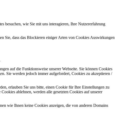
s besuchen, wie Sie mit uns interagieren, Ihre Nutzererfahrung
hten Sie, dass das Blockieren einiger Arten von Cookies Auswirkungen
.
kungen auf die Funktionsweise unserer Webseite. Sie können Cookies
gen. Sie werden jedoch immer aufgefordert, Cookies zu akzeptieren /
n, erlauben Sie uns bitte, einen Cookie für Ihre Einstellungen zu
 Cookies ablehnen, werden alle gesetzten Cookies auf unserer
önnen wie Ihnen keine Cookies anzeigen, die von anderen Domains