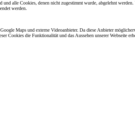
ird und alle Cookies, denen nicht zugestimmt wurde, abgelehnt werden. 
lendet werden.
 Google Maps und externe Videoanbieter. Da diese Anbieter mögliche
 dieser Cookies die Funktionalität und das Aussehen unserer Webseite 