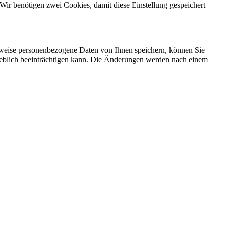
Wir benötigen zwei Cookies, damit diese Einstellung gespeichert
rweise personenbezogene Daten von Ihnen speichern, können Sie
erheblich beeinträchtigen kann. Die Änderungen werden nach einem