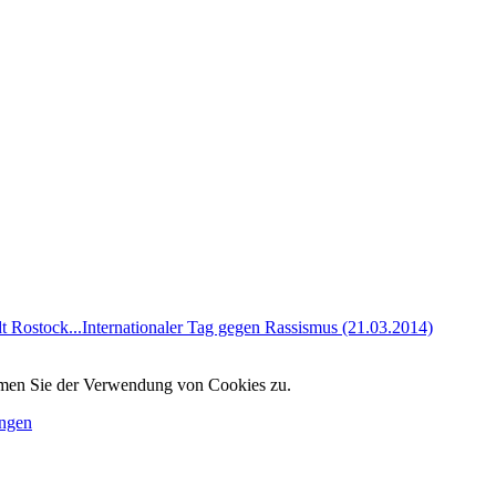
t Rostock...
Internationaler Tag gegen Rassismus (21.03.2014)
immen Sie der Verwendung von Cookies zu.
ungen