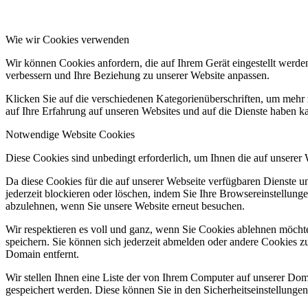
Wie wir Cookies verwenden
Wir können Cookies anfordern, die auf Ihrem Gerät eingestellt werde
verbessern und Ihre Beziehung zu unserer Website anpassen.
Klicken Sie auf die verschiedenen Kategorienüberschriften, um mehr 
auf Ihre Erfahrung auf unseren Websites und auf die Dienste haben k
Notwendige Website Cookies
Diese Cookies sind unbedingt erforderlich, um Ihnen die auf unserer
Da diese Cookies für die auf unserer Webseite verfügbaren Dienste 
jederzeit blockieren oder löschen, indem Sie Ihre Browsereinstellung
abzulehnen, wenn Sie unsere Website erneut besuchen.
Wir respektieren es voll und ganz, wenn Sie Cookies ablehnen möchte
speichern. Sie können sich jederzeit abmelden oder andere Cookies z
Domain entfernt.
Wir stellen Ihnen eine Liste der von Ihrem Computer auf unserer D
gespeichert werden. Diese können Sie in den Sicherheitseinstellunge