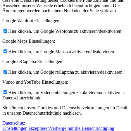
dass eine Deaktivierung dieser Cookies die Funktionalität und das
Aussehen unserer Webseite erheblich beeinträchtigen kann. Die
Änderungen werden nach einem Neuladen der Seite wirksam.
Google Webfont Einstellungen:
Hier klicken, um Google Webfonts zu aktivieren/deaktivieren.
Google Maps Einstellungen:
Hier klicken, um Google Maps zu aktivieren/deaktivieren.
Google reCaptcha Einstellungen:
Hier klicken, um Google reCaptcha zu aktivieren/deaktivieren.
Vimeo und YouTube Einstellungen:
Hier klicken, um Videoeinbettungen zu aktivieren/deaktivieren.
Datenschutzrichtlinie
Sie können unsere Cookies und Datenschutzeinstellungen im Detail
in unseren Datenschutzrichtlinie nachlesen.
Datenschutz
Einstellungen akzeptieren
Verberge nur die Benachrichtigung