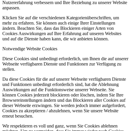
Nutzererfahrung verbessern und Ihre Beziehung zu unserer Website
anpassen.
Klicken Sie auf die verschiedenen Kategorienüberschriften, um
mehr zu erfahren. Sie können auch einige Ihrer Einstellungen
ändern. Beachten Sie, dass das Blockieren einiger Arten von
Cookies Auswirkungen auf Ihre Erfahrung auf unseren Websites
und auf die Dienste haben kann, die wir anbieten können.
Notwendige Website Cookies
Diese Cookies sind unbedingt erforderlich, um Ihnen die auf unserer
Webseite verfügbaren Dienste und Funktionen zur Verfügung zu
stellen.
Da diese Cookies für die auf unserer Webseite verfügbaren Dienste
und Funktionen unbedingt erforderlich sind, hat die Ablehnung
Auswirkungen auf die Funktionsweise unserer Webseite. Sie
können Cookies jederzeit blockieren oder löschen, indem Sie Ihre
Browsereinstellungen ändern und das Blockieren aller Cookies auf
dieser Webseite erzwingen. Sie werden jedoch immer aufgefordert,
Cookies zu akzeptieren / abzulehnen, wenn Sie unsere Website
erneut besuchen.
Wir respektieren es voll und ganz, wenn Sie Cookies ablehnen