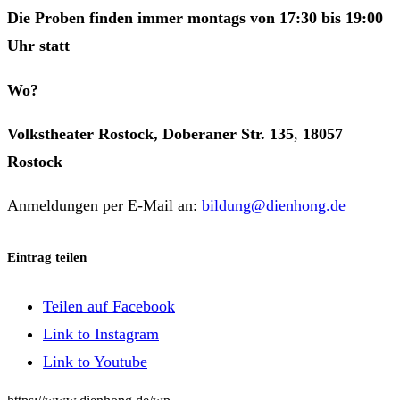
Die Proben finden immer montags von 17:30 bis 19:00
Uhr statt
Wo?
Volkstheater Rostock, Doberaner Str. 135
,
18057
Rostock
Anmeldungen per E-Mail an:
bildung@dienhong.de
Eintrag teilen
Teilen auf Facebook
Link to Instagram
Link to Youtube