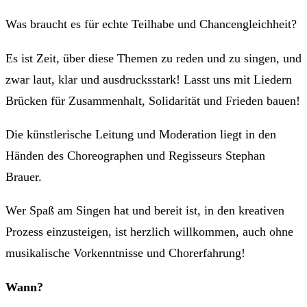
Was braucht es für echte Teilhabe und Chancengleichheit?
Es ist Zeit, über diese Themen zu reden und zu singen, und
zwar laut, klar und ausdrucksstark! Lasst uns mit Liedern
Brücken für Zusammenhalt, Solidarität und Frieden bauen!
Die künstlerische Leitung und Moderation liegt in den
Händen des Choreographen und Regisseurs Stephan
Brauer.
Wer Spaß am Singen hat und bereit ist, in den kreativen
Prozess einzusteigen, ist herzlich willkommen, auch ohne
musikalische Vorkenntnisse und Chorerfahrung!
Wann?