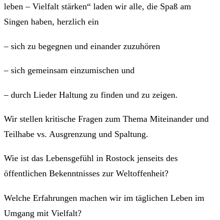
leben – Vielfalt stärken“ laden wir alle, die Spaß am
Singen haben, herzlich ein
– sich zu begegnen und einander zuzuhören
– sich gemeinsam einzumischen und
– durch Lieder Haltung zu finden und zu zeigen.
Wir stellen kritische Fragen zum Thema Miteinander und
Teilhabe vs. Ausgrenzung und Spaltung.
Wie ist das Lebensgefühl in Rostock jenseits des
öffentlichen Bekenntnisses zur Weltoffenheit?
Welche Erfahrungen machen wir im täglichen Leben im
Umgang mit Vielfalt?