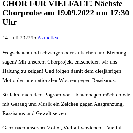
CHOR FÜR VIELFALT! Nächste
Chorprobe am 19.09.2022 um 17:30
Uhr
14. Juli 2022
/
in
Aktuelles
Wegschauen und schweigen oder aufstehen und Meinung
sagen? Mit unserem Chorprojekt entscheiden wir uns,
Haltung zu zeigen! Und folgen damit dem diesjährigen
Motto der internationalen Wochen gegen Rassismus.
30 Jahre nach dem Pogrom von Lichtenhagen möchten wir
mit Gesang und Musik ein Zeichen gegen Ausgrenzung,
Rassismus und Gewalt setzen.
Ganz nach unserem Motto „Vielfalt verstehen – Vielfalt