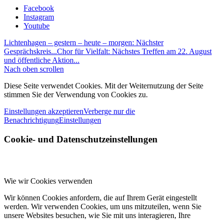
Facebook
Instagram
Youtube
Lichtenhagen – gestern – heute – morgen: Nächster
Gesprächskreis...
Chor für Vielfalt: Nächstes Treffen am 22. August
und öffentliche Aktion...
Nach oben scrollen
Diese Seite verwendet Cookies. Mit der Weiternutzung der Seite
stimmen Sie der Verwendung von Cookies zu.
Einstellungen akzeptieren
Verberge nur die
Benachrichtigung
Einstellungen
Cookie- und Datenschutzeinstellungen
Wie wir Cookies verwenden
Wir können Cookies anfordern, die auf Ihrem Gerät eingestellt
werden. Wir verwenden Cookies, um uns mitzuteilen, wenn Sie
unsere Websites besuchen, wie Sie mit uns interagieren, Ihre