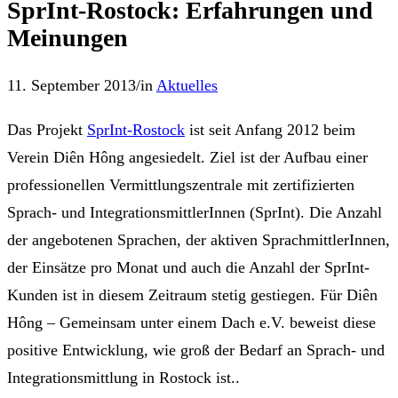
SprInt-Rostock: Erfahrungen und
Meinungen
11. September 2013
/
in
Aktuelles
Das Projekt
SprInt-Rostock
ist seit Anfang 2012 beim
Verein Diên Hông angesiedelt. Ziel ist der Aufbau einer
professionellen Vermittlungszentrale mit zertifizierten
Sprach- und IntegrationsmittlerInnen (SprInt). Die Anzahl
der angebotenen Sprachen, der aktiven SprachmittlerInnen,
der Einsätze pro Monat und auch die Anzahl der SprInt-
Kunden ist in diesem Zeitraum stetig gestiegen. Für Diên
Hông – Gemeinsam unter einem Dach e.V. beweist diese
positive Entwicklung, wie groß der Bedarf an Sprach- und
Integrationsmittlung in Rostock ist..