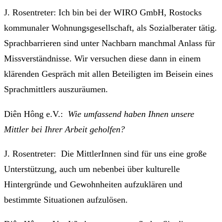
J. Rosentreter: Ich bin bei der WIRO GmbH, Rostocks
kommunaler Wohnungsgesellschaft, als Sozialberater tätig.
Sprachbarrieren sind unter Nachbarn manchmal Anlass für
Missverständnisse. Wir versuchen diese dann in einem
klärenden Gespräch mit allen Beteiligten im Beisein eines
Sprachmittlers auszuräumen.
Diên Hông e.V.:
Wie umfassend haben Ihnen unsere
Mittler bei Ihrer Arbeit geholfen?
J. Rosentreter: Die MittlerInnen sind für uns eine große
Unterstützung, auch um nebenbei über kulturelle
Hintergründe und Gewohnheiten aufzuklären und
bestimmte Situationen aufzulösen.