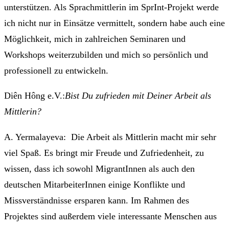
unterstützen. Als Sprachmittlerin im SprInt-Projekt werde
ich nicht nur in Einsätze vermittelt, sondern habe auch eine
Möglichkeit, mich in zahlreichen Seminaren und
Workshops weiterzubilden und mich so persönlich und
professionell zu entwickeln.
Diên Hông e.V.:
Bist Du zufrieden mit Deiner Arbeit als
Mittlerin?
A. Yermalayeva: Die Arbeit als Mittlerin macht mir sehr
viel Spaß. Es bringt mir Freude und Zufriedenheit, zu
wissen, dass ich sowohl MigrantInnen als auch den
deutschen MitarbeiterInnen einige Konflikte und
Missverständnisse ersparen kann. Im Rahmen des
Projektes sind außerdem viele interessante Menschen aus