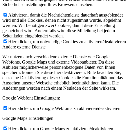
Sicherheitseinstellungen Ihres Browsers einsehen.
Aktivieren, damit die Nachrichtenleiste dauerhaft ausgeblendet
wird und alle Cookies, denen nicht zugestimmt wurde, abgelehnt
werden. Wir benötigen zwei Cookies, damit diese Einstellung
gespeichert wird. Andernfalls wird diese Mitteilung bei jedem
Seitenladen eingeblendet werden.
Hier klicken, um notwendige Cookies zu aktivieren/deaktivieren.
Andere externe Dienste
Wir nutzen auch verschiedene externe Dienste wie Google
Webfonts, Google Maps und externe Videoanbieter. Da diese
Anbieter möglicherweise personenbezogene Daten von Ihnen
speichern, können Sie diese hier deaktivieren. Bitte beachten Sie,
dass eine Deaktivierung dieser Cookies die Funktionalität und das
Aussehen unserer Webseite erheblich beeinträchtigen kann. Die
Änderungen werden nach einem Neuladen der Seite wirksam.
Google Webfont Einstellungen:
Hier klicken, um Google Webfonts zu aktivieren/deaktivieren.
Google Maps Einstellungen:
Hier klicken, um Google Maps zu aktivieren/deaktivieren.