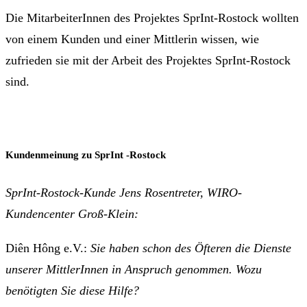
Die MitarbeiterInnen des Projektes SprInt-Rostock wollten
von einem Kunden und einer Mittlerin wissen, wie
zufrieden sie mit der Arbeit des Projektes SprInt-Rostock
sind.
Kundenmeinung zu SprInt -Rostock
SprInt-Rostock-Kunde Jens Rosentreter, WIRO-
Kundencenter Groß-Klein:
Diên Hông e.V.:
Sie haben schon des Öfteren die Dienste
unserer MittlerInnen in Anspruch genommen. Wozu
benötigten Sie diese Hilfe?