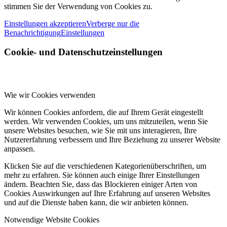
stimmen Sie der Verwendung von Cookies zu.
Einstellungen akzeptieren
Verberge nur die
Benachrichtigung
Einstellungen
Cookie- und Datenschutzeinstellungen
Wie wir Cookies verwenden
Wir können Cookies anfordern, die auf Ihrem Gerät eingestellt
werden. Wir verwenden Cookies, um uns mitzuteilen, wenn Sie
unsere Websites besuchen, wie Sie mit uns interagieren, Ihre
Nutzererfahrung verbessern und Ihre Beziehung zu unserer Website
anpassen.
Klicken Sie auf die verschiedenen Kategorienüberschriften, um
mehr zu erfahren. Sie können auch einige Ihrer Einstellungen
ändern. Beachten Sie, dass das Blockieren einiger Arten von
Cookies Auswirkungen auf Ihre Erfahrung auf unseren Websites
und auf die Dienste haben kann, die wir anbieten können.
Notwendige Website Cookies