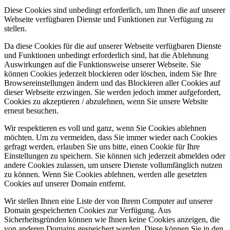
Diese Cookies sind unbedingt erforderlich, um Ihnen die auf unserer
Webseite verfügbaren Dienste und Funktionen zur Verfügung zu
stellen.
Da diese Cookies für die auf unserer Webseite verfügbaren Dienste
und Funktionen unbedingt erforderlich sind, hat die Ablehnung
Auswirkungen auf die Funktionsweise unserer Webseite. Sie
können Cookies jederzeit blockieren oder löschen, indem Sie Ihre
Browsereinstellungen ändern und das Blockieren aller Cookies auf
dieser Webseite erzwingen. Sie werden jedoch immer aufgefordert,
Cookies zu akzeptieren / abzulehnen, wenn Sie unsere Website
erneut besuchen.
Wir respektieren es voll und ganz, wenn Sie Cookies ablehnen
möchten. Um zu vermeiden, dass Sie immer wieder nach Cookies
gefragt werden, erlauben Sie uns bitte, einen Cookie für Ihre
Einstellungen zu speichern. Sie können sich jederzeit abmelden oder
andere Cookies zulassen, um unsere Dienste vollumfänglich nutzen
zu können. Wenn Sie Cookies ablehnen, werden alle gesetzten
Cookies auf unserer Domain entfernt.
Wir stellen Ihnen eine Liste der von Ihrem Computer auf unserer
Domain gespeicherten Cookies zur Verfügung. Aus
Sicherheitsgründen können wie Ihnen keine Cookies anzeigen, die
von anderen Domains gespeichert werden. Diese können Sie in den