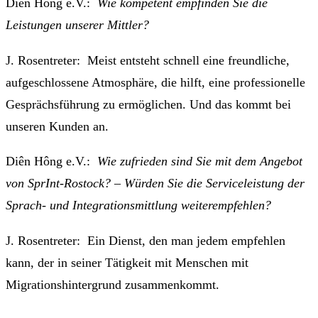
Diên Hông e.V.:
Wie kompetent empfinden Sie die
Leistungen unserer Mittler?
J. Rosentreter: Meist entsteht schnell eine freundliche,
aufgeschlossene Atmosphäre, die hilft, eine professionelle
Gesprächsführung zu ermöglichen. Und das kommt bei
unseren Kunden an.
Diên Hông e.V.:
Wie zufrieden sind Sie mit dem Angebot
von SprInt-Rostock? – Würden Sie die Serviceleistung der
Sprach- und Integrationsmittlung weiterempfehlen?
J. Rosentreter: Ein Dienst, den man jedem empfehlen
kann, der in seiner Tätigkeit mit Menschen mit
Migrationshintergrund zusammenkommt.