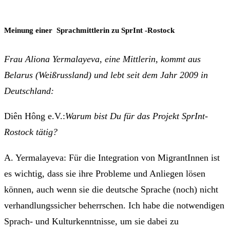
Meinung einer Sprachmittlerin zu SprInt -Rostock
Frau Aliona Yermalayeva, eine Mittlerin, kommt aus
Belarus (Weißrussland) und lebt seit dem Jahr 2009 in
Deutschland:
Diên Hông e.V.:
Warum bist Du für das Projekt SprInt-
Rostock tätig?
A. Yermalayeva: Für die Integration von MigrantInnen ist
es wichtig, dass sie ihre Probleme und Anliegen lösen
können, auch wenn sie die deutsche Sprache (noch) nicht
verhandlungssicher beherrschen. Ich habe die notwendigen
Sprach- und Kulturkenntnisse, um sie dabei zu