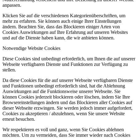
anpassen.
Klicken Sie auf die verschiedenen Kategorienüberschriften, um
mehr zu erfahren. Sie können auch einige Ihrer Einstellungen
ändern. Beachten Sie, dass das Blockieren einiger Arten von
Cookies Auswirkungen auf Ihre Erfahrung auf unseren Websites
und auf die Dienste haben kann, die wir anbieten können.
Notwendige Website Cookies
Diese Cookies sind unbedingt erforderlich, um Ihnen die auf unserer
Webseite verfügbaren Dienste und Funktionen zur Verfügung zu
stellen.
Da diese Cookies für die auf unserer Webseite verfügbaren Dienste
und Funktionen unbedingt erforderlich sind, hat die Ablehnung
Auswirkungen auf die Funktionsweise unserer Webseite. Sie
können Cookies jederzeit blockieren oder löschen, indem Sie Ihre
Browsereinstellungen ändern und das Blockieren aller Cookies auf
dieser Webseite erzwingen. Sie werden jedoch immer aufgefordert,
Cookies zu akzeptieren / abzulehnen, wenn Sie unsere Website
erneut besuchen.
Wir respektieren es voll und ganz, wenn Sie Cookies ablehnen
möchten. Um zu vermeiden, dass Sie immer wieder nach Cookies