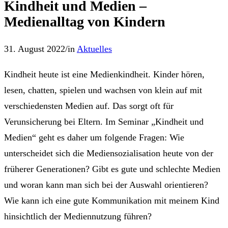
Kindheit und Medien –
Medienalltag von Kindern
31. August 2022
/
in
Aktuelles
Kindheit heute ist eine Medienkindheit. Kinder hören,
lesen, chatten, spielen und wachsen von klein auf mit
verschiedensten Medien auf. Das sorgt oft für
Verunsicherung bei Eltern. Im Seminar „Kindheit und
Medien“ geht es daher um folgende Fragen: Wie
unterscheidet sich die Mediensozialisation heute von der
früherer Generationen? Gibt es gute und schlechte Medien
und woran kann man sich bei der Auswahl orientieren?
Wie kann ich eine gute Kommunikation mit meinem Kind
hinsichtlich der Mediennutzung führen?