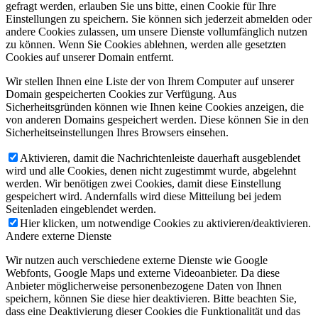
gefragt werden, erlauben Sie uns bitte, einen Cookie für Ihre
Einstellungen zu speichern. Sie können sich jederzeit abmelden oder
andere Cookies zulassen, um unsere Dienste vollumfänglich nutzen
zu können. Wenn Sie Cookies ablehnen, werden alle gesetzten
Cookies auf unserer Domain entfernt.
Wir stellen Ihnen eine Liste der von Ihrem Computer auf unserer
Domain gespeicherten Cookies zur Verfügung. Aus
Sicherheitsgründen können wie Ihnen keine Cookies anzeigen, die
von anderen Domains gespeichert werden. Diese können Sie in den
Sicherheitseinstellungen Ihres Browsers einsehen.
Aktivieren, damit die Nachrichtenleiste dauerhaft ausgeblendet
wird und alle Cookies, denen nicht zugestimmt wurde, abgelehnt
werden. Wir benötigen zwei Cookies, damit diese Einstellung
gespeichert wird. Andernfalls wird diese Mitteilung bei jedem
Seitenladen eingeblendet werden.
Hier klicken, um notwendige Cookies zu aktivieren/deaktivieren.
Andere externe Dienste
Wir nutzen auch verschiedene externe Dienste wie Google
Webfonts, Google Maps und externe Videoanbieter. Da diese
Anbieter möglicherweise personenbezogene Daten von Ihnen
speichern, können Sie diese hier deaktivieren. Bitte beachten Sie,
dass eine Deaktivierung dieser Cookies die Funktionalität und das