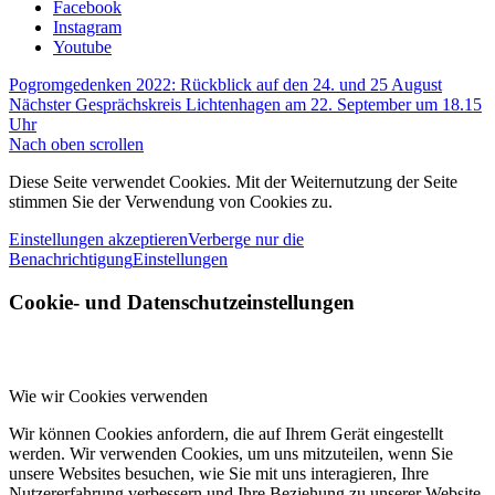
Facebook
Instagram
Youtube
Pogromgedenken 2022: Rückblick auf den 24. und 25 August
Nächster Gesprächskreis Lichtenhagen am 22. September um 18.15
Uhr
Nach oben scrollen
Diese Seite verwendet Cookies. Mit der Weiternutzung der Seite
stimmen Sie der Verwendung von Cookies zu.
Einstellungen akzeptieren
Verberge nur die
Benachrichtigung
Einstellungen
Cookie- und Datenschutzeinstellungen
Wie wir Cookies verwenden
Wir können Cookies anfordern, die auf Ihrem Gerät eingestellt
werden. Wir verwenden Cookies, um uns mitzuteilen, wenn Sie
unsere Websites besuchen, wie Sie mit uns interagieren, Ihre
Nutzererfahrung verbessern und Ihre Beziehung zu unserer Website