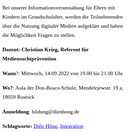
Bei unserer Informationsveranstaltung für Eltern mit
Kindern im Grundschulalter, werden die Teilnehmenden
über die Nutzung digitaler Medien aufgeklärt und haben
die Möglichkeit Fragen zu stellen.
Dozent: Christian Krieg, Referent für
Mediensuchtprävention
Wann
?: Mittwoch, 14.09.2022 von 19.00 bis 21.00 Uhr
Wo?
: Aula der Don-Bosco-Schule, Mendelejewstr. 19 a,
18059 Rostock
Anmeldung
: bildung@dienhong.de
Schlagworte:
Diên Hông
,
Integration