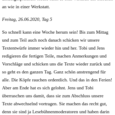
an wie in einer Werkstatt.
Freitag, 26.06.2020, Tag 5
So schnell kann eine Woche herum sein! Bis zum Mittag
und zum Teil auch noch danach schicken wir unsere
Textentwürfe immer wieder hin und her. Tobi und Jens
redigieren die fertigen Teile, machen Anmerkungen und
Vorschläge und schicken uns die Texte wieder zurück und
so geht es den ganzen Tag. Ganz schön anstrengend für
alle. Die Köpfe rauchen ordentlich. Und das in den Ferien!
Aber am Ende hat es sich gelohnt. Jens und Tobi
überraschen uns damit, dass sie zum Abschluss unsere
Texte abwechselnd vortragen. Sie machen das recht gut,
denn sie sind ja Lesebühnenmoderatoren und haben darin