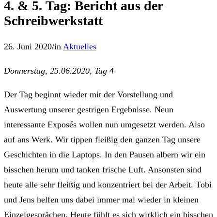
4. & 5. Tag: Bericht aus der
Schreibwerkstatt
26. Juni 2020
/
in
Aktuelles
Donnerstag, 25.06.2020, Tag 4
Der Tag beginnt wieder mit der Vorstellung und
Auswertung unserer gestrigen Ergebnisse. Neun
interessante Exposés wollen nun umgesetzt werden. Also
auf ans Werk. Wir tippen fleißig den ganzen Tag unsere
Geschichten in die Laptops. In den Pausen albern wir ein
bisschen herum und tanken frische Luft. Ansonsten sind
heute alle sehr fleißig und konzentriert bei der Arbeit. Tobi
und Jens helfen uns dabei immer mal wieder in kleinen
Einzelgesprächen. Heute fühlt es sich wirklich ein bisschen