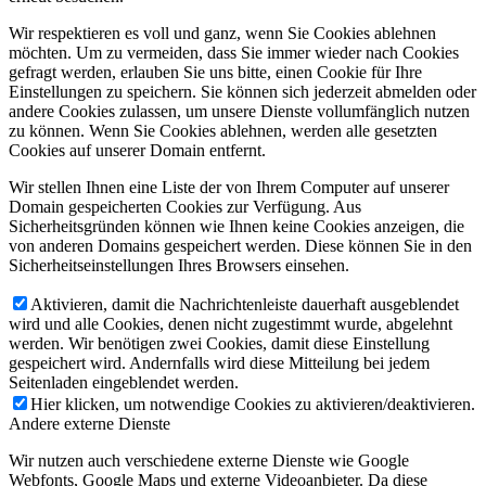
Wir respektieren es voll und ganz, wenn Sie Cookies ablehnen
möchten. Um zu vermeiden, dass Sie immer wieder nach Cookies
gefragt werden, erlauben Sie uns bitte, einen Cookie für Ihre
Einstellungen zu speichern. Sie können sich jederzeit abmelden oder
andere Cookies zulassen, um unsere Dienste vollumfänglich nutzen
zu können. Wenn Sie Cookies ablehnen, werden alle gesetzten
Cookies auf unserer Domain entfernt.
Wir stellen Ihnen eine Liste der von Ihrem Computer auf unserer
Domain gespeicherten Cookies zur Verfügung. Aus
Sicherheitsgründen können wie Ihnen keine Cookies anzeigen, die
von anderen Domains gespeichert werden. Diese können Sie in den
Sicherheitseinstellungen Ihres Browsers einsehen.
Aktivieren, damit die Nachrichtenleiste dauerhaft ausgeblendet
wird und alle Cookies, denen nicht zugestimmt wurde, abgelehnt
werden. Wir benötigen zwei Cookies, damit diese Einstellung
gespeichert wird. Andernfalls wird diese Mitteilung bei jedem
Seitenladen eingeblendet werden.
Hier klicken, um notwendige Cookies zu aktivieren/deaktivieren.
Andere externe Dienste
Wir nutzen auch verschiedene externe Dienste wie Google
Webfonts, Google Maps und externe Videoanbieter. Da diese