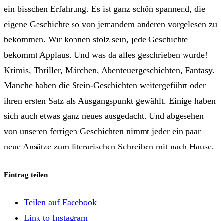
ein bisschen Erfahrung. Es ist ganz schön spannend, die
eigene Geschichte so von jemandem anderen vorgelesen zu
bekommen. Wir können stolz sein, jede Geschichte
bekommt Applaus. Und was da alles geschrieben wurde!
Krimis, Thriller, Märchen, Abenteuergeschichten, Fantasy.
Manche haben die Stein-Geschichten weitergeführt oder
ihren ersten Satz als Ausgangspunkt gewählt. Einige haben
sich auch etwas ganz neues ausgedacht. Und abgesehen
von unseren fertigen Geschichten nimmt jeder ein paar
neue Ansätze zum literarischen Schreiben mit nach Hause.
Eintrag teilen
Teilen auf Facebook
Link to Instagram