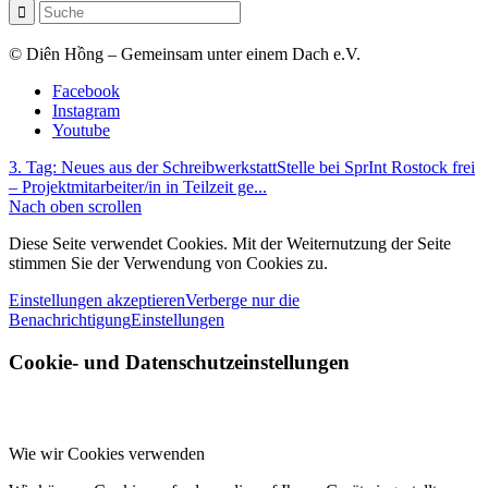
© Diên Hồng – Gemeinsam unter einem Dach e.V.
Facebook
Instagram
Youtube
3. Tag: Neues aus der Schreibwerkstatt
Stelle bei SprInt Rostock frei
– Projektmitarbeiter/in in Teilzeit ge...
Nach oben scrollen
Diese Seite verwendet Cookies. Mit der Weiternutzung der Seite
stimmen Sie der Verwendung von Cookies zu.
Einstellungen akzeptieren
Verberge nur die
Benachrichtigung
Einstellungen
Cookie- und Datenschutzeinstellungen
Wie wir Cookies verwenden