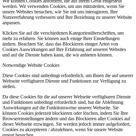
Wir können Cookies anfordern, die auf Ihrem Gerät eingestellt
werden. Wir verwenden Cookies, um uns mitzuteilen, wenn Sie
unsere Websites besuchen, wie Sie mit uns interagieren, Ihre
Nutzererfahrung verbessern und Ihre Beziehung zu unserer Website
anpassen.
Klicken Sie auf die verschiedenen Kategorienüberschriften, um
mehr zu erfahren. Sie können auch einige Ihrer Einstellungen
ändern. Beachten Sie, dass das Blockieren einiger Arten von
Cookies Auswirkungen auf Ihre Erfahrung auf unseren Websites
und auf die Dienste haben kann, die wir anbieten können.
Notwendige Website Cookies
Diese Cookies sind unbedingt erforderlich, um Ihnen die auf unserer
Webseite verfügbaren Dienste und Funktionen zur Verfügung zu
stellen.
Da diese Cookies für die auf unserer Webseite verfügbaren Dienste
und Funktionen unbedingt erforderlich sind, hat die Ablehnung
Auswirkungen auf die Funktionsweise unserer Webseite. Sie
können Cookies jederzeit blockieren oder löschen, indem Sie Ihre
Browsereinstellungen ändern und das Blockieren aller Cookies auf
dieser Webseite erzwingen. Sie werden jedoch immer aufgefordert,
Cookies zu akzeptieren / abzulehnen, wenn Sie unsere Website
erneut besuchen.