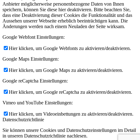
Anbieter möglicherweise personenbezogene Daten von Ihnen
speichern, können Sie diese hier deaktivieren. Bitte beachten Sie,
dass eine Deaktivierung dieser Cookies die Funktionalität und das
Aussehen unserer Webseite erheblich beeinträchtigen kann. Die
Änderungen werden nach einem Neuladen der Seite wirksam.
Google Webfont Einstellungen:
Hier klicken, um Google Webfonts zu aktivieren/deaktivieren.
Google Maps Einstellungen:
Hier klicken, um Google Maps zu aktivieren/deaktivieren.
Google reCaptcha Einstellungen:
Hier klicken, um Google reCaptcha zu aktivieren/deaktivieren.
Vimeo und YouTube Einstellungen:
Hier klicken, um Videoeinbettungen zu aktivieren/deaktivieren.
Datenschutzrichtlinie
Sie können unsere Cookies und Datenschutzeinstellungen im Detail
in unseren Datenschutzrichtlinie nachlesen.