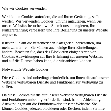
Wie wir Cookies verwenden
Wir können Cookies anfordern, die auf Ihrem Gerät eingestellt
werden. Wir verwenden Cookies, um uns mitzuteilen, wenn Sie
unsere Websites besuchen, wie Sie mit uns interagieren, Ihre
Nutzererfahrung verbessern und Ihre Beziehung zu unserer Website
anpassen.
Klicken Sie auf die verschiedenen Kategorienüberschriften, um
mehr zu erfahren. Sie können auch einige Ihrer Einstellungen
ändern. Beachten Sie, dass das Blockieren einiger Arten von
Cookies Auswirkungen auf Ihre Erfahrung auf unseren Websites
und auf die Dienste haben kann, die wir anbieten können.
Notwendige Website Cookies
Diese Cookies sind unbedingt erforderlich, um Ihnen die auf unserer
Webseite verfügbaren Dienste und Funktionen zur Verfügung zu
stellen.
Da diese Cookies für die auf unserer Webseite verfügbaren Dienste
und Funktionen unbedingt erforderlich sind, hat die Ablehnung
Auswirkungen auf die Funktionsweise unserer Webseite. Sie
können Cookies jederzeit blockieren oder löschen, indem Sie Ihre