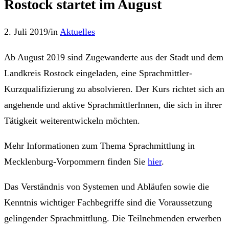
Rostock startet im August
2. Juli 2019
/
in
Aktuelles
Ab August 2019 sind Zugewanderte aus der Stadt und dem
Landkreis Rostock eingeladen, eine Sprachmittler-
Kurzqualifizierung zu absolvieren. Der Kurs richtet sich an
angehende und aktive SprachmittlerInnen, die sich in ihrer
Tätigkeit weiterentwickeln möchten.
Mehr Informationen zum Thema Sprachmittlung in
Mecklenburg-Vorpommern finden Sie
hier
.
Das Verständnis von Systemen und Abläufen sowie die
Kenntnis wichtiger Fachbegriffe sind die Voraussetzung
gelingender Sprachmittlung. Die Teilnehmenden erwerben