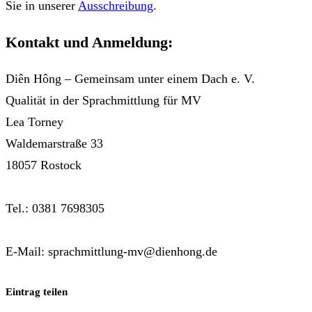
Sie in unserer
Ausschreibung
.
Kontakt und Anmeldung:
Diên Hông – Gemeinsam unter einem Dach e. V.
Qualität in der Sprachmittlung für MV
Lea Torney
Waldemarstraße 33
18057 Rostock
Tel.: 0381 7698305
E-Mail: sprachmittlung-mv@dienhong.de
Eintrag teilen