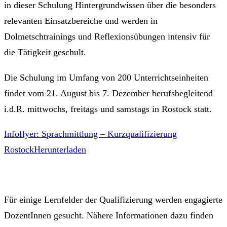
in dieser Schulung Hintergrundwissen über die besonders
relevanten Einsatzbereiche und werden in
Dolmetschtrainings und Reflexionsübungen intensiv für
die Tätigkeit geschult.
Die Schulung im Umfang von 200 Unterrichtseinheiten
findet vom 21. August bis 7. Dezember berufsbegleitend
i.d.R. mittwochs, freitags und samstags in Rostock statt.
Infoflyer: Sprachmittlung – Kurzqualifizierung
Rostock
Herunterladen
Für einige Lernfelder der Qualifizierung werden engagierte
DozentInnen gesucht. Nähere Informationen dazu finden