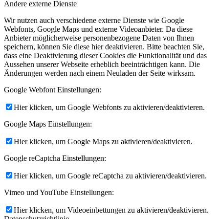
Andere externe Dienste
Wir nutzen auch verschiedene externe Dienste wie Google
Webfonts, Google Maps und externe Videoanbieter. Da diese
Anbieter möglicherweise personenbezogene Daten von Ihnen
speichern, können Sie diese hier deaktivieren. Bitte beachten Sie,
dass eine Deaktivierung dieser Cookies die Funktionalität und das
Aussehen unserer Webseite erheblich beeinträchtigen kann. Die
Änderungen werden nach einem Neuladen der Seite wirksam.
Google Webfont Einstellungen:
Hier klicken, um Google Webfonts zu aktivieren/deaktivieren.
Google Maps Einstellungen:
Hier klicken, um Google Maps zu aktivieren/deaktivieren.
Google reCaptcha Einstellungen:
Hier klicken, um Google reCaptcha zu aktivieren/deaktivieren.
Vimeo und YouTube Einstellungen:
Hier klicken, um Videoeinbettungen zu aktivieren/deaktivieren.
Datenschutzrichtlinie