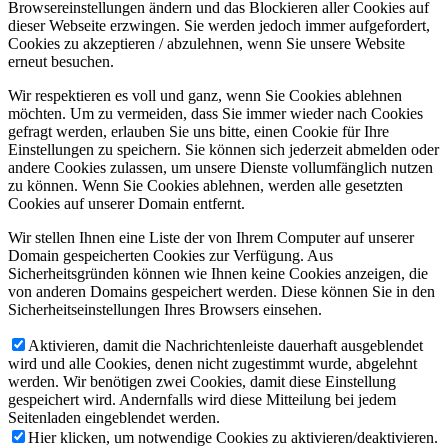
Browsereinstellungen ändern und das Blockieren aller Cookies auf
dieser Webseite erzwingen. Sie werden jedoch immer aufgefordert,
Cookies zu akzeptieren / abzulehnen, wenn Sie unsere Website
erneut besuchen.
Wir respektieren es voll und ganz, wenn Sie Cookies ablehnen
möchten. Um zu vermeiden, dass Sie immer wieder nach Cookies
gefragt werden, erlauben Sie uns bitte, einen Cookie für Ihre
Einstellungen zu speichern. Sie können sich jederzeit abmelden oder
andere Cookies zulassen, um unsere Dienste vollumfänglich nutzen
zu können. Wenn Sie Cookies ablehnen, werden alle gesetzten
Cookies auf unserer Domain entfernt.
Wir stellen Ihnen eine Liste der von Ihrem Computer auf unserer
Domain gespeicherten Cookies zur Verfügung. Aus
Sicherheitsgründen können wie Ihnen keine Cookies anzeigen, die
von anderen Domains gespeichert werden. Diese können Sie in den
Sicherheitseinstellungen Ihres Browsers einsehen.
Aktivieren, damit die Nachrichtenleiste dauerhaft ausgeblendet
wird und alle Cookies, denen nicht zugestimmt wurde, abgelehnt
werden. Wir benötigen zwei Cookies, damit diese Einstellung
gespeichert wird. Andernfalls wird diese Mitteilung bei jedem
Seitenladen eingeblendet werden.
Hier klicken, um notwendige Cookies zu aktivieren/deaktivieren.