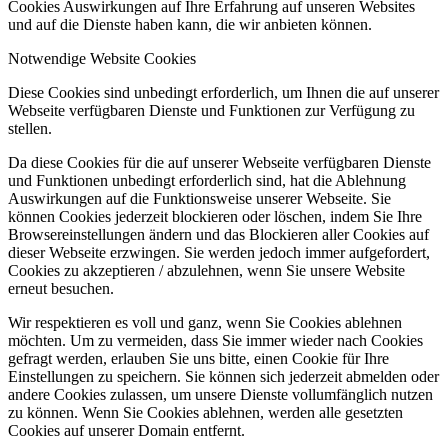
Cookies Auswirkungen auf Ihre Erfahrung auf unseren Websites
und auf die Dienste haben kann, die wir anbieten können.
Notwendige Website Cookies
Diese Cookies sind unbedingt erforderlich, um Ihnen die auf unserer
Webseite verfügbaren Dienste und Funktionen zur Verfügung zu
stellen.
Da diese Cookies für die auf unserer Webseite verfügbaren Dienste
und Funktionen unbedingt erforderlich sind, hat die Ablehnung
Auswirkungen auf die Funktionsweise unserer Webseite. Sie
können Cookies jederzeit blockieren oder löschen, indem Sie Ihre
Browsereinstellungen ändern und das Blockieren aller Cookies auf
dieser Webseite erzwingen. Sie werden jedoch immer aufgefordert,
Cookies zu akzeptieren / abzulehnen, wenn Sie unsere Website
erneut besuchen.
Wir respektieren es voll und ganz, wenn Sie Cookies ablehnen
möchten. Um zu vermeiden, dass Sie immer wieder nach Cookies
gefragt werden, erlauben Sie uns bitte, einen Cookie für Ihre
Einstellungen zu speichern. Sie können sich jederzeit abmelden oder
andere Cookies zulassen, um unsere Dienste vollumfänglich nutzen
zu können. Wenn Sie Cookies ablehnen, werden alle gesetzten
Cookies auf unserer Domain entfernt.