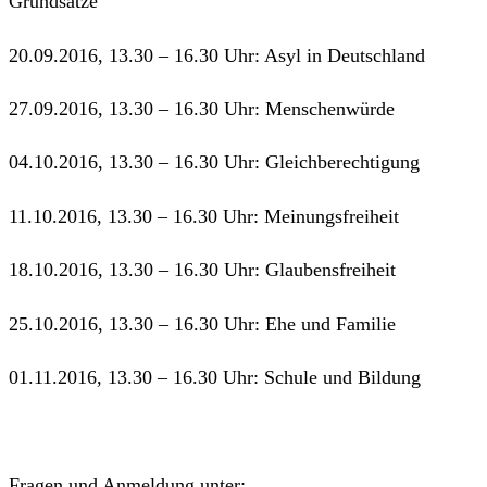
Grundsätze
20.09.2016, 13.30 – 16.30 Uhr: Asyl in Deutschland
27.09.2016, 13.30 – 16.30 Uhr: Menschenwürde
04.10.2016, 13.30 – 16.30 Uhr: Gleichberechtigung
11.10.2016, 13.30 – 16.30 Uhr: Meinungsfreiheit
18.10.2016, 13.30 – 16.30 Uhr: Glaubensfreiheit
25.10.2016, 13.30 – 16.30 Uhr: Ehe und Familie
01.11.2016, 13.30 – 16.30 Uhr: Schule und Bildung
Fragen und Anmeldung unter: