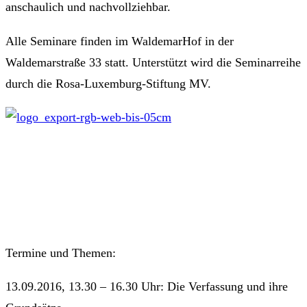
anschaulich und nachvollziehbar.
Alle Seminare finden im WaldemarHof in der
Waldemarstraße 33 statt. Unterstützt wird die Seminarreihe
durch die Rosa-Luxemburg-Stiftung MV.
Termine und Themen:
13.09.2016, 13.30 – 16.30 Uhr: Die Verfassung und ihre