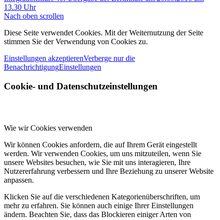
13.30 Uhr
Nach oben scrollen
Diese Seite verwendet Cookies. Mit der Weiternutzung der Seite
stimmen Sie der Verwendung von Cookies zu.
Einstellungen akzeptieren
Verberge nur die
Benachrichtigung
Einstellungen
Cookie- und Datenschutzeinstellungen
Wie wir Cookies verwenden
Wir können Cookies anfordern, die auf Ihrem Gerät eingestellt
werden. Wir verwenden Cookies, um uns mitzuteilen, wenn Sie
unsere Websites besuchen, wie Sie mit uns interagieren, Ihre
Nutzererfahrung verbessern und Ihre Beziehung zu unserer Website
anpassen.
Klicken Sie auf die verschiedenen Kategorienüberschriften, um
mehr zu erfahren. Sie können auch einige Ihrer Einstellungen
ändern. Beachten Sie, dass das Blockieren einiger Arten von