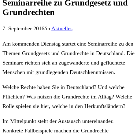
Seminarreihe zu Grundgesetz und
Grundrechten
7. September 2016
/
in
Aktuelles
Am kommenden Dienstag startet eine Seminarreihe zu den
Themen Grundgesetz und Grundrechte in Deutschland. Die
Seminare richten sich an zugewanderte und geflüchtete
Menschen mit grundlegenden Deutschkenntnissen.
Welche Rechte haben Sie in Deutschland? Und welche
Pflichten? Was nützen die Grundrechte im Alltag? Welche
Rolle spielen sie hier, welche in den Herkunftsländern?
Im Mittelpunkt steht der Austausch untereinander.
Konkrete Fallbeispiele machen die Grundrechte