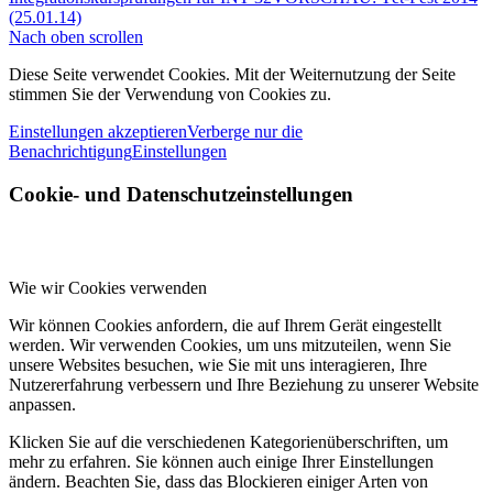
(25.01.14)
Nach oben scrollen
Diese Seite verwendet Cookies. Mit der Weiternutzung der Seite
stimmen Sie der Verwendung von Cookies zu.
Einstellungen akzeptieren
Verberge nur die
Benachrichtigung
Einstellungen
Cookie- und Datenschutzeinstellungen
Wie wir Cookies verwenden
Wir können Cookies anfordern, die auf Ihrem Gerät eingestellt
werden. Wir verwenden Cookies, um uns mitzuteilen, wenn Sie
unsere Websites besuchen, wie Sie mit uns interagieren, Ihre
Nutzererfahrung verbessern und Ihre Beziehung zu unserer Website
anpassen.
Klicken Sie auf die verschiedenen Kategorienüberschriften, um
mehr zu erfahren. Sie können auch einige Ihrer Einstellungen
ändern. Beachten Sie, dass das Blockieren einiger Arten von