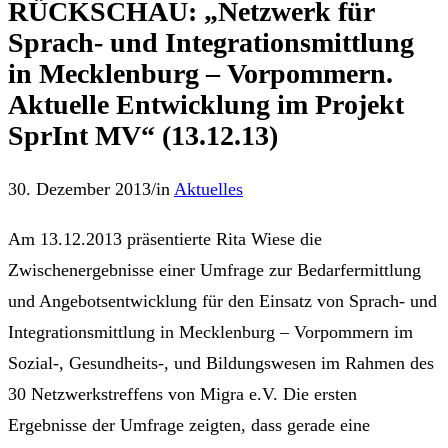
RÜCKSCHAU: „Netzwerk für
Sprach- und Integrationsmittlung
in Mecklenburg – Vorpommern.
Aktuelle Entwicklung im Projekt
SprInt MV“ (13.12.13)
30. Dezember 2013
/
in
Aktuelles
Am 13.12.2013 präsentierte Rita Wiese die
Zwischenergebnisse einer Umfrage zur Bedarfermittlung
und Angebotsentwicklung für den Einsatz von Sprach- und
Integrationsmittlung in Mecklenburg – Vorpommern im
Sozial-, Gesundheits-, und Bildungswesen im Rahmen des
30 Netzwerkstreffens von Migra e.V. Die ersten
Ergebnisse der Umfrage zeigten, dass gerade eine