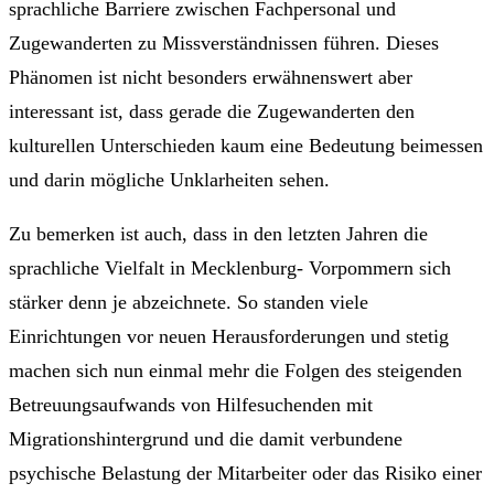
sprachliche Barriere zwischen Fachpersonal und
Zugewanderten zu Missverständnissen führen. Dieses
Phänomen ist nicht besonders erwähnenswert aber
interessant ist, dass gerade die Zugewanderten den
kulturellen Unterschieden kaum eine Bedeutung beimessen
und darin mögliche Unklarheiten sehen.
Zu bemerken ist auch, dass in den letzten Jahren die
sprachliche Vielfalt in Mecklenburg- Vorpommern sich
stärker denn je abzeichnete. So standen viele
Einrichtungen vor neuen Herausforderungen und stetig
machen sich nun einmal mehr die Folgen des steigenden
Betreuungsaufwands von Hilfesuchenden mit
Migrationshintergrund und die damit verbundene
psychische Belastung der Mitarbeiter oder das Risiko einer