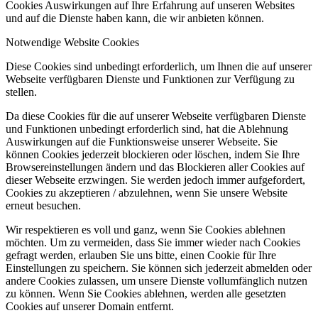
Cookies Auswirkungen auf Ihre Erfahrung auf unseren Websites
und auf die Dienste haben kann, die wir anbieten können.
Notwendige Website Cookies
Diese Cookies sind unbedingt erforderlich, um Ihnen die auf unserer
Webseite verfügbaren Dienste und Funktionen zur Verfügung zu
stellen.
Da diese Cookies für die auf unserer Webseite verfügbaren Dienste
und Funktionen unbedingt erforderlich sind, hat die Ablehnung
Auswirkungen auf die Funktionsweise unserer Webseite. Sie
können Cookies jederzeit blockieren oder löschen, indem Sie Ihre
Browsereinstellungen ändern und das Blockieren aller Cookies auf
dieser Webseite erzwingen. Sie werden jedoch immer aufgefordert,
Cookies zu akzeptieren / abzulehnen, wenn Sie unsere Website
erneut besuchen.
Wir respektieren es voll und ganz, wenn Sie Cookies ablehnen
möchten. Um zu vermeiden, dass Sie immer wieder nach Cookies
gefragt werden, erlauben Sie uns bitte, einen Cookie für Ihre
Einstellungen zu speichern. Sie können sich jederzeit abmelden oder
andere Cookies zulassen, um unsere Dienste vollumfänglich nutzen
zu können. Wenn Sie Cookies ablehnen, werden alle gesetzten
Cookies auf unserer Domain entfernt.