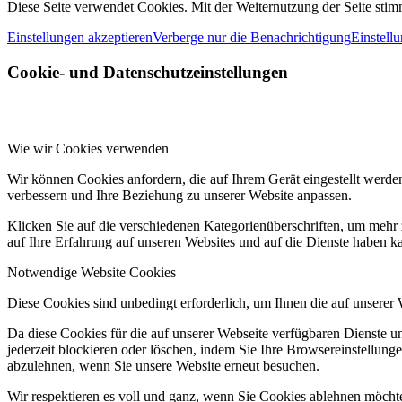
Diese Seite verwendet Cookies. Mit der Weiternutzung der Seite st
Einstellungen akzeptieren
Verberge nur die Benachrichtigung
Einstell
Cookie- und Datenschutzeinstellungen
Wie wir Cookies verwenden
Wir können Cookies anfordern, die auf Ihrem Gerät eingestellt werde
verbessern und Ihre Beziehung zu unserer Website anpassen.
Klicken Sie auf die verschiedenen Kategorienüberschriften, um mehr 
auf Ihre Erfahrung auf unseren Websites und auf die Dienste haben k
Notwendige Website Cookies
Diese Cookies sind unbedingt erforderlich, um Ihnen die auf unserer
Da diese Cookies für die auf unserer Webseite verfügbaren Dienste 
jederzeit blockieren oder löschen, indem Sie Ihre Browsereinstellung
abzulehnen, wenn Sie unsere Website erneut besuchen.
Wir respektieren es voll und ganz, wenn Sie Cookies ablehnen möchte