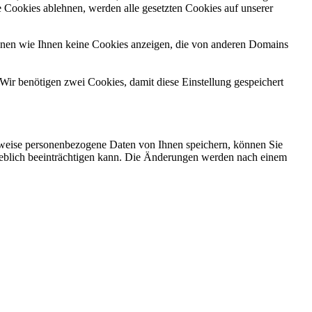
 Cookies ablehnen, werden alle gesetzten Cookies auf unserer
önnen wie Ihnen keine Cookies anzeigen, die von anderen Domains
Wir benötigen zwei Cookies, damit diese Einstellung gespeichert
rweise personenbezogene Daten von Ihnen speichern, können Sie
erheblich beeinträchtigen kann. Die Änderungen werden nach einem