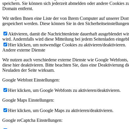
speichern. Sie können sich jederzeit abmelden oder andere Cookies z
Domain entfernt.
Wir stellen Ihnen eine Liste der von Ihrem Computer auf unserer D
gespeichert werden. Diese können Sie in den Sicherheitseinstellunge
Aktivieren, damit die Nachrichtenleiste dauerhaft ausgeblendet w
wird. Andernfalls wird diese Mitteilung bei jedem Seitenladen eingeb
Hier klicken, um notwendige Cookies zu aktivieren/deaktivieren.
Andere externe Dienste
Wir nutzen auch verschiedene externe Dienste wie Google Webfonts,
diese hier deaktivieren. Bitte beachten Sie, dass eine Deaktivierung
Neuladen der Seite wirksam.
Google Webfont Einstellungen:
Hier klicken, um Google Webfonts zu aktivieren/deaktivieren.
Google Maps Einstellungen:
Hier klicken, um Google Maps zu aktivieren/deaktivieren.
Google reCaptcha Einstellungen: