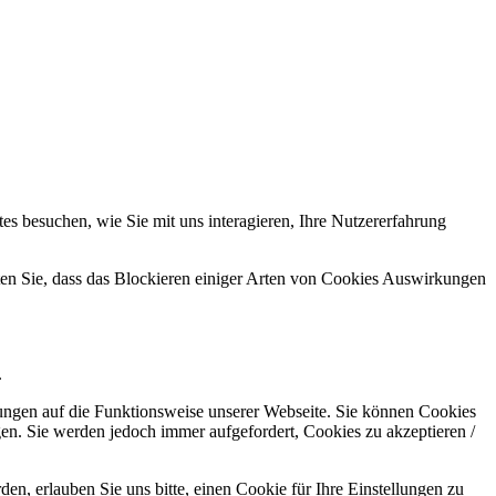
s besuchen, wie Sie mit uns interagieren, Ihre Nutzererfahrung
hten Sie, dass das Blockieren einiger Arten von Cookies Auswirkungen
.
kungen auf die Funktionsweise unserer Webseite. Sie können Cookies
gen. Sie werden jedoch immer aufgefordert, Cookies zu akzeptieren /
n, erlauben Sie uns bitte, einen Cookie für Ihre Einstellungen zu