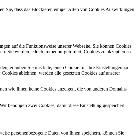
hten Sie, dass das Blockieren einiger Arten von Cookies Auswirkungen
.
kungen auf die Funktionsweise unserer Webseite. Sie können Cookies
gen. Sie werden jedoch immer aufgefordert, Cookies zu akzeptieren /
n, erlauben Sie uns bitte, einen Cookie für Ihre Einstellungen zu
 Cookies ablehnen, werden alle gesetzten Cookies auf unserer
önnen wie Ihnen keine Cookies anzeigen, die von anderen Domains
Wir benötigen zwei Cookies, damit diese Einstellung gespeichert
rweise personenbezogene Daten von Ihnen speichern, können Sie