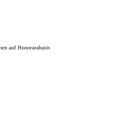
nnen auf Honorarabasis