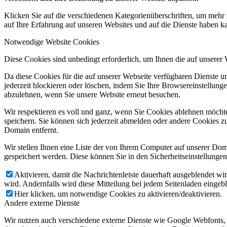
Klicken Sie auf die verschiedenen Kategorienüberschriften, um mehr 
auf Ihre Erfahrung auf unseren Websites und auf die Dienste haben k
Notwendige Website Cookies
Diese Cookies sind unbedingt erforderlich, um Ihnen die auf unserer
Da diese Cookies für die auf unserer Webseite verfügbaren Dienste 
jederzeit blockieren oder löschen, indem Sie Ihre Browsereinstellung
abzulehnen, wenn Sie unsere Website erneut besuchen.
Wir respektieren es voll und ganz, wenn Sie Cookies ablehnen möchte
speichern. Sie können sich jederzeit abmelden oder andere Cookies z
Domain entfernt.
Wir stellen Ihnen eine Liste der von Ihrem Computer auf unserer D
gespeichert werden. Diese können Sie in den Sicherheitseinstellunge
Aktivieren, damit die Nachrichtenleiste dauerhaft ausgeblendet w
wird. Andernfalls wird diese Mitteilung bei jedem Seitenladen eingeb
Hier klicken, um notwendige Cookies zu aktivieren/deaktivieren.
Andere externe Dienste
Wir nutzen auch verschiedene externe Dienste wie Google Webfonts,