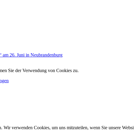
“ am 26. Juni in Neubrandenburg
immen Sie der Verwendung von Cookies zu.
ungen
n. Wir verwenden Cookies, um uns mitzuteilen, wenn Sie unsere Website