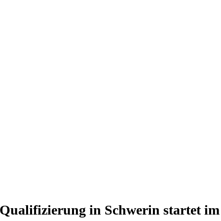
Qualifizierung in Schwerin startet i