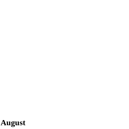
m August