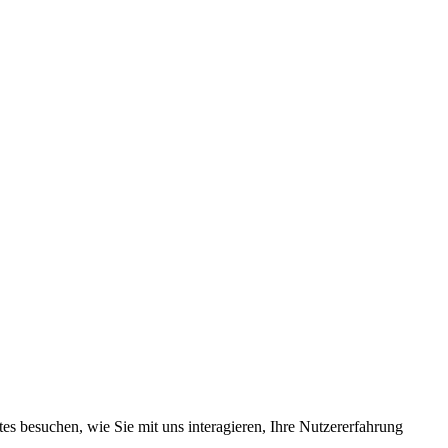
s besuchen, wie Sie mit uns interagieren, Ihre Nutzererfahrung