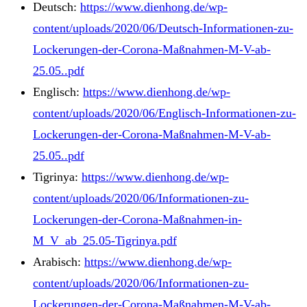
Deutsch:
https://www.dienhong.de/wp-
content/uploads/2020/06/Deutsch-Informationen-zu-
Lockerungen-der-Corona-Maßnahmen-M-V-ab-
25.05..pdf
Englisch:
https://www.dienhong.de/wp-
content/uploads/2020/06/Englisch-Informationen-zu-
Lockerungen-der-Corona-Maßnahmen-M-V-ab-
25.05..pdf
Tigrinya:
https://www.dienhong.de/wp-
content/uploads/2020/06/Informationen-zu-
Lockerungen-der-Corona-Maßnahmen-in-
M_V_ab_25.05-Tigrinya.pdf
Arabisch:
https://www.dienhong.de/wp-
content/uploads/2020/06/Informationen-zu-
Lockerungen-der-Corona-Maßnahmen-M-V-ab-