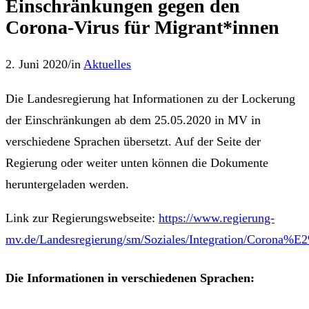
Einschränkungen gegen den
Corona-Virus für Migrant*innen
2. Juni 2020
/
in
Aktuelles
Die Landesregierung hat Informationen zu der Lockerung
der Einschränkungen ab dem 25.05.2020 in MV in
verschiedene Sprachen übersetzt. Auf der Seite der
Regierung oder weiter unten können die Dokumente
heruntergeladen werden.
Link zur Regierungswebseite:
https://www.regierung-
mv.de/Landesregierung/sm/Soziales/Integration/Corona%
Die Informationen in verschiedenen Sprachen: