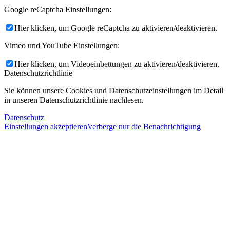
Google reCaptcha Einstellungen:
Hier klicken, um Google reCaptcha zu aktivieren/deaktivieren.
Vimeo und YouTube Einstellungen:
Hier klicken, um Videoeinbettungen zu aktivieren/deaktivieren.
Datenschutzrichtlinie
Sie können unsere Cookies und Datenschutzeinstellungen im Detail
in unseren Datenschutzrichtlinie nachlesen.
Datenschutz
Einstellungen akzeptieren
Verberge nur die Benachrichtigung