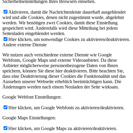
Sicherheitseinstellungen Ihres Browsers einsehen.
Aktivieren, damit die Nachrichtenleiste dauerhaft ausgeblendet
wird und alle Cookies, denen nicht zugestimmt wurde, abgelehnt
werden. Wir benötigen zwei Cookies, damit diese Einstellung
gespeichert wird. Andernfalls wird diese Mitteilung bei jedem
Seitenladen eingeblendet werden.
Hier klicken, um notwendige Cookies zu aktivieren/deaktivieren.
Andere externe Dienste
Wir nutzen auch verschiedene externe Dienste wie Google
Webfonts, Google Maps und externe Videoanbieter. Da diese
Anbieter möglicherweise personenbezogene Daten von Ihnen
speichern, können Sie diese hier deaktivieren. Bitte beachten Sie,
dass eine Deaktivierung dieser Cookies die Funktionalität und das
Aussehen unserer Webseite erheblich beeinträchtigen kann. Die
Änderungen werden nach einem Neuladen der Seite wirksam.
Google Webfont Einstellungen:
Hier klicken, um Google Webfonts zu aktivieren/deaktivieren.
Google Maps Einstellungen:
Hier klicken, um Google Maps zu aktivieren/deaktivieren.