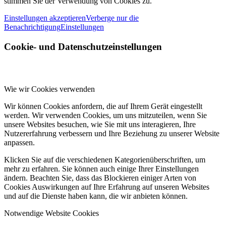
stimmen Sie der Verwendung von Cookies zu.
Einstellungen akzeptieren
Verberge nur die
Benachrichtigung
Einstellungen
Cookie- und Datenschutzeinstellungen
Wie wir Cookies verwenden
Wir können Cookies anfordern, die auf Ihrem Gerät eingestellt
werden. Wir verwenden Cookies, um uns mitzuteilen, wenn Sie
unsere Websites besuchen, wie Sie mit uns interagieren, Ihre
Nutzererfahrung verbessern und Ihre Beziehung zu unserer Website
anpassen.
Klicken Sie auf die verschiedenen Kategorienüberschriften, um
mehr zu erfahren. Sie können auch einige Ihrer Einstellungen
ändern. Beachten Sie, dass das Blockieren einiger Arten von
Cookies Auswirkungen auf Ihre Erfahrung auf unseren Websites
und auf die Dienste haben kann, die wir anbieten können.
Notwendige Website Cookies