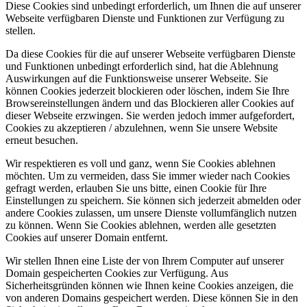
Diese Cookies sind unbedingt erforderlich, um Ihnen die auf unserer
Webseite verfügbaren Dienste und Funktionen zur Verfügung zu
stellen.
Da diese Cookies für die auf unserer Webseite verfügbaren Dienste
und Funktionen unbedingt erforderlich sind, hat die Ablehnung
Auswirkungen auf die Funktionsweise unserer Webseite. Sie
können Cookies jederzeit blockieren oder löschen, indem Sie Ihre
Browsereinstellungen ändern und das Blockieren aller Cookies auf
dieser Webseite erzwingen. Sie werden jedoch immer aufgefordert,
Cookies zu akzeptieren / abzulehnen, wenn Sie unsere Website
erneut besuchen.
Wir respektieren es voll und ganz, wenn Sie Cookies ablehnen
möchten. Um zu vermeiden, dass Sie immer wieder nach Cookies
gefragt werden, erlauben Sie uns bitte, einen Cookie für Ihre
Einstellungen zu speichern. Sie können sich jederzeit abmelden oder
andere Cookies zulassen, um unsere Dienste vollumfänglich nutzen
zu können. Wenn Sie Cookies ablehnen, werden alle gesetzten
Cookies auf unserer Domain entfernt.
Wir stellen Ihnen eine Liste der von Ihrem Computer auf unserer
Domain gespeicherten Cookies zur Verfügung. Aus
Sicherheitsgründen können wie Ihnen keine Cookies anzeigen, die
von anderen Domains gespeichert werden. Diese können Sie in den