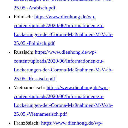
25.05.-Arabisch.pdf
Polnisch:
https://www.dienhong.de/wp-
content/uploads/2020/06/Informationen-zu-
Lockerungen-der-Corona-Maßnahmen-M-V-ab-
25.05.-Polnisch.pdf
Russisch:
https://www.dienhong.de/wp-
content/uploads/2020/06/Informationen-zu-
Lockerungen-der-Corona-Maßnahmen-M-V-ab-
25.05.-Russisch.pdf
Vietnamesisch:
https://www.dienhong.de/wp-
content/uploads/2020/06/Informationen-zu-
Lockerungen-der-Corona-Maßnahmen-M-V-ab-
25.05.-Vietnamesisch.pdf
Französisch:
https://www.dienhong.de/wp-