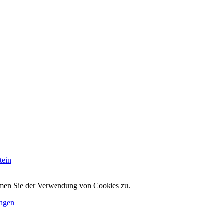
tein
immen Sie der Verwendung von Cookies zu.
ungen