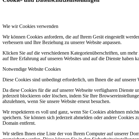
Wie wir Cookies verwenden
Wir können Cookies anfordern, die auf Ihrem Gerät eingestellt werde
verbessern und Ihre Beziehung zu unserer Website anpassen.
Klicken Sie auf die verschiedenen Kategorienüberschriften, um mehr 
auf Ihre Erfahrung auf unseren Websites und auf die Dienste haben k
Notwendige Website Cookies
Diese Cookies sind unbedingt erforderlich, um Ihnen die auf unserer
Da diese Cookies für die auf unserer Webseite verfügbaren Dienste 
jederzeit blockieren oder löschen, indem Sie Ihre Browsereinstellung
abzulehnen, wenn Sie unsere Website erneut besuchen.
Wir respektieren es voll und ganz, wenn Sie Cookies ablehnen möchte
speichern. Sie können sich jederzeit abmelden oder andere Cookies z
Domain entfernt.
Wir stellen Ihnen eine Liste der von Ihrem Computer auf unserer D