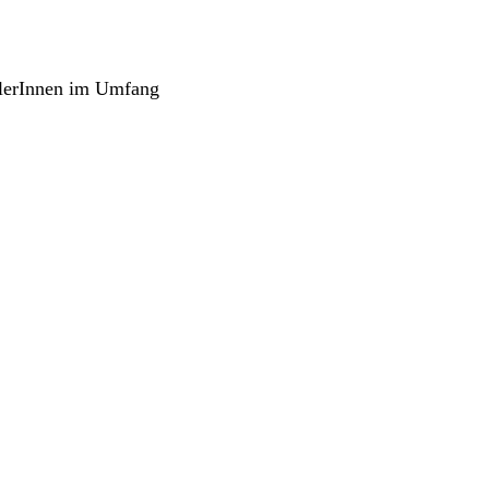
tlerInnen im Umfang