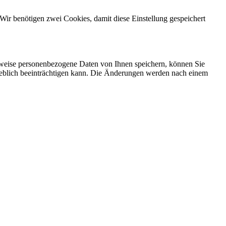
Wir benötigen zwei Cookies, damit diese Einstellung gespeichert
rweise personenbezogene Daten von Ihnen speichern, können Sie
erheblich beeinträchtigen kann. Die Änderungen werden nach einem