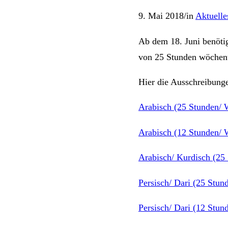
9. Mai 2018
/
in
Aktuelle
Ab dem 18. Juni benöti
von 25 Stunden wöchentl
Hier die Ausschreibung
Arabisch (25 Stunden/ 
Arabisch (12 Stunden/ 
Arabisch/ Kurdisch (25
Persisch/ Dari (25 Stu
Persisch/ Dari (12 Stun