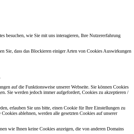
s besuchen, wie Sie mit uns interagieren, Ihre Nutzererfahrung
hten Sie, dass das Blockieren einiger Arten von Cookies Auswirkungen
.
kungen auf die Funktionsweise unserer Webseite. Sie können Cookies
gen. Sie werden jedoch immer aufgefordert, Cookies zu akzeptieren /
n, erlauben Sie uns bitte, einen Cookie für Ihre Einstellungen zu
 Cookies ablehnen, werden alle gesetzten Cookies auf unserer
önnen wie Ihnen keine Cookies anzeigen, die von anderen Domains