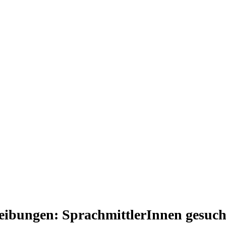
reibungen: SprachmittlerInnen gesuch