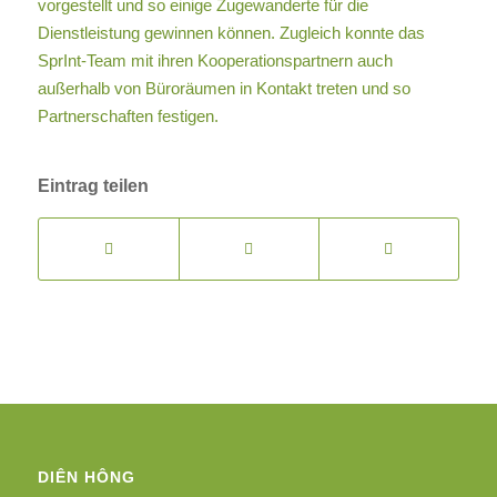
vorgestellt und so einige Zugewanderte für die
Dienstleistung gewinnen können. Zugleich konnte das
SprInt-Team mit ihren Kooperationspartnern auch
außerhalb von Büroräumen in Kontakt treten und so
Partnerschaften festigen.
Eintrag teilen
DIÊN HÔNG