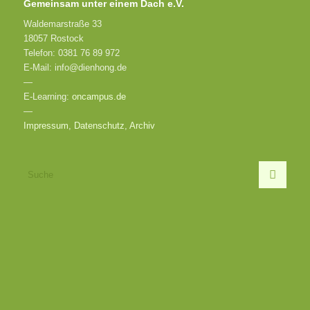
Gemeinsam unter einem Dach e.V.
Waldemarstraße 33
18057 Rostock
Telefon: 0381 76 89 972
E-Mail: info@dienhong.de
—
E-Learning:
oncampus.de
—
Impressum
,
Datenschutz
,
Archiv