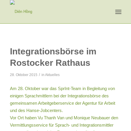
Integrationsbörse im
Rostocker Rathaus
/
28. Oktober 2015
in
Aktuelles
Am 28. Oktober war das SprInt-Team in Begleitung von
einigen Sprachmittlern bei der Integrationsbörse des
gemeinsamen Arbeitgeberservice der Agentur für Arbeit
und des Hanse-Jobcenters.
Vor Ort haben Vu Thanh Van und Monique Neubauer den
Vermittlungsservice für Sprach- und Integrationsmittler