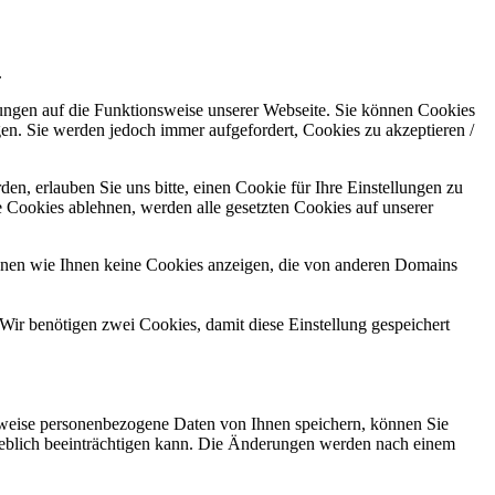
.
kungen auf die Funktionsweise unserer Webseite. Sie können Cookies
gen. Sie werden jedoch immer aufgefordert, Cookies zu akzeptieren /
n, erlauben Sie uns bitte, einen Cookie für Ihre Einstellungen zu
 Cookies ablehnen, werden alle gesetzten Cookies auf unserer
önnen wie Ihnen keine Cookies anzeigen, die von anderen Domains
Wir benötigen zwei Cookies, damit diese Einstellung gespeichert
rweise personenbezogene Daten von Ihnen speichern, können Sie
erheblich beeinträchtigen kann. Die Änderungen werden nach einem