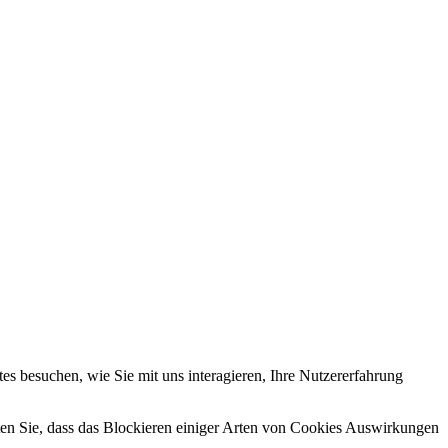
s besuchen, wie Sie mit uns interagieren, Ihre Nutzererfahrung
hten Sie, dass das Blockieren einiger Arten von Cookies Auswirkungen