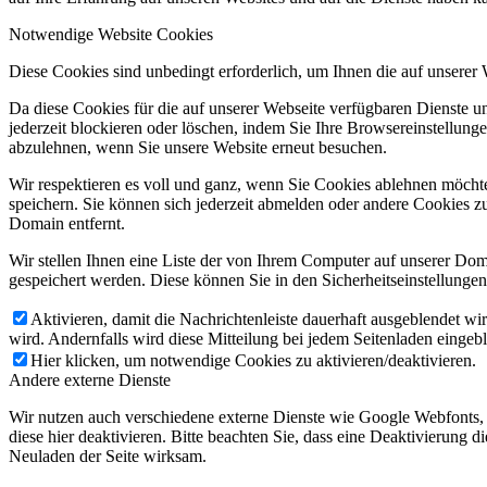
Notwendige Website Cookies
Diese Cookies sind unbedingt erforderlich, um Ihnen die auf unserer
Da diese Cookies für die auf unserer Webseite verfügbaren Dienste 
jederzeit blockieren oder löschen, indem Sie Ihre Browsereinstellung
abzulehnen, wenn Sie unsere Website erneut besuchen.
Wir respektieren es voll und ganz, wenn Sie Cookies ablehnen möchte
speichern. Sie können sich jederzeit abmelden oder andere Cookies z
Domain entfernt.
Wir stellen Ihnen eine Liste der von Ihrem Computer auf unserer D
gespeichert werden. Diese können Sie in den Sicherheitseinstellunge
Aktivieren, damit die Nachrichtenleiste dauerhaft ausgeblendet w
wird. Andernfalls wird diese Mitteilung bei jedem Seitenladen eingeb
Hier klicken, um notwendige Cookies zu aktivieren/deaktivieren.
Andere externe Dienste
Wir nutzen auch verschiedene externe Dienste wie Google Webfonts,
diese hier deaktivieren. Bitte beachten Sie, dass eine Deaktivierung
Neuladen der Seite wirksam.