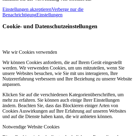
Einstellungen akzeptieren
Verberge nur die
Benachrichtigung
Einstellungen
Cookie- und Datenschutzeinstellungen
Wie wir Cookies verwenden
Wir können Cookies anfordern, die auf Ihrem Gerät eingestellt
werden. Wir verwenden Cookies, um uns mitzuteilen, wenn Sie
unsere Websites besuchen, wie Sie mit uns interagieren, Ihre
Nutzererfahrung verbessern und Ihre Beziehung zu unserer Website
anpassen.
Klicken Sie auf die verschiedenen Kategorienüberschriften, um
mehr zu erfahren. Sie können auch einige Ihrer Einstellungen
ändern. Beachten Sie, dass das Blockieren einiger Arten von
Cookies Auswirkungen auf Ihre Erfahrung auf unseren Websites
und auf die Dienste haben kann, die wir anbieten können.
Notwendige Website Cookies