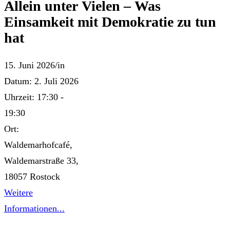
Allein unter Vielen – Was
Einsamkeit mit Demokratie zu tun
hat
15. Juni 2026
/
in
Datum:
2. Juli 2026
Uhrzeit:
17:30 -
19:30
Ort:
Waldemarhofcafé,
Waldemarstraße 33,
18057 Rostock
Weitere
Informationen...