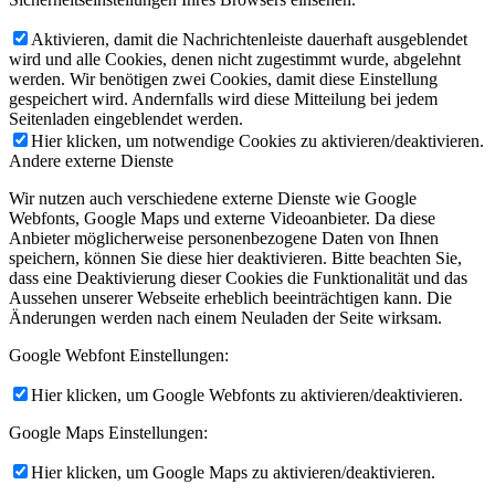
Aktivieren, damit die Nachrichtenleiste dauerhaft ausgeblendet
wird und alle Cookies, denen nicht zugestimmt wurde, abgelehnt
werden. Wir benötigen zwei Cookies, damit diese Einstellung
gespeichert wird. Andernfalls wird diese Mitteilung bei jedem
Seitenladen eingeblendet werden.
Hier klicken, um notwendige Cookies zu aktivieren/deaktivieren.
Andere externe Dienste
Wir nutzen auch verschiedene externe Dienste wie Google
Webfonts, Google Maps und externe Videoanbieter. Da diese
Anbieter möglicherweise personenbezogene Daten von Ihnen
speichern, können Sie diese hier deaktivieren. Bitte beachten Sie,
dass eine Deaktivierung dieser Cookies die Funktionalität und das
Aussehen unserer Webseite erheblich beeinträchtigen kann. Die
Änderungen werden nach einem Neuladen der Seite wirksam.
Google Webfont Einstellungen:
Hier klicken, um Google Webfonts zu aktivieren/deaktivieren.
Google Maps Einstellungen:
Hier klicken, um Google Maps zu aktivieren/deaktivieren.