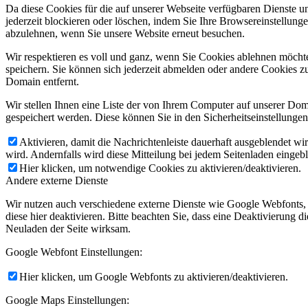
Da diese Cookies für die auf unserer Webseite verfügbaren Dienste 
jederzeit blockieren oder löschen, indem Sie Ihre Browsereinstellung
abzulehnen, wenn Sie unsere Website erneut besuchen.
Wir respektieren es voll und ganz, wenn Sie Cookies ablehnen möchte
speichern. Sie können sich jederzeit abmelden oder andere Cookies z
Domain entfernt.
Wir stellen Ihnen eine Liste der von Ihrem Computer auf unserer D
gespeichert werden. Diese können Sie in den Sicherheitseinstellunge
Aktivieren, damit die Nachrichtenleiste dauerhaft ausgeblendet w
wird. Andernfalls wird diese Mitteilung bei jedem Seitenladen eingeb
Hier klicken, um notwendige Cookies zu aktivieren/deaktivieren.
Andere externe Dienste
Wir nutzen auch verschiedene externe Dienste wie Google Webfonts,
diese hier deaktivieren. Bitte beachten Sie, dass eine Deaktivierung
Neuladen der Seite wirksam.
Google Webfont Einstellungen:
Hier klicken, um Google Webfonts zu aktivieren/deaktivieren.
Google Maps Einstellungen: