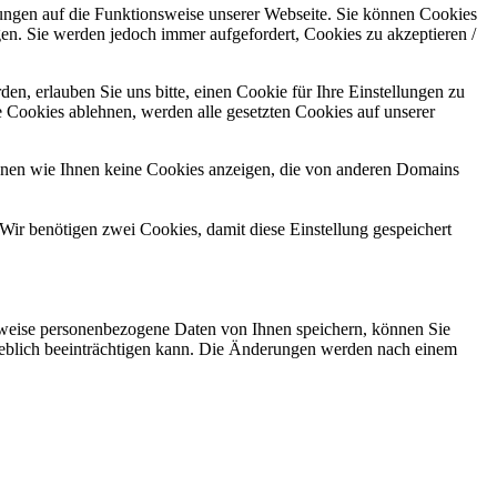
kungen auf die Funktionsweise unserer Webseite. Sie können Cookies
gen. Sie werden jedoch immer aufgefordert, Cookies zu akzeptieren /
n, erlauben Sie uns bitte, einen Cookie für Ihre Einstellungen zu
 Cookies ablehnen, werden alle gesetzten Cookies auf unserer
önnen wie Ihnen keine Cookies anzeigen, die von anderen Domains
Wir benötigen zwei Cookies, damit diese Einstellung gespeichert
rweise personenbezogene Daten von Ihnen speichern, können Sie
erheblich beeinträchtigen kann. Die Änderungen werden nach einem