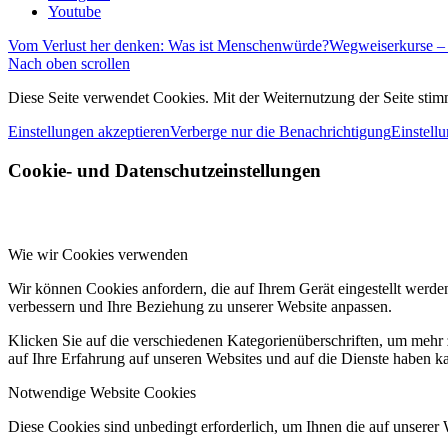
Youtube
Vom Verlust her denken: Was ist Menschenwürde?
Wegweiserkurse – 
Nach oben scrollen
Diese Seite verwendet Cookies. Mit der Weiternutzung der Seite st
Einstellungen akzeptieren
Verberge nur die Benachrichtigung
Einstell
Cookie- und Datenschutzeinstellungen
Wie wir Cookies verwenden
Wir können Cookies anfordern, die auf Ihrem Gerät eingestellt werde
verbessern und Ihre Beziehung zu unserer Website anpassen.
Klicken Sie auf die verschiedenen Kategorienüberschriften, um mehr 
auf Ihre Erfahrung auf unseren Websites und auf die Dienste haben k
Notwendige Website Cookies
Diese Cookies sind unbedingt erforderlich, um Ihnen die auf unserer