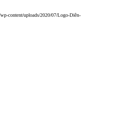
/wp-content/uploads/2020/07/Logo-Diên-