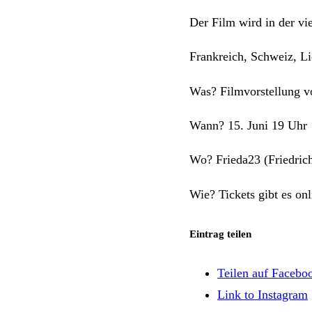
Der Film wird in der vi
Frankreich, Schweiz, L
Was? Filmvorstellung 
Wann? 15. Juni 19 Uhr
Wo? Frieda23 (Friedric
Wie? Tickets gibt es on
Eintrag teilen
Teilen auf Facebo
Link to Instagram