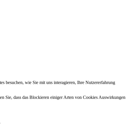
s besuchen, wie Sie mit uns interagieren, Ihre Nutzererfahrung
hten Sie, dass das Blockieren einiger Arten von Cookies Auswirkungen
.