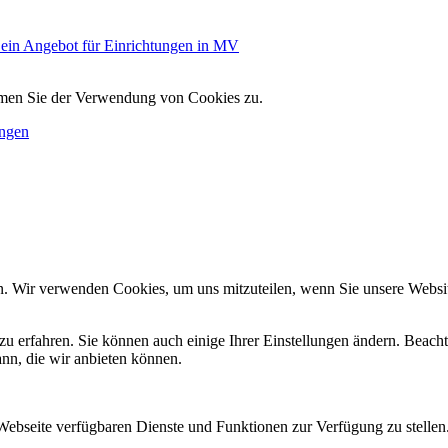
ein Angebot für Einrichtungen in MV
immen Sie der Verwendung von Cookies zu.
ungen
n. Wir verwenden Cookies, um uns mitzuteilen, wenn Sie unsere Website
zu erfahren. Sie können auch einige Ihrer Einstellungen ändern. Beac
ann, die wir anbieten können.
 Webseite verfügbaren Dienste und Funktionen zur Verfügung zu stellen