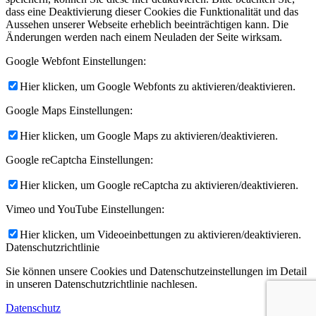
dass eine Deaktivierung dieser Cookies die Funktionalität und das
Aussehen unserer Webseite erheblich beeinträchtigen kann. Die
Änderungen werden nach einem Neuladen der Seite wirksam.
Google Webfont Einstellungen:
Hier klicken, um Google Webfonts zu aktivieren/deaktivieren.
Google Maps Einstellungen:
Hier klicken, um Google Maps zu aktivieren/deaktivieren.
Google reCaptcha Einstellungen:
Hier klicken, um Google reCaptcha zu aktivieren/deaktivieren.
Vimeo und YouTube Einstellungen:
Hier klicken, um Videoeinbettungen zu aktivieren/deaktivieren.
Datenschutzrichtlinie
Sie können unsere Cookies und Datenschutzeinstellungen im Detail
in unseren Datenschutzrichtlinie nachlesen.
Datenschutz