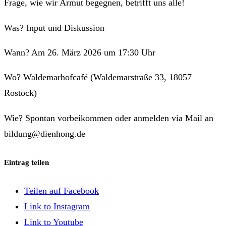
Frage, wie wir Armut begegnen, betrifft uns alle!
Was? Input und Diskussion
Wann? Am 26. März 2026 um 17:30 Uhr
Wo? Waldemarhofcafé (Waldemarstraße 33, 18057
Rostock)
Wie? Spontan vorbeikommen oder anmelden via Mail an
bildung@dienhong.de
Eintrag teilen
Teilen auf Facebook
Link to Instagram
Link to Youtube