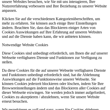
unsere Websites besuchen, wie Sie mit uns interagieren, Ihre
Nutzererfahrung verbessern und Ihre Beziehung zu unserer Website
anpassen.
Klicken Sie auf die verschiedenen Kategorienüberschriften, um
mehr zu erfahren. Sie können auch einige Ihrer Einstellungen
ändern. Beachten Sie, dass das Blockieren einiger Arten von
Cookies Auswirkungen auf Ihre Erfahrung auf unseren Websites
und auf die Dienste haben kann, die wir anbieten können.
Notwendige Website Cookies
Diese Cookies sind unbedingt erforderlich, um Ihnen die auf unserer
Webseite verfügbaren Dienste und Funktionen zur Verfügung zu
stellen.
Da diese Cookies für die auf unserer Webseite verfügbaren Dienste
und Funktionen unbedingt erforderlich sind, hat die Ablehnung
Auswirkungen auf die Funktionsweise unserer Webseite. Sie
können Cookies jederzeit blockieren oder löschen, indem Sie Ihre
Browsereinstellungen ändern und das Blockieren aller Cookies auf
dieser Webseite erzwingen. Sie werden jedoch immer aufgefordert,
Cookies zu akzeptieren / abzulehnen, wenn Sie unsere Website
erneut besuchen.
Wir respektieren es voll und ganz, wenn Sie Cookies ablehnen