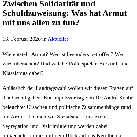
Zwischen Solidarität und
Schuldzuweisung: Was hat Armut
mit uns allen zu tun?
16. Februar 2026
/
in
Aktuelles
Wie entsteht Armut? Wer ist besonders betroffen? Wer
wird übersehen? Und welche Rolle spielen Herkunft und
Klassismus dabei?
Anlässlich der Landtagswahl wollen wir diesen Fragen auf
den Grund gehen. Ein Impulsvortrag von Dr. André Knabe
beleuchtet Ursachen und politische Zusammenhänge rund
um Armut. Themen wie Sozialstaat, Rassismus,
Segregation und Diskriminierung werden dabei
mitgedacht, immer mit dem Blick auf das Kernthema: