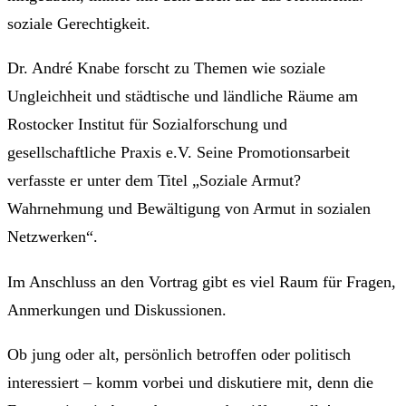
soziale Gerechtigkeit.
Dr. André Knabe forscht zu Themen wie soziale
Ungleichheit und städtische und ländliche Räume am
Rostocker Institut für Sozialforschung und
gesellschaftliche Praxis e.V. Seine Promotionsarbeit
verfasste er unter dem Titel „Soziale Armut?
Wahrnehmung und Bewältigung von Armut in sozialen
Netzwerken“.
Im Anschluss an den Vortrag gibt es viel Raum für Fragen,
Anmerkungen und Diskussionen.
Ob jung oder alt, persönlich betroffen oder politisch
interessiert – komm vorbei und diskutiere mit, denn die