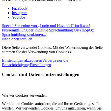
Facebook
Instagram
Youtube
Special Screening von „Lonig und Havendel“ im li.wu.!
Pressemitteilung der Initiative Sprachmittlung Ost (InSpO):
Sprachmittlungsstrukturen...
Nach oben scrollen
Diese Seite verwendet Cookies. Mit der Weiternutzung der Seite
stimmen Sie der Verwendung von Cookies zu.
Einstellungen akzeptieren
Verberge nur die
Benachrichtigung
Einstellungen
Cookie- und Datenschutzeinstellungen
Wie wir Cookies verwenden
Wir können Cookies anfordern, die auf Ihrem Gerät eingestellt
werden. Wir verwenden Cookies, um uns mitzuteilen, wenn Sie