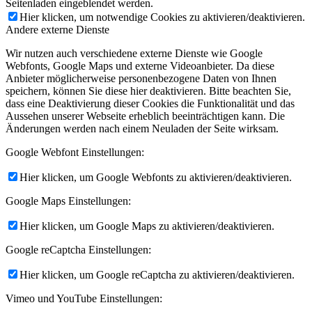
Seitenladen eingeblendet werden.
Hier klicken, um notwendige Cookies zu aktivieren/deaktivieren.
Andere externe Dienste
Wir nutzen auch verschiedene externe Dienste wie Google
Webfonts, Google Maps und externe Videoanbieter. Da diese
Anbieter möglicherweise personenbezogene Daten von Ihnen
speichern, können Sie diese hier deaktivieren. Bitte beachten Sie,
dass eine Deaktivierung dieser Cookies die Funktionalität und das
Aussehen unserer Webseite erheblich beeinträchtigen kann. Die
Änderungen werden nach einem Neuladen der Seite wirksam.
Google Webfont Einstellungen:
Hier klicken, um Google Webfonts zu aktivieren/deaktivieren.
Google Maps Einstellungen:
Hier klicken, um Google Maps zu aktivieren/deaktivieren.
Google reCaptcha Einstellungen:
Hier klicken, um Google reCaptcha zu aktivieren/deaktivieren.
Vimeo und YouTube Einstellungen: