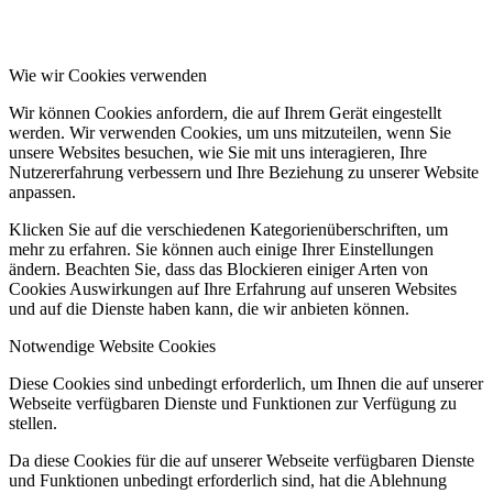
Wie wir Cookies verwenden
Wir können Cookies anfordern, die auf Ihrem Gerät eingestellt
werden. Wir verwenden Cookies, um uns mitzuteilen, wenn Sie
unsere Websites besuchen, wie Sie mit uns interagieren, Ihre
Nutzererfahrung verbessern und Ihre Beziehung zu unserer Website
anpassen.
Klicken Sie auf die verschiedenen Kategorienüberschriften, um
mehr zu erfahren. Sie können auch einige Ihrer Einstellungen
ändern. Beachten Sie, dass das Blockieren einiger Arten von
Cookies Auswirkungen auf Ihre Erfahrung auf unseren Websites
und auf die Dienste haben kann, die wir anbieten können.
Notwendige Website Cookies
Diese Cookies sind unbedingt erforderlich, um Ihnen die auf unserer
Webseite verfügbaren Dienste und Funktionen zur Verfügung zu
stellen.
Da diese Cookies für die auf unserer Webseite verfügbaren Dienste
und Funktionen unbedingt erforderlich sind, hat die Ablehnung