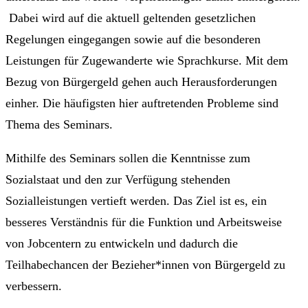
Dabei wird auf die aktuell geltenden gesetzlichen
Regelungen eingegangen sowie auf die besonderen
Leistungen für Zugewanderte wie Sprachkurse. Mit dem
Bezug von Bürgergeld gehen auch Herausforderungen
einher. Die häufigsten hier auftretenden Probleme sind
Thema des Seminars.
Mithilfe des Seminars sollen die Kenntnisse zum
Sozialstaat und den zur Verfügung stehenden
Sozialleistungen vertieft werden. Das Ziel ist es, ein
besseres Verständnis für die Funktion und Arbeitsweise
von Jobcentern zu entwickeln und dadurch die
Teilhabechancen der Bezieher*innen von Bürgergeld zu
verbessern.