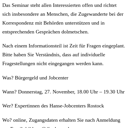
Das Seminar steht allen Interessierten offen und richtet
sich insbesondere an Menschen, die Zugewanderte bei der
Korrespondenz mit Behörden unterstützen und in
entsprechenden Gesprächen dolmetschen.
Nach einem Informationsteil ist Zeit für Fragen eingeplant.
Bitte haben Sie Verständnis, dass auf individuelle
Fragestellungen nicht eingegangen werden kann.
Was? Bürgergeld und Jobcenter
Wann? Donnerstag, 27. November, 18.00 Uhr – 19.30 Uhr
Wer? Expertinnen des Hanse-Jobcenters Rostock
Wo? online, Zugangsdaten erhalten Sie nach Anmeldung