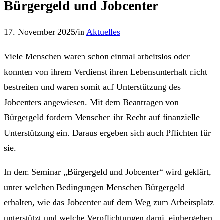
Bürgergeld und Jobcenter
17. November 2025
/
in
Aktuelles
Viele Menschen waren schon einmal arbeitslos oder
konnten von ihrem Verdienst ihren Lebensunterhalt nicht
bestreiten und waren somit auf Unterstützung des
Jobcenters angewiesen. Mit dem Beantragen von
Bürgergeld fordern Menschen ihr Recht auf finanzielle
Unterstützung ein. Daraus ergeben sich auch Pflichten für
sie.
In dem Seminar „Bürgergeld und Jobcenter“ wird geklärt,
unter welchen Bedingungen Menschen Bürgergeld
erhalten, wie das Jobcenter auf dem Weg zum Arbeitsplatz
unterstützt und welche Verpflichtungen damit einhergehen.