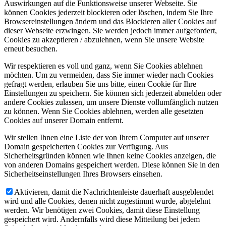
Auswirkungen auf die Funktionsweise unserer Webseite. Sie
können Cookies jederzeit blockieren oder löschen, indem Sie Ihre
Browsereinstellungen ändern und das Blockieren aller Cookies auf
dieser Webseite erzwingen. Sie werden jedoch immer aufgefordert,
Cookies zu akzeptieren / abzulehnen, wenn Sie unsere Website
erneut besuchen.
Wir respektieren es voll und ganz, wenn Sie Cookies ablehnen
möchten. Um zu vermeiden, dass Sie immer wieder nach Cookies
gefragt werden, erlauben Sie uns bitte, einen Cookie für Ihre
Einstellungen zu speichern. Sie können sich jederzeit abmelden oder
andere Cookies zulassen, um unsere Dienste vollumfänglich nutzen
zu können. Wenn Sie Cookies ablehnen, werden alle gesetzten
Cookies auf unserer Domain entfernt.
Wir stellen Ihnen eine Liste der von Ihrem Computer auf unserer
Domain gespeicherten Cookies zur Verfügung. Aus
Sicherheitsgründen können wie Ihnen keine Cookies anzeigen, die
von anderen Domains gespeichert werden. Diese können Sie in den
Sicherheitseinstellungen Ihres Browsers einsehen.
Aktivieren, damit die Nachrichtenleiste dauerhaft ausgeblendet
wird und alle Cookies, denen nicht zugestimmt wurde, abgelehnt
werden. Wir benötigen zwei Cookies, damit diese Einstellung
gespeichert wird. Andernfalls wird diese Mitteilung bei jedem