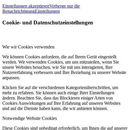
Einstellungen akzeptieren
Verberge nur die
Benachrichtigung
Einstellungen
Cookie- und Datenschutzeinstellungen
Wie wir Cookies verwenden
Wir können Cookies anfordern, die auf Ihrem Gerät eingestellt
werden. Wir verwenden Cookies, um uns mitzuteilen, wenn Sie
unsere Websites besuchen, wie Sie mit uns interagieren, Ihre
Nutzererfahrung verbessern und Ihre Beziehung zu unserer Website
anpassen.
Klicken Sie auf die verschiedenen Kategorienüberschriften, um
mehr zu erfahren. Sie können auch einige Ihrer Einstellungen
ändern. Beachten Sie, dass das Blockieren einiger Arten von
Cookies Auswirkungen auf Ihre Erfahrung auf unseren Websites
und auf die Dienste haben kann, die wir anbieten können.
Notwendige Website Cookies
Diese Cookies sind unbedingt erforderlich, um Ihnen die auf unserer