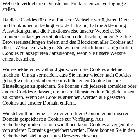
Webseite verfügbaren Dienste und Funktionen zur Verfügung zu
stellen.
Da diese Cookies für die auf unserer Webseite verfügbaren Dienste
und Funktionen unbedingt erforderlich sind, hat die Ablehnung
Auswirkungen auf die Funktionsweise unserer Webseite. Sie
können Cookies jederzeit blockieren oder löschen, indem Sie Ihre
Browsereinstellungen ändern und das Blockieren aller Cookies auf
dieser Webseite erzwingen. Sie werden jedoch immer aufgefordert,
Cookies zu akzeptieren / abzulehnen, wenn Sie unsere Website
erneut besuchen.
Wir respektieren es voll und ganz, wenn Sie Cookies ablehnen
möchten. Um zu vermeiden, dass Sie immer wieder nach Cookies
gefragt werden, erlauben Sie uns bitte, einen Cookie für Ihre
Einstellungen zu speichern. Sie können sich jederzeit abmelden oder
andere Cookies zulassen, um unsere Dienste vollumfänglich nutzen
zu können. Wenn Sie Cookies ablehnen, werden alle gesetzten
Cookies auf unserer Domain entfernt.
Wir stellen Ihnen eine Liste der von Ihrem Computer auf unserer
Domain gespeicherten Cookies zur Verfügung. Aus
Sicherheitsgründen können wie Ihnen keine Cookies anzeigen, die
von anderen Domains gespeichert werden. Diese können Sie in den
Sicherheitseinstellungen Ihres Browsers einsehen.