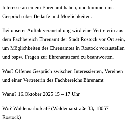
Interesse an einem Ehrenamt haben, und kommen ins
Gespräch über Bedarfe und Möglichkeiten.
Bei unserer Auftaktveranstaltung wird eine Vertreterin aus
dem Fachbereich Ehrenamt der Stadt Rostock vor Ort sein,
um Möglichkeiten des Ehrenamtes in Rostock vorzustellen
und bspw. Fragen zur Ehrenamtscard zu beantworten.
Was? Offenes Gespräch zwischen Interessierten, Vereinen
und einer Vertreterin des Fachbereichs Ehrenamt
Wann? 16.Oktober 2025 15 – 17 Uhr
Wo? Waldemarhofcafé (Waldemarstraße 33, 18057
Rostock)