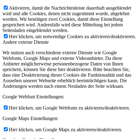
Aktivieren, damit die Nachrichtenleiste dauerhaft ausgeblendet
wird und alle Cookies, denen nicht zugestimmt wurde, abgelehnt
werden. Wir benötigen zwei Cookies, damit diese Einstellung
gespeichert wird. Andernfalls wird diese Mitteilung bei jedem
Seitenladen eingeblendet werden.
Hier klicken, um notwendige Cookies zu aktivieren/deaktivieren.
Andere externe Dienste
Wir nutzen auch verschiedene externe Dienste wie Google
Webfonts, Google Maps und externe Videoanbieter. Da diese
Anbieter möglicherweise personenbezogene Daten von Ihnen
speichern, können Sie diese hier deaktivieren. Bitte beachten Sie,
dass eine Deaktivierung dieser Cookies die Funktionalität und das
Aussehen unserer Webseite erheblich beeinträchtigen kann. Die
Änderungen werden nach einem Neuladen der Seite wirksam.
Google Webfont Einstellungen:
Hier klicken, um Google Webfonts zu aktivieren/deaktivieren.
Google Maps Einstellungen:
Hier klicken, um Google Maps zu aktivieren/deaktivieren.