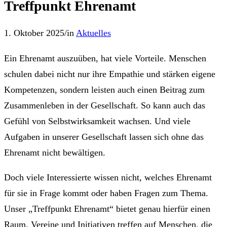
Treffpunkt Ehrenamt
1. Oktober 2025
/
in
Aktuelles
Ein Ehrenamt auszuüben, hat viele Vorteile. Menschen
schulen dabei nicht nur ihre Empathie und stärken eigene
Kompetenzen, sondern leisten auch einen Beitrag zum
Zusammenleben in der Gesellschaft. So kann auch das
Gefühl von Selbstwirksamkeit wachsen. Und viele
Aufgaben in unserer Gesellschaft lassen sich ohne das
Ehrenamt nicht bewältigen.
Doch viele Interessierte wissen nicht, welches Ehrenamt
für sie in Frage kommt oder haben Fragen zum Thema.
Unser „Treffpunkt Ehrenamt“ bietet genau hierfür einen
Raum. Vereine und Initiativen treffen auf Menschen, die