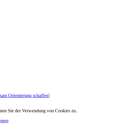
am Orientierung schaffen!
immen Sie der Verwendung von Cookies zu.
ungen