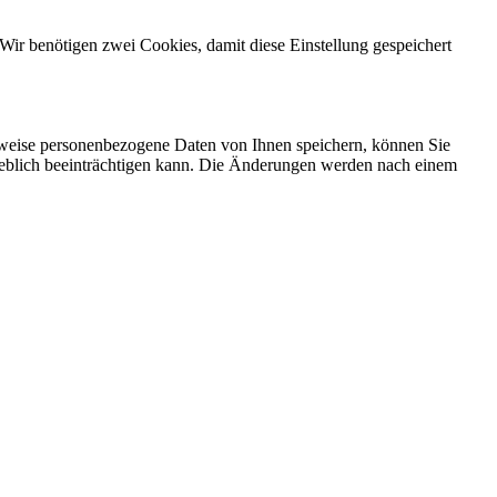
Wir benötigen zwei Cookies, damit diese Einstellung gespeichert
rweise personenbezogene Daten von Ihnen speichern, können Sie
erheblich beeinträchtigen kann. Die Änderungen werden nach einem