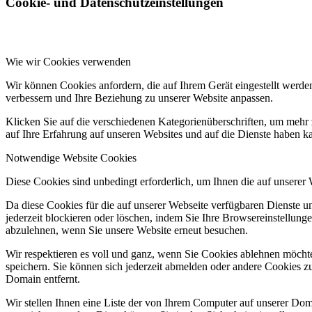
Cookie- und Datenschutzeinstellungen
Wie wir Cookies verwenden
Wir können Cookies anfordern, die auf Ihrem Gerät eingestellt werde
verbessern und Ihre Beziehung zu unserer Website anpassen.
Klicken Sie auf die verschiedenen Kategorienüberschriften, um mehr 
auf Ihre Erfahrung auf unseren Websites und auf die Dienste haben k
Notwendige Website Cookies
Diese Cookies sind unbedingt erforderlich, um Ihnen die auf unserer
Da diese Cookies für die auf unserer Webseite verfügbaren Dienste 
jederzeit blockieren oder löschen, indem Sie Ihre Browsereinstellung
abzulehnen, wenn Sie unsere Website erneut besuchen.
Wir respektieren es voll und ganz, wenn Sie Cookies ablehnen möchte
speichern. Sie können sich jederzeit abmelden oder andere Cookies z
Domain entfernt.
Wir stellen Ihnen eine Liste der von Ihrem Computer auf unserer D