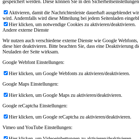
gespeichert werden. Diese können Sie in den Sicherheitseinstellunge
Aktivieren, damit die Nachrichtenleiste dauerhaft ausgeblendet w
wird. Andernfalls wird diese Mitteilung bei jedem Seitenladen eingeb
Hier klicken, um notwendige Cookies zu aktivieren/deaktivieren.
Andere externe Dienste
Wir nutzen auch verschiedene externe Dienste wie Google Webfonts,
diese hier deaktivieren. Bitte beachten Sie, dass eine Deaktivierung
Neuladen der Seite wirksam.
Google Webfont Einstellungen:
Hier klicken, um Google Webfonts zu aktivieren/deaktivieren.
Google Maps Einstellungen:
Hier klicken, um Google Maps zu aktivieren/deaktivieren.
Google reCaptcha Einstellungen:
Hier klicken, um Google reCaptcha zu aktivieren/deaktivieren.
Vimeo und YouTube Einstellungen:
Hier klicken, um Videoeinbettungen zu aktivieren/deaktivieren.