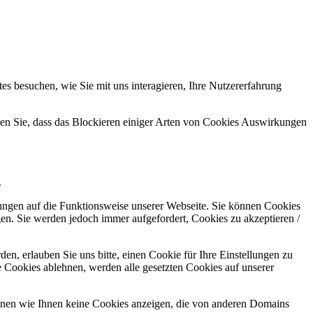
s besuchen, wie Sie mit uns interagieren, Ihre Nutzererfahrung
hten Sie, dass das Blockieren einiger Arten von Cookies Auswirkungen
.
kungen auf die Funktionsweise unserer Webseite. Sie können Cookies
gen. Sie werden jedoch immer aufgefordert, Cookies zu akzeptieren /
n, erlauben Sie uns bitte, einen Cookie für Ihre Einstellungen zu
 Cookies ablehnen, werden alle gesetzten Cookies auf unserer
önnen wie Ihnen keine Cookies anzeigen, die von anderen Domains