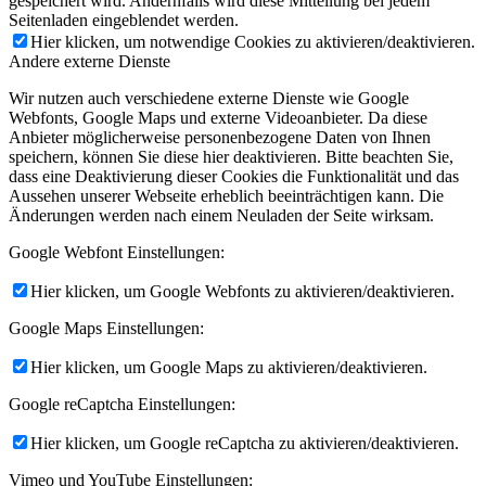
gespeichert wird. Andernfalls wird diese Mitteilung bei jedem
Seitenladen eingeblendet werden.
Hier klicken, um notwendige Cookies zu aktivieren/deaktivieren.
Andere externe Dienste
Wir nutzen auch verschiedene externe Dienste wie Google
Webfonts, Google Maps und externe Videoanbieter. Da diese
Anbieter möglicherweise personenbezogene Daten von Ihnen
speichern, können Sie diese hier deaktivieren. Bitte beachten Sie,
dass eine Deaktivierung dieser Cookies die Funktionalität und das
Aussehen unserer Webseite erheblich beeinträchtigen kann. Die
Änderungen werden nach einem Neuladen der Seite wirksam.
Google Webfont Einstellungen:
Hier klicken, um Google Webfonts zu aktivieren/deaktivieren.
Google Maps Einstellungen:
Hier klicken, um Google Maps zu aktivieren/deaktivieren.
Google reCaptcha Einstellungen:
Hier klicken, um Google reCaptcha zu aktivieren/deaktivieren.
Vimeo und YouTube Einstellungen: