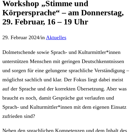
Workshop „Stimme und
Körpersprache“ – am Donnerstag,
29. Februar, 16 – 19 Uhr
29. Februar 2024
/
in
Aktuelles
Dolmetschende sowie Sprach- und Kulturmittler*innen
unterstützen Menschen mit geringen Deutschkenntnissen
und sorgen für eine gelungene sprachliche Verständigung –
möglichst sachlich und klar. Der Fokus liegt dabei meist
auf der Sprache und der korrekten Übersetzung. Aber was
braucht es noch, damit Gespräche gut verlaufen und
Sprach- und Kulturmittler*innen mit dem eigenen Einsatz
zufrieden sind?
Neben den sprachlichen Kompetenzen und dem Inhalt des