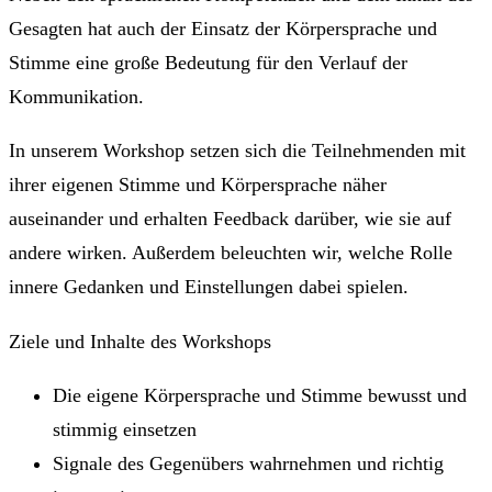
Gesagten hat auch der Einsatz der Körpersprache und
Stimme eine große Bedeutung für den Verlauf der
Kommunikation.
In unserem Workshop setzen sich die Teilnehmenden mit
ihrer eigenen Stimme und Körpersprache näher
auseinander und erhalten Feedback darüber, wie sie auf
andere wirken. Außerdem beleuchten wir, welche Rolle
innere Gedanken und Einstellungen dabei spielen.
Ziele und Inhalte des Workshops
Die eigene Körpersprache und Stimme bewusst und
stimmig einsetzen
Signale des Gegenübers wahrnehmen und richtig