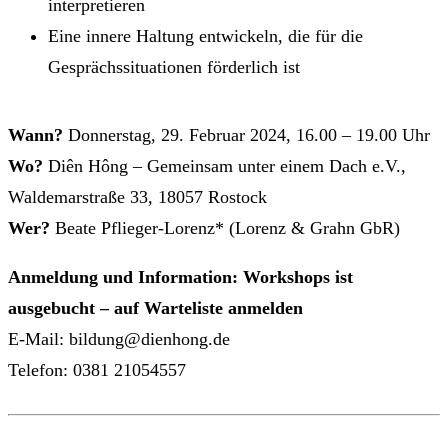
interpretieren
Eine innere Haltung entwickeln, die für die
Gesprächssituationen förderlich ist
Wann?
Donnerstag, 29. Februar 2024, 16.00 – 19.00 Uhr
Wo?
Diên Hông – Gemeinsam unter einem Dach e.V.,
Waldemarstraße 33, 18057 Rostock
Wer?
Beate Pflieger-Lorenz* (Lorenz & Grahn GbR)
Anmeldung und Information:
Workshops ist
ausgebucht – auf Warteliste anmelden
E-Mail: bildung@dienhong.de
Telefon: 0381 21054557