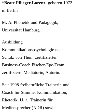
*
Beate Pflieger-Lorenz
, geboren 1972
in Berlin
M. A. Phonetik und Pädagogik,
Universität Hamburg.
Ausbildung
Kommunikationspsychologie nach
Schulz von Thun, zertifizierter
Business-Coach Fischer-Epe-Team,
zertifizierte Mediatorin, Autorin.
Seit 1998 freiberufliche Trainerin und
Coach für Stimme, Kommunikation,
Rhetorik. U. a. Trainerin für
Mediensprecher (NDR) sowie