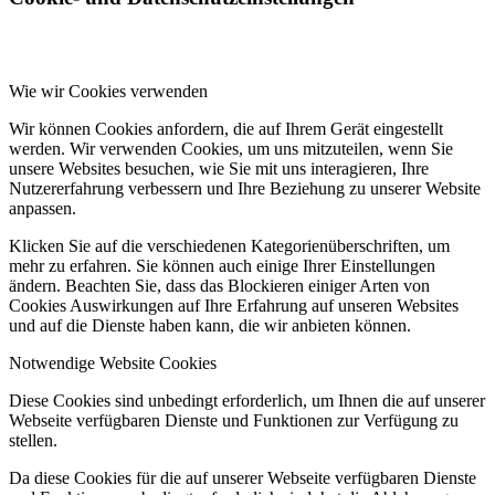
Wie wir Cookies verwenden
Wir können Cookies anfordern, die auf Ihrem Gerät eingestellt
werden. Wir verwenden Cookies, um uns mitzuteilen, wenn Sie
unsere Websites besuchen, wie Sie mit uns interagieren, Ihre
Nutzererfahrung verbessern und Ihre Beziehung zu unserer Website
anpassen.
Klicken Sie auf die verschiedenen Kategorienüberschriften, um
mehr zu erfahren. Sie können auch einige Ihrer Einstellungen
ändern. Beachten Sie, dass das Blockieren einiger Arten von
Cookies Auswirkungen auf Ihre Erfahrung auf unseren Websites
und auf die Dienste haben kann, die wir anbieten können.
Notwendige Website Cookies
Diese Cookies sind unbedingt erforderlich, um Ihnen die auf unserer
Webseite verfügbaren Dienste und Funktionen zur Verfügung zu
stellen.
Da diese Cookies für die auf unserer Webseite verfügbaren Dienste