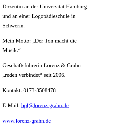
Dozentin an der Universität Hamburg
und an einer Logopädieschule in
Schwerin.
Mein Motto: „Der Ton macht die
Musik.“
Geschäftsführerin Lorenz & Grahn
„reden verbindet“ seit 2006.
Kontakt: 0173-8508478
E-Mail:
bpl@lorenz-grahn.de
www.lorenz-grahn.de