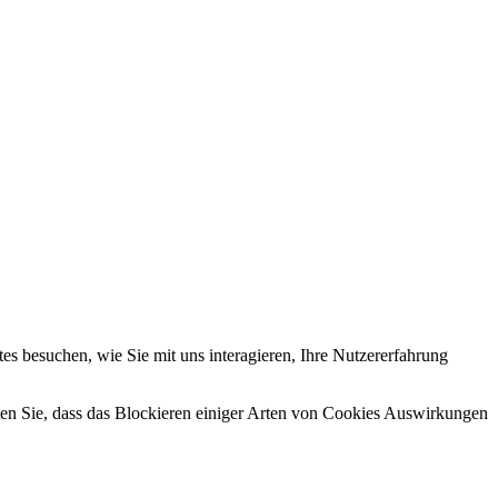
s besuchen, wie Sie mit uns interagieren, Ihre Nutzererfahrung
hten Sie, dass das Blockieren einiger Arten von Cookies Auswirkungen