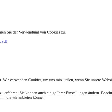
immen Sie der Verwendung von Cookies zu.
ungen
n. Wir verwenden Cookies, um uns mitzuteilen, wenn Sie unsere Website
zu erfahren. Sie können auch einige Ihrer Einstellungen ändern. Beac
ann, die wir anbieten können.