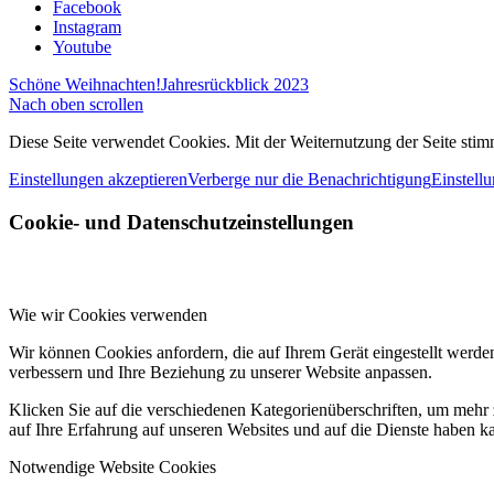
Facebook
Instagram
Youtube
Schöne Weihnachten!
Jahresrückblick 2023
Nach oben scrollen
Diese Seite verwendet Cookies. Mit der Weiternutzung der Seite st
Einstellungen akzeptieren
Verberge nur die Benachrichtigung
Einstell
Cookie- und Datenschutzeinstellungen
Wie wir Cookies verwenden
Wir können Cookies anfordern, die auf Ihrem Gerät eingestellt werde
verbessern und Ihre Beziehung zu unserer Website anpassen.
Klicken Sie auf die verschiedenen Kategorienüberschriften, um mehr 
auf Ihre Erfahrung auf unseren Websites und auf die Dienste haben k
Notwendige Website Cookies