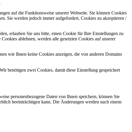
.
kungen auf die Funktionsweise unserer Webseite. Sie können Cookies
gen. Sie werden jedoch immer aufgefordert, Cookies zu akzeptieren /
n, erlauben Sie uns bitte, einen Cookie für Ihre Einstellungen zu
 Cookies ablehnen, werden alle gesetzten Cookies auf unserer
önnen wie Ihnen keine Cookies anzeigen, die von anderen Domains
Wir benötigen zwei Cookies, damit diese Einstellung gespeichert
rweise personenbezogene Daten von Ihnen speichern, können Sie
erheblich beeinträchtigen kann. Die Änderungen werden nach einem