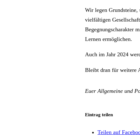
Wir legen Grundsteine,
vielfältigen Gesellschaf
Begegnungscharakter m
Lernen ermöglichen.
Auch im Jahr 2024 werde
Bleibt dran für weiter
Euer Allgemeine und Po
Eintrag teilen
Teilen auf Facebo