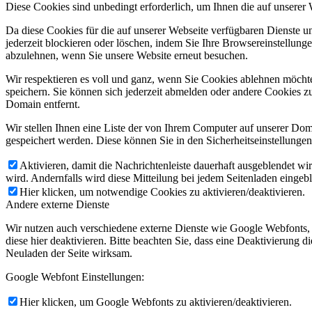
Diese Cookies sind unbedingt erforderlich, um Ihnen die auf unserer
Da diese Cookies für die auf unserer Webseite verfügbaren Dienste 
jederzeit blockieren oder löschen, indem Sie Ihre Browsereinstellung
abzulehnen, wenn Sie unsere Website erneut besuchen.
Wir respektieren es voll und ganz, wenn Sie Cookies ablehnen möchte
speichern. Sie können sich jederzeit abmelden oder andere Cookies z
Domain entfernt.
Wir stellen Ihnen eine Liste der von Ihrem Computer auf unserer D
gespeichert werden. Diese können Sie in den Sicherheitseinstellunge
Aktivieren, damit die Nachrichtenleiste dauerhaft ausgeblendet w
wird. Andernfalls wird diese Mitteilung bei jedem Seitenladen eingeb
Hier klicken, um notwendige Cookies zu aktivieren/deaktivieren.
Andere externe Dienste
Wir nutzen auch verschiedene externe Dienste wie Google Webfonts,
diese hier deaktivieren. Bitte beachten Sie, dass eine Deaktivierung
Neuladen der Seite wirksam.
Google Webfont Einstellungen:
Hier klicken, um Google Webfonts zu aktivieren/deaktivieren.