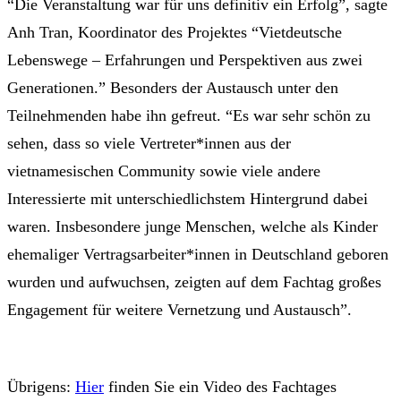
“Die Veranstaltung war für uns definitiv ein Erfolg”, sagte
Anh Tran, Koordinator des Projektes “Vietdeutsche
Lebenswege – Erfahrungen und Perspektiven aus zwei
Generationen.” Besonders der Austausch unter den
Teilnehmenden habe ihn gefreut. “Es war sehr schön zu
sehen, dass so viele Vertreter*innen aus der
vietnamesischen Community sowie viele andere
Interessierte mit unterschiedlichstem Hintergrund dabei
waren. Insbesondere junge Menschen, welche als Kinder
ehemaliger Vertragsarbeiter*innen in Deutschland geboren
wurden und aufwuchsen, zeigten auf dem Fachtag großes
Engagement für weitere Vernetzung und Austausch”.
Übrigens:
Hier
finden Sie ein Video des Fachtages