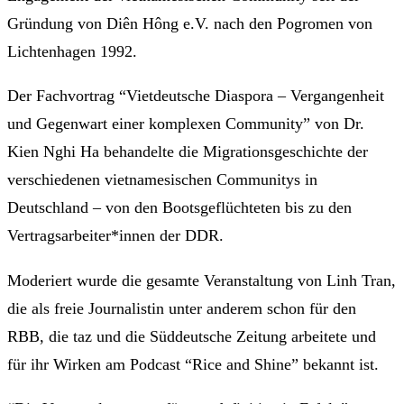
Gründung von Diên Hông e.V. nach den Pogromen von
Lichtenhagen 1992.
Der Fachvortrag “Vietdeutsche Diaspora – Vergangenheit
und Gegenwart einer komplexen Community” von Dr.
Kien Nghi Ha behandelte die Migrationsgeschichte der
verschiedenen vietnamesischen Communitys in
Deutschland – von den Bootsgeflüchteten bis zu den
Vertragsarbeiter*innen der DDR.
Moderiert wurde die gesamte Veranstaltung von Linh Tran,
die als freie Journalistin unter anderem schon für den
RBB, die taz und die Süddeutsche Zeitung arbeitete und
für ihr Wirken am Podcast “Rice and Shine” bekannt ist.