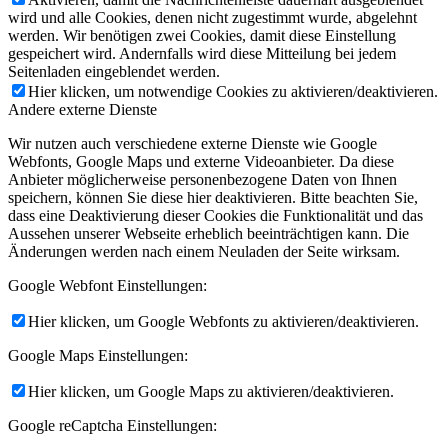
wird und alle Cookies, denen nicht zugestimmt wurde, abgelehnt
werden. Wir benötigen zwei Cookies, damit diese Einstellung
gespeichert wird. Andernfalls wird diese Mitteilung bei jedem
Seitenladen eingeblendet werden.
Hier klicken, um notwendige Cookies zu aktivieren/deaktivieren.
Andere externe Dienste
Wir nutzen auch verschiedene externe Dienste wie Google
Webfonts, Google Maps und externe Videoanbieter. Da diese
Anbieter möglicherweise personenbezogene Daten von Ihnen
speichern, können Sie diese hier deaktivieren. Bitte beachten Sie,
dass eine Deaktivierung dieser Cookies die Funktionalität und das
Aussehen unserer Webseite erheblich beeinträchtigen kann. Die
Änderungen werden nach einem Neuladen der Seite wirksam.
Google Webfont Einstellungen:
Hier klicken, um Google Webfonts zu aktivieren/deaktivieren.
Google Maps Einstellungen:
Hier klicken, um Google Maps zu aktivieren/deaktivieren.
Google reCaptcha Einstellungen: