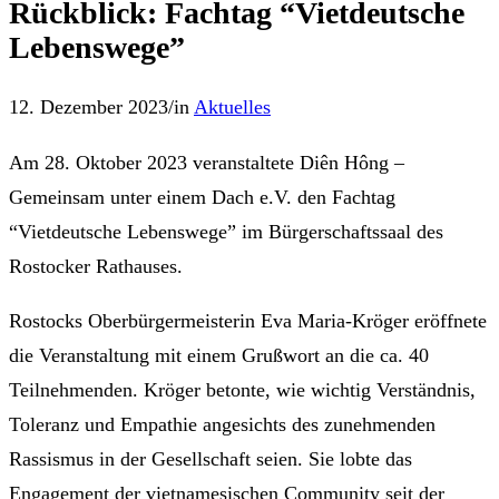
Rückblick: Fachtag “Vietdeutsche
Lebenswege”
12. Dezember 2023
/
in
Aktuelles
Am 28. Oktober 2023 veranstaltete Diên Hông –
Gemeinsam unter einem Dach e.V. den Fachtag
“Vietdeutsche Lebenswege” im Bürgerschaftssaal des
Rostocker Rathauses.
Rostocks Oberbürgermeisterin Eva Maria-Kröger eröffnete
die Veranstaltung mit einem Grußwort an die ca. 40
Teilnehmenden. Kröger betonte, wie wichtig Verständnis,
Toleranz und Empathie angesichts des zunehmenden
Rassismus in der Gesellschaft seien. Sie lobte das
Engagement der vietnamesischen Community seit der