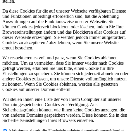
stellen.
Da diese Cookies für die auf unserer Webseite verfügbaren Dienste
und Funktionen unbedingt erforderlich sind, hat die Ablehnung
Auswirkungen auf die Funktionsweise unserer Webseite. Sie
können Cookies jederzeit blockieren oder löschen, indem Sie Ihre
Browsereinstellungen ändern und das Blockieren aller Cookies auf
dieser Webseite erzwingen. Sie werden jedoch immer aufgefordert,
Cookies zu akzeptieren / abzulehnen, wenn Sie unsere Website
erneut besuchen.
Wir respektieren es voll und ganz, wenn Sie Cookies ablehnen
möchten. Um zu vermeiden, dass Sie immer wieder nach Cookies
gefragt werden, erlauben Sie uns bitte, einen Cookie für Ihre
Einstellungen zu speichern. Sie können sich jederzeit abmelden oder
andere Cookies zulassen, um unsere Dienste vollumfänglich nutzen
zu können. Wenn Sie Cookies ablehnen, werden alle gesetzten
Cookies auf unserer Domain entfernt.
Wir stellen Ihnen eine Liste der von Ihrem Computer auf unserer
Domain gespeicherten Cookies zur Verfügung. Aus
Sicherheitsgründen können wie Ihnen keine Cookies anzeigen, die
von anderen Domains gespeichert werden. Diese können Sie in den
Sicherheitseinstellungen Ihres Browsers einsehen.
Aktivieren, damit die Nachrichtenleiste dauerhaft ausgeblendet