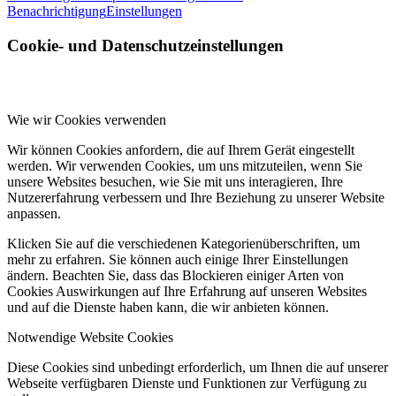
Benachrichtigung
Einstellungen
Cookie- und Datenschutzeinstellungen
Wie wir Cookies verwenden
Wir können Cookies anfordern, die auf Ihrem Gerät eingestellt
werden. Wir verwenden Cookies, um uns mitzuteilen, wenn Sie
unsere Websites besuchen, wie Sie mit uns interagieren, Ihre
Nutzererfahrung verbessern und Ihre Beziehung zu unserer Website
anpassen.
Klicken Sie auf die verschiedenen Kategorienüberschriften, um
mehr zu erfahren. Sie können auch einige Ihrer Einstellungen
ändern. Beachten Sie, dass das Blockieren einiger Arten von
Cookies Auswirkungen auf Ihre Erfahrung auf unseren Websites
und auf die Dienste haben kann, die wir anbieten können.
Notwendige Website Cookies
Diese Cookies sind unbedingt erforderlich, um Ihnen die auf unserer
Webseite verfügbaren Dienste und Funktionen zur Verfügung zu