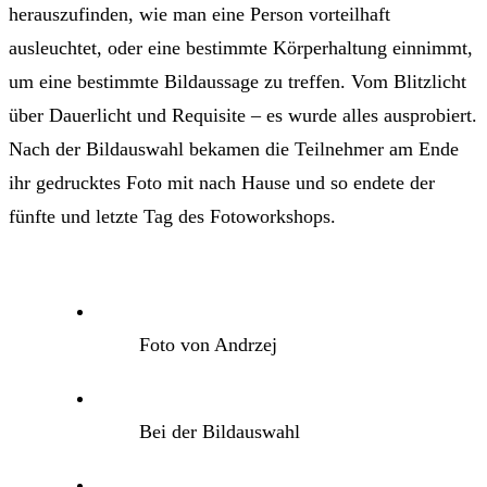
herauszufinden, wie man eine Person vorteilhaft
ausleuchtet, oder eine bestimmte Körperhaltung einnimmt,
um eine bestimmte Bildaussage zu treffen. Vom Blitzlicht
über Dauerlicht und Requisite – es wurde alles ausprobiert.
Nach der Bildauswahl bekamen die Teilnehmer am Ende
ihr gedrucktes Foto mit nach Hause und so endete der
fünfte und letzte Tag des Fotoworkshops.
Foto von Andrzej
Bei der Bildauswahl