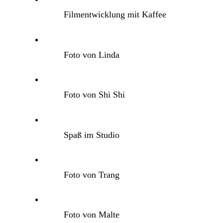
Filmentwicklung mit Kaffee
Foto von Linda
Foto von Shi Shi
Spaß im Studio
Foto von Trang
Foto von Malte