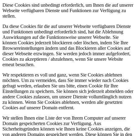
Diese Cookies sind unbedingt erforderlich, um Ihnen die auf unserer
Webseite verfügbaren Dienste und Funktionen zur Verfügung zu
stellen.
Da diese Cookies für die auf unserer Webseite verfügbaren Dienste
und Funktionen unbedingt erforderlich sind, hat die Ablehnung
Auswirkungen auf die Funktionsweise unserer Webseite. Sie
können Cookies jederzeit blockieren oder löschen, indem Sie Ihre
Browsereinstellungen ändern und das Blockieren aller Cookies auf
dieser Webseite erzwingen. Sie werden jedoch immer aufgefordert,
Cookies zu akzeptieren / abzulehnen, wenn Sie unsere Website
erneut besuchen.
Wir respektieren es voll und ganz, wenn Sie Cookies ablehnen
möchten. Um zu vermeiden, dass Sie immer wieder nach Cookies
gefragt werden, erlauben Sie uns bitte, einen Cookie für Ihre
Einstellungen zu speichern. Sie können sich jederzeit abmelden oder
andere Cookies zulassen, um unsere Dienste vollumfänglich nutzen
zu können. Wenn Sie Cookies ablehnen, werden alle gesetzten
Cookies auf unserer Domain entfernt.
Wir stellen Ihnen eine Liste der von Ihrem Computer auf unserer
Domain gespeicherten Cookies zur Verfügung. Aus
Sicherheitsgründen können wie Ihnen keine Cookies anzeigen, die
von anderen Domains gespeichert werden. Diese können Sie in den