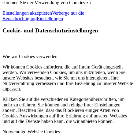
stimmen Sie der Verwendung von Cookies zu.
Einstellungen akzeptieren
Verberge nur die
Benachrichtigung
Einstellungen
Cookie- und Datenschutzeinstellungen
Wie wir Cookies verwenden
Wir können Cookies anfordern, die auf Ihrem Gerät eingestellt
werden. Wir verwenden Cookies, um uns mitzuteilen, wenn Sie
unsere Websites besuchen, wie Sie mit uns interagieren, Ihre
Nutzererfahrung verbessern und Ihre Beziehung zu unserer Website
anpassen.
Klicken Sie auf die verschiedenen Kategorienüberschriften, um
mehr zu erfahren. Sie können auch einige Ihrer Einstellungen
ändern. Beachten Sie, dass das Blockieren einiger Arten von
Cookies Auswirkungen auf Ihre Erfahrung auf unseren Websites
und auf die Dienste haben kann, die wir anbieten können.
Notwendige Website Cookies