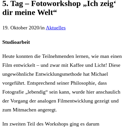
5. Tag – Fotoworkshop „Ich zeig‘
dir meine Welt“
19. Oktober 2020
/
in
Aktuelles
Studioarbeit
Heute konnten die Teilnehmenden lernen, wie man einen
Film entwickelt – und zwar mit Kaffee und Licht! Diese
ungewöhnliche Entwicklungsmethode hat Michael
vorgeführt. Entsprechend seiner Philosophie, dass
Fotografie „lebendig“ sein kann, wurde hier anschaulich
der Vorgang der analogen Filmentwicklung gezeigt und
zum Mitmachen angeregt.
Im zweiten Teil des Workshops ging es darum