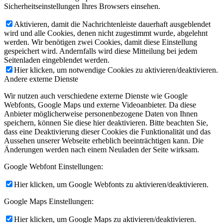
Sicherheitseinstellungen Ihres Browsers einsehen.
Aktivieren, damit die Nachrichtenleiste dauerhaft ausgeblendet
wird und alle Cookies, denen nicht zugestimmt wurde, abgelehnt
werden. Wir benötigen zwei Cookies, damit diese Einstellung
gespeichert wird. Andernfalls wird diese Mitteilung bei jedem
Seitenladen eingeblendet werden.
Hier klicken, um notwendige Cookies zu aktivieren/deaktivieren.
Andere externe Dienste
Wir nutzen auch verschiedene externe Dienste wie Google
Webfonts, Google Maps und externe Videoanbieter. Da diese
Anbieter möglicherweise personenbezogene Daten von Ihnen
speichern, können Sie diese hier deaktivieren. Bitte beachten Sie,
dass eine Deaktivierung dieser Cookies die Funktionalität und das
Aussehen unserer Webseite erheblich beeinträchtigen kann. Die
Änderungen werden nach einem Neuladen der Seite wirksam.
Google Webfont Einstellungen:
Hier klicken, um Google Webfonts zu aktivieren/deaktivieren.
Google Maps Einstellungen:
Hier klicken, um Google Maps zu aktivieren/deaktivieren.