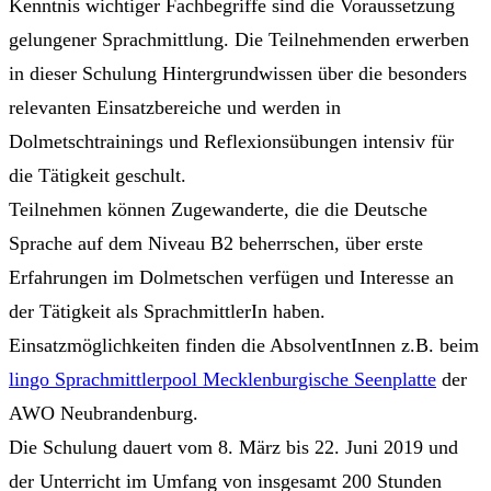
Kenntnis wichtiger Fachbegriffe sind die Voraussetzung
gelungener Sprachmittlung. Die Teilnehmenden erwerben
in dieser Schulung Hintergrundwissen über die besonders
relevanten Einsatzbereiche und werden in
Dolmetschtrainings und Reflexionsübungen intensiv für
die Tätigkeit geschult.
Teilnehmen können Zugewanderte, die die Deutsche
Sprache auf dem Niveau B2 beherrschen, über erste
Erfahrungen im Dolmetschen verfügen und Interesse an
der Tätigkeit als SprachmittlerIn haben.
Einsatzmöglichkeiten finden die AbsolventInnen z.B. beim
lingo Sprachmittlerpool Mecklenburgische Seenplatte
der
AWO Neubrandenburg.
Die Schulung dauert vom 8. März bis 22. Juni 2019 und
der Unterricht im Umfang von insgesamt 200 Stunden