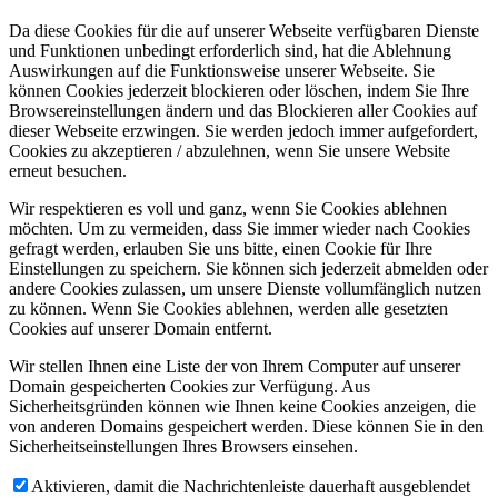
Da diese Cookies für die auf unserer Webseite verfügbaren Dienste
und Funktionen unbedingt erforderlich sind, hat die Ablehnung
Auswirkungen auf die Funktionsweise unserer Webseite. Sie
können Cookies jederzeit blockieren oder löschen, indem Sie Ihre
Browsereinstellungen ändern und das Blockieren aller Cookies auf
dieser Webseite erzwingen. Sie werden jedoch immer aufgefordert,
Cookies zu akzeptieren / abzulehnen, wenn Sie unsere Website
erneut besuchen.
Wir respektieren es voll und ganz, wenn Sie Cookies ablehnen
möchten. Um zu vermeiden, dass Sie immer wieder nach Cookies
gefragt werden, erlauben Sie uns bitte, einen Cookie für Ihre
Einstellungen zu speichern. Sie können sich jederzeit abmelden oder
andere Cookies zulassen, um unsere Dienste vollumfänglich nutzen
zu können. Wenn Sie Cookies ablehnen, werden alle gesetzten
Cookies auf unserer Domain entfernt.
Wir stellen Ihnen eine Liste der von Ihrem Computer auf unserer
Domain gespeicherten Cookies zur Verfügung. Aus
Sicherheitsgründen können wie Ihnen keine Cookies anzeigen, die
von anderen Domains gespeichert werden. Diese können Sie in den
Sicherheitseinstellungen Ihres Browsers einsehen.
Aktivieren, damit die Nachrichtenleiste dauerhaft ausgeblendet