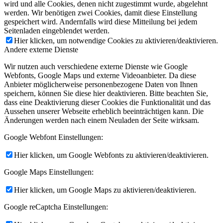
wird und alle Cookies, denen nicht zugestimmt wurde, abgelehnt
werden. Wir benötigen zwei Cookies, damit diese Einstellung
gespeichert wird. Andernfalls wird diese Mitteilung bei jedem
Seitenladen eingeblendet werden.
Hier klicken, um notwendige Cookies zu aktivieren/deaktivieren.
Andere externe Dienste
Wir nutzen auch verschiedene externe Dienste wie Google
Webfonts, Google Maps und externe Videoanbieter. Da diese
Anbieter möglicherweise personenbezogene Daten von Ihnen
speichern, können Sie diese hier deaktivieren. Bitte beachten Sie,
dass eine Deaktivierung dieser Cookies die Funktionalität und das
Aussehen unserer Webseite erheblich beeinträchtigen kann. Die
Änderungen werden nach einem Neuladen der Seite wirksam.
Google Webfont Einstellungen:
Hier klicken, um Google Webfonts zu aktivieren/deaktivieren.
Google Maps Einstellungen:
Hier klicken, um Google Maps zu aktivieren/deaktivieren.
Google reCaptcha Einstellungen: