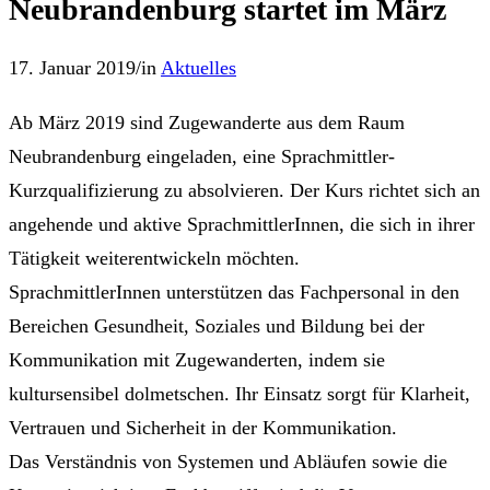
Neubrandenburg startet im März
17. Januar 2019
/
in
Aktuelles
Ab März 2019 sind Zugewanderte aus dem Raum
Neubrandenburg eingeladen, eine Sprachmittler-
Kurzqualifizierung zu absolvieren. Der Kurs richtet sich an
angehende und aktive SprachmittlerInnen, die sich in ihrer
Tätigkeit weiterentwickeln möchten.
SprachmittlerInnen unterstützen das Fachpersonal in den
Bereichen Gesundheit, Soziales und Bildung bei der
Kommunikation mit Zugewanderten, indem sie
kultursensibel dolmetschen. Ihr Einsatz sorgt für Klarheit,
Vertrauen und Sicherheit in der Kommunikation.
Das Verständnis von Systemen und Abläufen sowie die