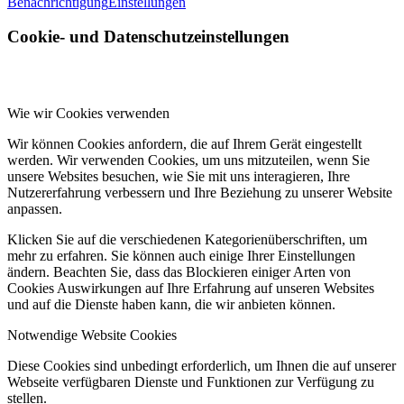
Benachrichtigung
Einstellungen
Cookie- und Datenschutzeinstellungen
Wie wir Cookies verwenden
Wir können Cookies anfordern, die auf Ihrem Gerät eingestellt
werden. Wir verwenden Cookies, um uns mitzuteilen, wenn Sie
unsere Websites besuchen, wie Sie mit uns interagieren, Ihre
Nutzererfahrung verbessern und Ihre Beziehung zu unserer Website
anpassen.
Klicken Sie auf die verschiedenen Kategorienüberschriften, um
mehr zu erfahren. Sie können auch einige Ihrer Einstellungen
ändern. Beachten Sie, dass das Blockieren einiger Arten von
Cookies Auswirkungen auf Ihre Erfahrung auf unseren Websites
und auf die Dienste haben kann, die wir anbieten können.
Notwendige Website Cookies
Diese Cookies sind unbedingt erforderlich, um Ihnen die auf unserer
Webseite verfügbaren Dienste und Funktionen zur Verfügung zu
stellen.