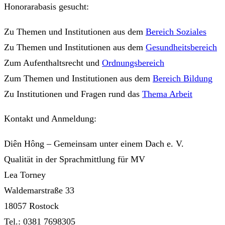
Honorarabasis gesucht:
Zu Themen und Institutionen aus dem
Bereich Soziales
Zu Themen und Institutionen aus dem
Gesundheitsbereich
Zum Aufenthaltsrecht und
Ordnungsbereich
Zum Themen und Institutionen aus dem
Bereich Bildung
Zu Institutionen und Fragen rund das
Thema Arbeit
Kontakt und Anmeldung:
Diên Hông – Gemeinsam unter einem Dach e. V.
Qualität in der Sprachmittlung für MV
Lea Torney
Waldemarstraße 33
18057 Rostock
Tel.: 0381 7698305