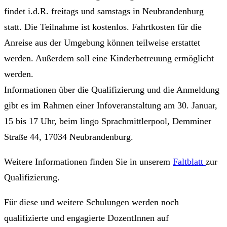
findet i.d.R. freitags und samstags in Neubrandenburg
statt. Die Teilnahme ist kostenlos. Fahrtkosten für die
Anreise aus der Umgebung können teilweise erstattet
werden. Außerdem soll eine Kinderbetreuung ermöglicht
werden.
Informationen über die Qualifizierung und die Anmeldung
gibt es im Rahmen einer Infoveranstaltung am 30. Januar,
15 bis 17 Uhr, beim lingo Sprachmittlerpool, Demminer
Straße 44, 17034 Neubrandenburg.
Weitere Informationen finden Sie in unserem
Faltblatt
zur
Qualifizierung.
Für diese und weitere Schulungen werden noch
qualifizierte und engagierte DozentInnen auf