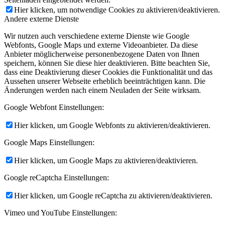
Hier klicken, um notwendige Cookies zu aktivieren/deaktivieren.
Andere externe Dienste
Wir nutzen auch verschiedene externe Dienste wie Google
Webfonts, Google Maps und externe Videoanbieter. Da diese
Anbieter möglicherweise personenbezogene Daten von Ihnen
speichern, können Sie diese hier deaktivieren. Bitte beachten Sie,
dass eine Deaktivierung dieser Cookies die Funktionalität und das
Aussehen unserer Webseite erheblich beeinträchtigen kann. Die
Änderungen werden nach einem Neuladen der Seite wirksam.
Google Webfont Einstellungen:
Hier klicken, um Google Webfonts zu aktivieren/deaktivieren.
Google Maps Einstellungen:
Hier klicken, um Google Maps zu aktivieren/deaktivieren.
Google reCaptcha Einstellungen:
Hier klicken, um Google reCaptcha zu aktivieren/deaktivieren.
Vimeo und YouTube Einstellungen: