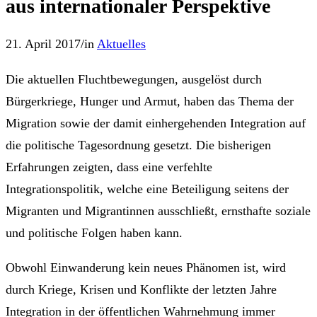
aus internationaler Perspektive
21. April 2017
/
in
Aktuelles
Die aktuellen Fluchtbewegungen, ausgelöst durch
Bürgerkriege, Hunger und Armut, haben das Thema der
Migration sowie der damit einhergehenden Integration auf
die politische Tagesordnung gesetzt. Die bisherigen
Erfahrungen zeigten, dass eine verfehlte
Integrationspolitik, welche eine Beteiligung seitens der
Migranten und Migrantinnen ausschließt, ernsthafte soziale
und politische Folgen haben kann.
Obwohl Einwanderung kein neues Phänomen ist, wird
durch Kriege, Krisen und Konflikte der letzten Jahre
Integration in der öffentlichen Wahrnehmung immer