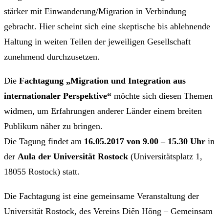
stärker mit Einwanderung/Migration in Verbindung
gebracht. Hier scheint sich eine skeptische bis ablehnende
Haltung in weiten Teilen der jeweiligen Gesellschaft
zunehmend durchzusetzen.
Die
Fachtagung „Migration und Integration aus
internationaler Perspektive“
möchte sich diesen Themen
widmen, um Erfahrungen anderer Länder einem breiten
Publikum näher zu bringen.
Die Tagung findet am
16.05.2017 von 9.00 – 15.30 Uhr
in
der
Aula der Universität Rostock
(Universitätsplatz 1,
18055 Rostock) statt.
Die Fachtagung ist eine gemeinsame Veranstaltung der
Universität Rostock, des Vereins Diên Hông – Gemeinsam