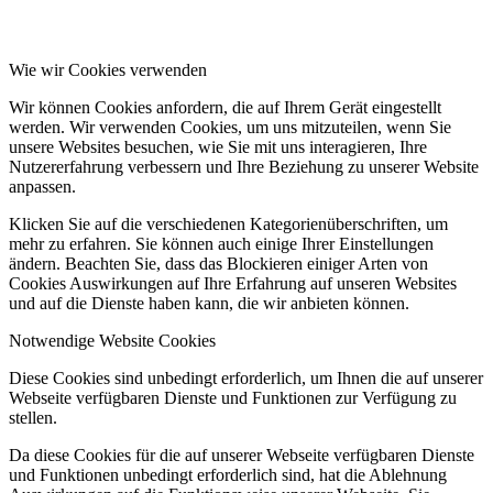
Wie wir Cookies verwenden
Wir können Cookies anfordern, die auf Ihrem Gerät eingestellt
werden. Wir verwenden Cookies, um uns mitzuteilen, wenn Sie
unsere Websites besuchen, wie Sie mit uns interagieren, Ihre
Nutzererfahrung verbessern und Ihre Beziehung zu unserer Website
anpassen.
Klicken Sie auf die verschiedenen Kategorienüberschriften, um
mehr zu erfahren. Sie können auch einige Ihrer Einstellungen
ändern. Beachten Sie, dass das Blockieren einiger Arten von
Cookies Auswirkungen auf Ihre Erfahrung auf unseren Websites
und auf die Dienste haben kann, die wir anbieten können.
Notwendige Website Cookies
Diese Cookies sind unbedingt erforderlich, um Ihnen die auf unserer
Webseite verfügbaren Dienste und Funktionen zur Verfügung zu
stellen.
Da diese Cookies für die auf unserer Webseite verfügbaren Dienste
und Funktionen unbedingt erforderlich sind, hat die Ablehnung