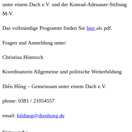
unter einem Dach e.V. und der Konrad-Adenauer-Stiftung
M-V.
Das vollständige Programm finden Sie
hier
als pdf.
Fragen und Anmeldung unter:
Christina Höntzsch
Koordinatorin Allgemeine und politische Weiterbildung
Diên Hông – Gemeinsam unter einem Dach e.V.
phone: 0381 / 21054557
email:
bildung@dienhong.de