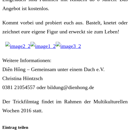
Angebot ist kostenlos.
Kommt vorbei und probiert euch aus. Bastelt, knetet oder
zeichnet eure eigene Figur und erweckt sie zum Leben!
Weitere Informationen:
Diên Hông – Gemeinsam unter einem Dach e.V.
Christina Höntzsch
0381 21054557 oder bildung@dienhong.de
Der Trickfilmtag findet im Rahmen der Multikulturellen
Wochen 2016 statt.
Eintrag teilen