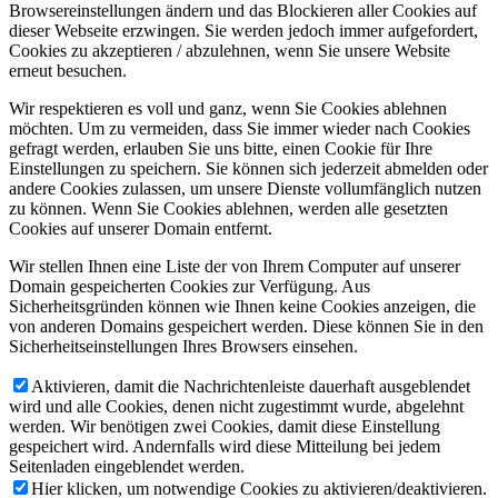
Browsereinstellungen ändern und das Blockieren aller Cookies auf
dieser Webseite erzwingen. Sie werden jedoch immer aufgefordert,
Cookies zu akzeptieren / abzulehnen, wenn Sie unsere Website
erneut besuchen.
Wir respektieren es voll und ganz, wenn Sie Cookies ablehnen
möchten. Um zu vermeiden, dass Sie immer wieder nach Cookies
gefragt werden, erlauben Sie uns bitte, einen Cookie für Ihre
Einstellungen zu speichern. Sie können sich jederzeit abmelden oder
andere Cookies zulassen, um unsere Dienste vollumfänglich nutzen
zu können. Wenn Sie Cookies ablehnen, werden alle gesetzten
Cookies auf unserer Domain entfernt.
Wir stellen Ihnen eine Liste der von Ihrem Computer auf unserer
Domain gespeicherten Cookies zur Verfügung. Aus
Sicherheitsgründen können wie Ihnen keine Cookies anzeigen, die
von anderen Domains gespeichert werden. Diese können Sie in den
Sicherheitseinstellungen Ihres Browsers einsehen.
Aktivieren, damit die Nachrichtenleiste dauerhaft ausgeblendet
wird und alle Cookies, denen nicht zugestimmt wurde, abgelehnt
werden. Wir benötigen zwei Cookies, damit diese Einstellung
gespeichert wird. Andernfalls wird diese Mitteilung bei jedem
Seitenladen eingeblendet werden.
Hier klicken, um notwendige Cookies zu aktivieren/deaktivieren.