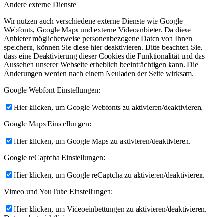
Andere externe Dienste
Wir nutzen auch verschiedene externe Dienste wie Google
Webfonts, Google Maps und externe Videoanbieter. Da diese
Anbieter möglicherweise personenbezogene Daten von Ihnen
speichern, können Sie diese hier deaktivieren. Bitte beachten Sie,
dass eine Deaktivierung dieser Cookies die Funktionalität und das
Aussehen unserer Webseite erheblich beeinträchtigen kann. Die
Änderungen werden nach einem Neuladen der Seite wirksam.
Google Webfont Einstellungen:
Hier klicken, um Google Webfonts zu aktivieren/deaktivieren.
Google Maps Einstellungen:
Hier klicken, um Google Maps zu aktivieren/deaktivieren.
Google reCaptcha Einstellungen:
Hier klicken, um Google reCaptcha zu aktivieren/deaktivieren.
Vimeo und YouTube Einstellungen:
Hier klicken, um Videoeinbettungen zu aktivieren/deaktivieren.