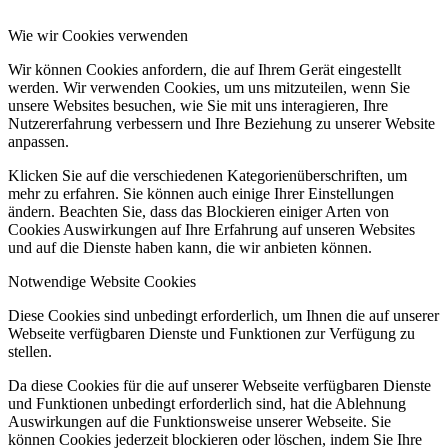
Wie wir Cookies verwenden
Wir können Cookies anfordern, die auf Ihrem Gerät eingestellt
werden. Wir verwenden Cookies, um uns mitzuteilen, wenn Sie
unsere Websites besuchen, wie Sie mit uns interagieren, Ihre
Nutzererfahrung verbessern und Ihre Beziehung zu unserer Website
anpassen.
Klicken Sie auf die verschiedenen Kategorienüberschriften, um
mehr zu erfahren. Sie können auch einige Ihrer Einstellungen
ändern. Beachten Sie, dass das Blockieren einiger Arten von
Cookies Auswirkungen auf Ihre Erfahrung auf unseren Websites
und auf die Dienste haben kann, die wir anbieten können.
Notwendige Website Cookies
Diese Cookies sind unbedingt erforderlich, um Ihnen die auf unserer
Webseite verfügbaren Dienste und Funktionen zur Verfügung zu
stellen.
Da diese Cookies für die auf unserer Webseite verfügbaren Dienste
und Funktionen unbedingt erforderlich sind, hat die Ablehnung
Auswirkungen auf die Funktionsweise unserer Webseite. Sie
können Cookies jederzeit blockieren oder löschen, indem Sie Ihre