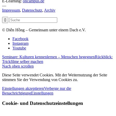
E-Learning:
oncampus.de
—
Impressum
,
Datenschutz
,
Archiv
© Diên Hồng – Gemeinsam unter einem Dach e.V.
Facebook
Instagram
Youtube
Seminare: Kulturen kennenlernen – Menschen begegnen
Rückblick:
Trickfilme selber machen
Nach oben scrollen
Diese Seite verwendet Cookies. Mit der Weiternutzung der Seite
stimmen Sie der Verwendung von Cookies zu.
Einstellungen akzeptieren
Verberge nur die
Benachrichtigung
Einstellungen
Cookie- und Datenschutzeinstellungen