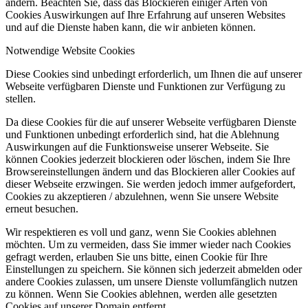
ändern. Beachten Sie, dass das Blockieren einiger Arten von
Cookies Auswirkungen auf Ihre Erfahrung auf unseren Websites
und auf die Dienste haben kann, die wir anbieten können.
Notwendige Website Cookies
Diese Cookies sind unbedingt erforderlich, um Ihnen die auf unserer
Webseite verfügbaren Dienste und Funktionen zur Verfügung zu
stellen.
Da diese Cookies für die auf unserer Webseite verfügbaren Dienste
und Funktionen unbedingt erforderlich sind, hat die Ablehnung
Auswirkungen auf die Funktionsweise unserer Webseite. Sie
können Cookies jederzeit blockieren oder löschen, indem Sie Ihre
Browsereinstellungen ändern und das Blockieren aller Cookies auf
dieser Webseite erzwingen. Sie werden jedoch immer aufgefordert,
Cookies zu akzeptieren / abzulehnen, wenn Sie unsere Website
erneut besuchen.
Wir respektieren es voll und ganz, wenn Sie Cookies ablehnen
möchten. Um zu vermeiden, dass Sie immer wieder nach Cookies
gefragt werden, erlauben Sie uns bitte, einen Cookie für Ihre
Einstellungen zu speichern. Sie können sich jederzeit abmelden oder
andere Cookies zulassen, um unsere Dienste vollumfänglich nutzen
zu können. Wenn Sie Cookies ablehnen, werden alle gesetzten
Cookies auf unserer Domain entfernt.