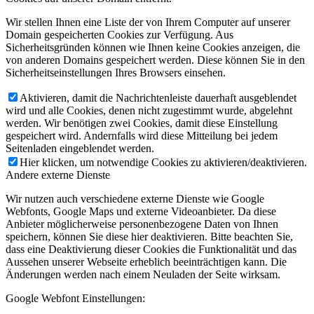
Wir stellen Ihnen eine Liste der von Ihrem Computer auf unserer
Domain gespeicherten Cookies zur Verfügung. Aus
Sicherheitsgründen können wie Ihnen keine Cookies anzeigen, die
von anderen Domains gespeichert werden. Diese können Sie in den
Sicherheitseinstellungen Ihres Browsers einsehen.
Aktivieren, damit die Nachrichtenleiste dauerhaft ausgeblendet
wird und alle Cookies, denen nicht zugestimmt wurde, abgelehnt
werden. Wir benötigen zwei Cookies, damit diese Einstellung
gespeichert wird. Andernfalls wird diese Mitteilung bei jedem
Seitenladen eingeblendet werden.
Hier klicken, um notwendige Cookies zu aktivieren/deaktivieren.
Andere externe Dienste
Wir nutzen auch verschiedene externe Dienste wie Google
Webfonts, Google Maps und externe Videoanbieter. Da diese
Anbieter möglicherweise personenbezogene Daten von Ihnen
speichern, können Sie diese hier deaktivieren. Bitte beachten Sie,
dass eine Deaktivierung dieser Cookies die Funktionalität und das
Aussehen unserer Webseite erheblich beeinträchtigen kann. Die
Änderungen werden nach einem Neuladen der Seite wirksam.
Google Webfont Einstellungen: