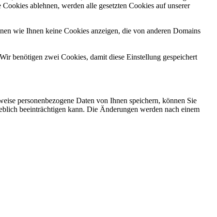
 Cookies ablehnen, werden alle gesetzten Cookies auf unserer
önnen wie Ihnen keine Cookies anzeigen, die von anderen Domains
Wir benötigen zwei Cookies, damit diese Einstellung gespeichert
rweise personenbezogene Daten von Ihnen speichern, können Sie
erheblich beeinträchtigen kann. Die Änderungen werden nach einem