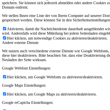
speichern. Sie können sich jederzeit abmelden oder andere Cookies z
Domain entfernt.
Wir stellen Ihnen eine Liste der von Ihrem Computer auf unserer D
gespeichert werden. Diese können Sie in den Sicherheitseinstellunge
Aktivieren, damit die Nachrichtenleiste dauerhaft ausgeblendet w
wird. Andernfalls wird diese Mitteilung bei jedem Seitenladen eingeb
Hier klicken, um notwendige Cookies zu aktivieren/deaktivieren.
Andere externe Dienste
Wir nutzen auch verschiedene externe Dienste wie Google Webfonts,
diese hier deaktivieren. Bitte beachten Sie, dass eine Deaktivierung
Neuladen der Seite wirksam.
Google Webfont Einstellungen:
Hier klicken, um Google Webfonts zu aktivieren/deaktivieren.
Google Maps Einstellungen:
Hier klicken, um Google Maps zu aktivieren/deaktivieren.
Google reCaptcha Einstellungen: