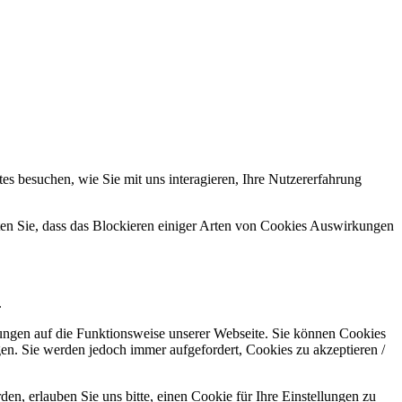
s besuchen, wie Sie mit uns interagieren, Ihre Nutzererfahrung
hten Sie, dass das Blockieren einiger Arten von Cookies Auswirkungen
.
kungen auf die Funktionsweise unserer Webseite. Sie können Cookies
gen. Sie werden jedoch immer aufgefordert, Cookies zu akzeptieren /
n, erlauben Sie uns bitte, einen Cookie für Ihre Einstellungen zu