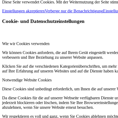
Diese Seite verwendet Cookies. Mit der Weiternutzung der Seite st
Einstellungen akzeptieren
Verberge nur die Benachrichtigung
Einstell
Cookie- und Datenschutzeinstellungen
Wie wir Cookies verwenden
Wir können Cookies anfordern, die auf Ihrem Gerät eingestellt werde
verbessern und Ihre Beziehung zu unserer Website anpassen.
Klicken Sie auf die verschiedenen Kategorienüberschriften, um mehr 
auf Ihre Erfahrung auf unseren Websites und auf die Dienste haben k
Notwendige Website Cookies
Diese Cookies sind unbedingt erforderlich, um Ihnen die auf unserer
Da diese Cookies für die auf unserer Webseite verfügbaren Dienste 
jederzeit blockieren oder löschen, indem Sie Ihre Browsereinstellung
abzulehnen, wenn Sie unsere Website erneut besuchen.
Wir respektieren es voll und ganz, wenn Sie Cookies ablehnen möchte