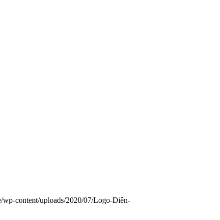
e/wp-content/uploads/2020/07/Logo-Diên-