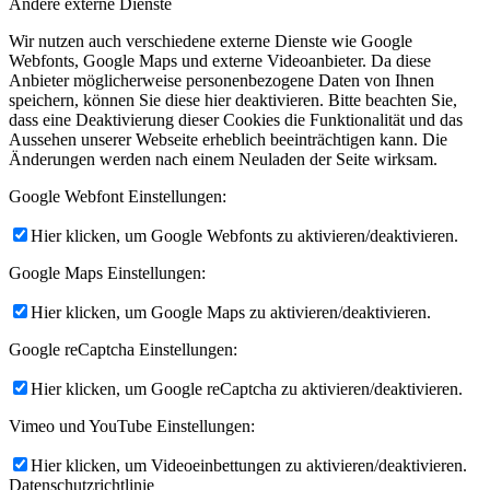
Andere externe Dienste
Wir nutzen auch verschiedene externe Dienste wie Google
Webfonts, Google Maps und externe Videoanbieter. Da diese
Anbieter möglicherweise personenbezogene Daten von Ihnen
speichern, können Sie diese hier deaktivieren. Bitte beachten Sie,
dass eine Deaktivierung dieser Cookies die Funktionalität und das
Aussehen unserer Webseite erheblich beeinträchtigen kann. Die
Änderungen werden nach einem Neuladen der Seite wirksam.
Google Webfont Einstellungen:
Hier klicken, um Google Webfonts zu aktivieren/deaktivieren.
Google Maps Einstellungen:
Hier klicken, um Google Maps zu aktivieren/deaktivieren.
Google reCaptcha Einstellungen:
Hier klicken, um Google reCaptcha zu aktivieren/deaktivieren.
Vimeo und YouTube Einstellungen:
Hier klicken, um Videoeinbettungen zu aktivieren/deaktivieren.
Datenschutzrichtlinie