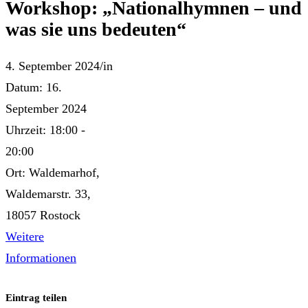
Workshop: „Nationalhymnen – und
was sie uns bedeuten“
4. September 2024
/
in
Datum:
16.
September 2024
Uhrzeit:
18:00 -
20:00
Ort:
Waldemarhof,
Waldemarstr. 33,
18057 Rostock
Weitere
Informationen
Eintrag teilen