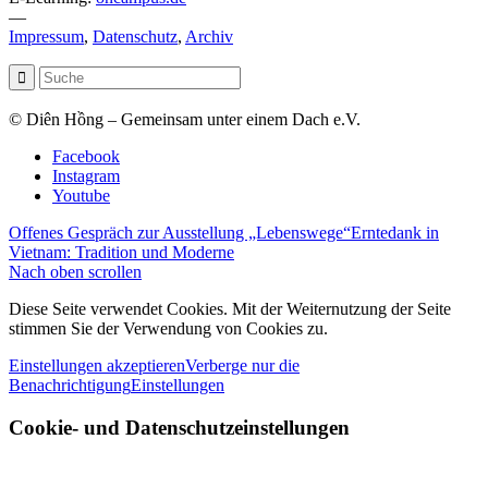
—
Impressum
,
Datenschutz
,
Archiv
© Diên Hồng – Gemeinsam unter einem Dach e.V.
Facebook
Instagram
Youtube
Offenes Gespräch zur Ausstellung „Lebenswege“
Erntedank in
Vietnam: Tradition und Moderne
Nach oben scrollen
Diese Seite verwendet Cookies. Mit der Weiternutzung der Seite
stimmen Sie der Verwendung von Cookies zu.
Einstellungen akzeptieren
Verberge nur die
Benachrichtigung
Einstellungen
Cookie- und Datenschutzeinstellungen