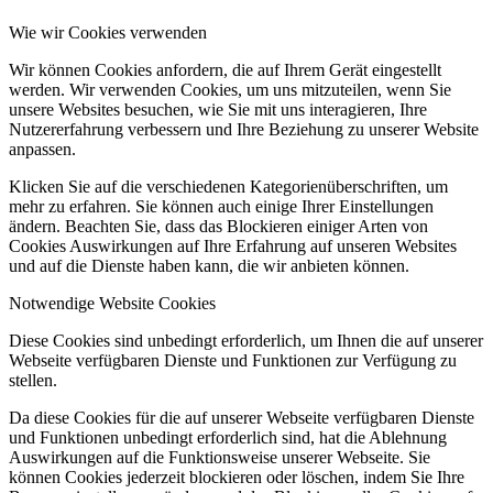
Wie wir Cookies verwenden
Wir können Cookies anfordern, die auf Ihrem Gerät eingestellt
werden. Wir verwenden Cookies, um uns mitzuteilen, wenn Sie
unsere Websites besuchen, wie Sie mit uns interagieren, Ihre
Nutzererfahrung verbessern und Ihre Beziehung zu unserer Website
anpassen.
Klicken Sie auf die verschiedenen Kategorienüberschriften, um
mehr zu erfahren. Sie können auch einige Ihrer Einstellungen
ändern. Beachten Sie, dass das Blockieren einiger Arten von
Cookies Auswirkungen auf Ihre Erfahrung auf unseren Websites
und auf die Dienste haben kann, die wir anbieten können.
Notwendige Website Cookies
Diese Cookies sind unbedingt erforderlich, um Ihnen die auf unserer
Webseite verfügbaren Dienste und Funktionen zur Verfügung zu
stellen.
Da diese Cookies für die auf unserer Webseite verfügbaren Dienste
und Funktionen unbedingt erforderlich sind, hat die Ablehnung
Auswirkungen auf die Funktionsweise unserer Webseite. Sie
können Cookies jederzeit blockieren oder löschen, indem Sie Ihre