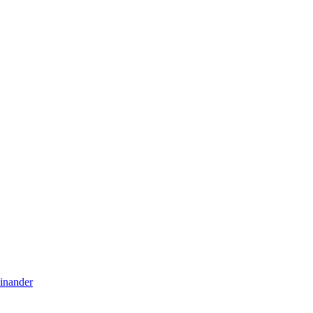
inander