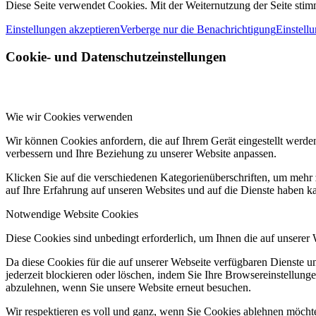
Diese Seite verwendet Cookies. Mit der Weiternutzung der Seite st
Einstellungen akzeptieren
Verberge nur die Benachrichtigung
Einstell
Cookie- und Datenschutzeinstellungen
Wie wir Cookies verwenden
Wir können Cookies anfordern, die auf Ihrem Gerät eingestellt werde
verbessern und Ihre Beziehung zu unserer Website anpassen.
Klicken Sie auf die verschiedenen Kategorienüberschriften, um mehr 
auf Ihre Erfahrung auf unseren Websites und auf die Dienste haben k
Notwendige Website Cookies
Diese Cookies sind unbedingt erforderlich, um Ihnen die auf unserer
Da diese Cookies für die auf unserer Webseite verfügbaren Dienste 
jederzeit blockieren oder löschen, indem Sie Ihre Browsereinstellung
abzulehnen, wenn Sie unsere Website erneut besuchen.
Wir respektieren es voll und ganz, wenn Sie Cookies ablehnen möchte