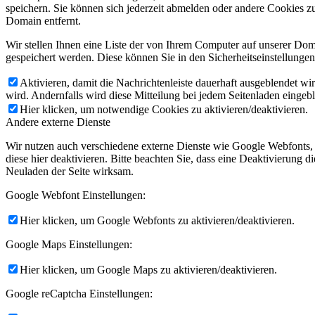
speichern. Sie können sich jederzeit abmelden oder andere Cookies z
Domain entfernt.
Wir stellen Ihnen eine Liste der von Ihrem Computer auf unserer D
gespeichert werden. Diese können Sie in den Sicherheitseinstellunge
Aktivieren, damit die Nachrichtenleiste dauerhaft ausgeblendet w
wird. Andernfalls wird diese Mitteilung bei jedem Seitenladen eingeb
Hier klicken, um notwendige Cookies zu aktivieren/deaktivieren.
Andere externe Dienste
Wir nutzen auch verschiedene externe Dienste wie Google Webfonts,
diese hier deaktivieren. Bitte beachten Sie, dass eine Deaktivierung
Neuladen der Seite wirksam.
Google Webfont Einstellungen:
Hier klicken, um Google Webfonts zu aktivieren/deaktivieren.
Google Maps Einstellungen:
Hier klicken, um Google Maps zu aktivieren/deaktivieren.
Google reCaptcha Einstellungen: