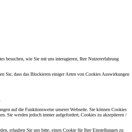
s besuchen, wie Sie mit uns interagieren, Ihre Nutzererfahrung
hten Sie, dass das Blockieren einiger Arten von Cookies Auswirkungen
.
kungen auf die Funktionsweise unserer Webseite. Sie können Cookies
gen. Sie werden jedoch immer aufgefordert, Cookies zu akzeptieren /
n, erlauben Sie uns bitte, einen Cookie für Ihre Einstellungen zu