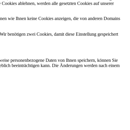
 Cookies ablehnen, werden alle gesetzten Cookies auf unserer
önnen wie Ihnen keine Cookies anzeigen, die von anderen Domains
Wir benötigen zwei Cookies, damit diese Einstellung gespeichert
rweise personenbezogene Daten von Ihnen speichern, können Sie
erheblich beeinträchtigen kann. Die Änderungen werden nach einem