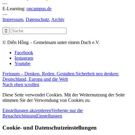
—
E-Learning:
oncampus.de
—
Impressum
,
Datenschutz
,
Archiv
© Diên Hồng – Gemeinsam unter einem Dach e.V.
Facebook
Instagram
Youtube
Freiraum – Denken. Reden. Gestalten.
Sicherheit neu denken:
Deutschland, Europa und die Welt
Nach oben scrollen
Diese Seite verwendet Cookies. Mit der Weiternutzung der Seite
stimmen Sie der Verwendung von Cookies zu.
Einstellungen akzeptieren
Verberge nur die
Benachrichtigung
Einstellungen
Cookie- und Datenschutzeinstellungen