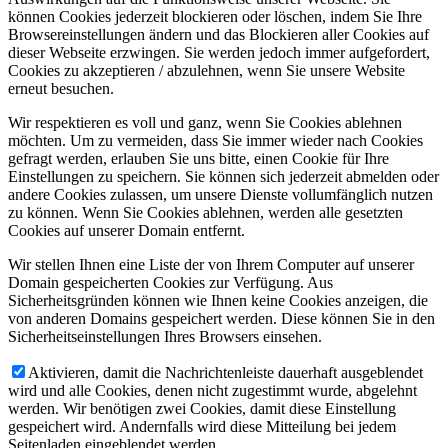
können Cookies jederzeit blockieren oder löschen, indem Sie Ihre
Browsereinstellungen ändern und das Blockieren aller Cookies auf
dieser Webseite erzwingen. Sie werden jedoch immer aufgefordert,
Cookies zu akzeptieren / abzulehnen, wenn Sie unsere Website
erneut besuchen.
Wir respektieren es voll und ganz, wenn Sie Cookies ablehnen
möchten. Um zu vermeiden, dass Sie immer wieder nach Cookies
gefragt werden, erlauben Sie uns bitte, einen Cookie für Ihre
Einstellungen zu speichern. Sie können sich jederzeit abmelden oder
andere Cookies zulassen, um unsere Dienste vollumfänglich nutzen
zu können. Wenn Sie Cookies ablehnen, werden alle gesetzten
Cookies auf unserer Domain entfernt.
Wir stellen Ihnen eine Liste der von Ihrem Computer auf unserer
Domain gespeicherten Cookies zur Verfügung. Aus
Sicherheitsgründen können wie Ihnen keine Cookies anzeigen, die
von anderen Domains gespeichert werden. Diese können Sie in den
Sicherheitseinstellungen Ihres Browsers einsehen.
Aktivieren, damit die Nachrichtenleiste dauerhaft ausgeblendet
wird und alle Cookies, denen nicht zugestimmt wurde, abgelehnt
werden. Wir benötigen zwei Cookies, damit diese Einstellung
gespeichert wird. Andernfalls wird diese Mitteilung bei jedem
Seitenladen eingeblendet werden.