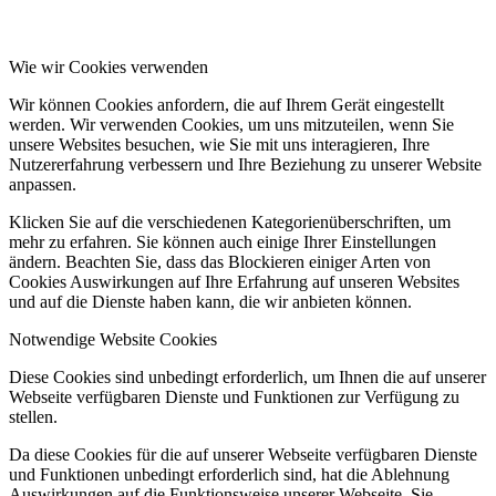
Wie wir Cookies verwenden
Wir können Cookies anfordern, die auf Ihrem Gerät eingestellt
werden. Wir verwenden Cookies, um uns mitzuteilen, wenn Sie
unsere Websites besuchen, wie Sie mit uns interagieren, Ihre
Nutzererfahrung verbessern und Ihre Beziehung zu unserer Website
anpassen.
Klicken Sie auf die verschiedenen Kategorienüberschriften, um
mehr zu erfahren. Sie können auch einige Ihrer Einstellungen
ändern. Beachten Sie, dass das Blockieren einiger Arten von
Cookies Auswirkungen auf Ihre Erfahrung auf unseren Websites
und auf die Dienste haben kann, die wir anbieten können.
Notwendige Website Cookies
Diese Cookies sind unbedingt erforderlich, um Ihnen die auf unserer
Webseite verfügbaren Dienste und Funktionen zur Verfügung zu
stellen.
Da diese Cookies für die auf unserer Webseite verfügbaren Dienste
und Funktionen unbedingt erforderlich sind, hat die Ablehnung
Auswirkungen auf die Funktionsweise unserer Webseite. Sie