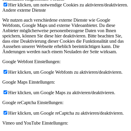
Hier klicken, um notwendige Cookies zu aktivieren/deaktivieren.
Andere externe Dienste
Wir nutzen auch verschiedene externe Dienste wie Google
Webfonts, Google Maps und externe Videoanbieter. Da diese
Anbieter möglicherweise personenbezogene Daten von Ihnen
speichern, können Sie diese hier deaktivieren. Bitte beachten Sie,
dass eine Deaktivierung dieser Cookies die Funktionalität und das
Aussehen unserer Webseite erheblich beeinträchtigen kann. Die
Änderungen werden nach einem Neuladen der Seite wirksam.
Google Webfont Einstellungen:
Hier klicken, um Google Webfonts zu aktivieren/deaktivieren.
Google Maps Einstellungen:
Hier klicken, um Google Maps zu aktivieren/deaktivieren.
Google reCaptcha Einstellungen:
Hier klicken, um Google reCaptcha zu aktivieren/deaktivieren.
Vimeo und YouTube Einstellungen: