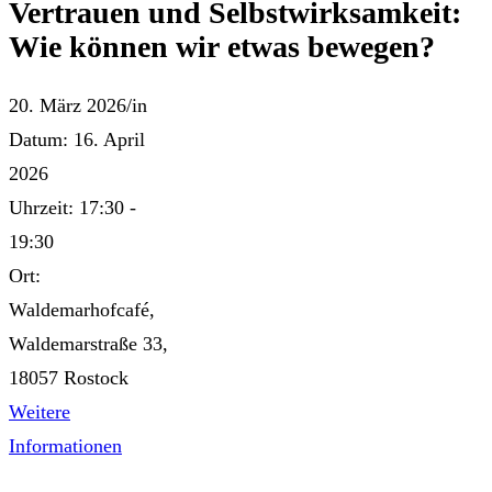
Vertrauen und Selbstwirksamkeit:
Wie können wir etwas bewegen?
20. März 2026
/
in
Datum:
16. April
2026
Uhrzeit:
17:30 -
19:30
Ort:
Waldemarhofcafé,
Waldemarstraße 33,
18057 Rostock
Weitere
Informationen