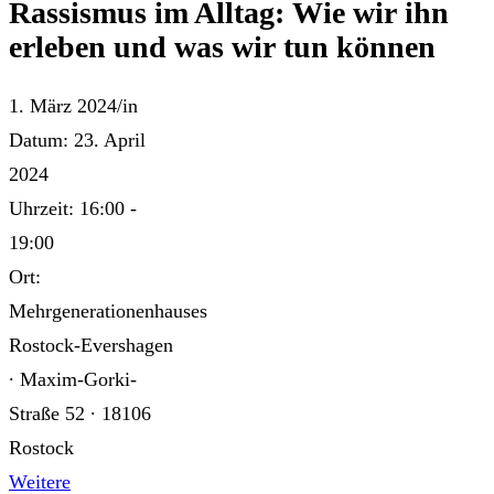
Rassismus im Alltag: Wie wir ihn
erleben und was wir tun können
1. März 2024
/
in
Datum:
23. April
2024
Uhrzeit:
16:00 -
19:00
Ort:
Mehrgenerationenhauses
Rostock-Evershagen
∙ Maxim-Gorki-
Straße 52 ∙ 18106
Rostock
Weitere