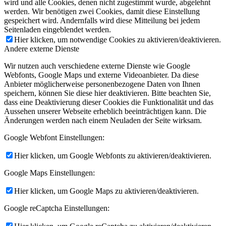
wird und alle Cookies, denen nicht zugestimmt wurde, abgelehnt
werden. Wir benötigen zwei Cookies, damit diese Einstellung
gespeichert wird. Andernfalls wird diese Mitteilung bei jedem
Seitenladen eingeblendet werden.
Hier klicken, um notwendige Cookies zu aktivieren/deaktivieren.
Andere externe Dienste
Wir nutzen auch verschiedene externe Dienste wie Google
Webfonts, Google Maps und externe Videoanbieter. Da diese
Anbieter möglicherweise personenbezogene Daten von Ihnen
speichern, können Sie diese hier deaktivieren. Bitte beachten Sie,
dass eine Deaktivierung dieser Cookies die Funktionalität und das
Aussehen unserer Webseite erheblich beeinträchtigen kann. Die
Änderungen werden nach einem Neuladen der Seite wirksam.
Google Webfont Einstellungen:
Hier klicken, um Google Webfonts zu aktivieren/deaktivieren.
Google Maps Einstellungen:
Hier klicken, um Google Maps zu aktivieren/deaktivieren.
Google reCaptcha Einstellungen: