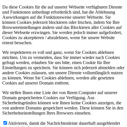
Da diese Cookies für die auf unserer Webseite verfügbaren Dienste
und Funktionen unbedingt erforderlich sind, hat die Ablehnung
Auswirkungen auf die Funktionsweise unserer Webseite. Sie
können Cookies jederzeit blockieren oder löschen, indem Sie Ihre
Browsereinstellungen ändern und das Blockieren aller Cookies auf
dieser Webseite erzwingen. Sie werden jedoch immer aufgefordert,
Cookies zu akzeptieren / abzulehnen, wenn Sie unsere Website
erneut besuchen.
Wir respektieren es voll und ganz, wenn Sie Cookies ablehnen
möchten. Um zu vermeiden, dass Sie immer wieder nach Cookies
gefragt werden, erlauben Sie uns bitte, einen Cookie für Ihre
Einstellungen zu speichern. Sie können sich jederzeit abmelden oder
andere Cookies zulassen, um unsere Dienste vollumfänglich nutzen
zu können. Wenn Sie Cookies ablehnen, werden alle gesetzten
Cookies auf unserer Domain entfernt.
Wir stellen Ihnen eine Liste der von Ihrem Computer auf unserer
Domain gespeicherten Cookies zur Verfügung. Aus
Sicherheitsgründen können wie Ihnen keine Cookies anzeigen, die
von anderen Domains gespeichert werden. Diese können Sie in den
Sicherheitseinstellungen Ihres Browsers einsehen.
Aktivieren, damit die Nachrichtenleiste dauerhaft ausgeblendet