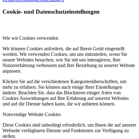
Cookie- und Datenschutzeinstellungen
Wie wir Cookies verwenden
Wir können Cookies anfordern, die auf Ihrem Gerät eingestellt
werden. Wir verwenden Cookies, um uns mitzuteilen, wenn Sie
unsere Websites besuchen, wie Sie mit uns interagieren, Ihre
Nutzererfahrung verbessern und Ihre Beziehung zu unserer Website
anpassen.
Klicken Sie auf die verschiedenen Kategorienüberschriften, um
mehr zu erfahren. Sie können auch einige Ihrer Einstellungen
ändern. Beachten Sie, dass das Blockieren einiger Arten von
Cookies Auswirkungen auf Ihre Erfahrung auf unseren Websites
und auf die Dienste haben kann, die wir anbieten können.
Notwendige Website Cookies
Diese Cookies sind unbedingt erforderlich, um Ihnen die auf unserer
Webseite verfügbaren Dienste und Funktionen zur Verfügung zu
stellen.