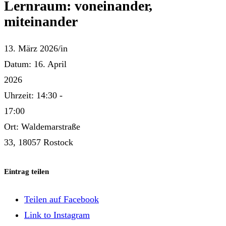
Lernraum: voneinander,
miteinander
13. März 2026
/
in
Datum:
16. April
2026
Uhrzeit:
14:30 -
17:00
Ort:
Waldemarstraße
33, 18057 Rostock
Eintrag teilen
Teilen auf Facebook
Link to Instagram