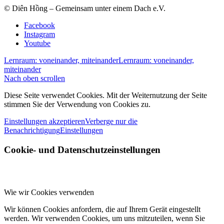
© Diên Hồng – Gemeinsam unter einem Dach e.V.
Facebook
Instagram
Youtube
Lernraum: voneinander, miteinander
Lernraum: voneinander,
miteinander
Nach oben scrollen
Diese Seite verwendet Cookies. Mit der Weiternutzung der Seite
stimmen Sie der Verwendung von Cookies zu.
Einstellungen akzeptieren
Verberge nur die
Benachrichtigung
Einstellungen
Cookie- und Datenschutzeinstellungen
Wie wir Cookies verwenden
Wir können Cookies anfordern, die auf Ihrem Gerät eingestellt
werden. Wir verwenden Cookies, um uns mitzuteilen, wenn Sie