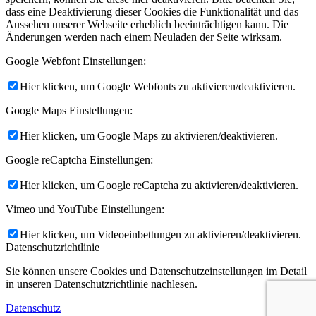
dass eine Deaktivierung dieser Cookies die Funktionalität und das
Aussehen unserer Webseite erheblich beeinträchtigen kann. Die
Änderungen werden nach einem Neuladen der Seite wirksam.
Google Webfont Einstellungen:
Hier klicken, um Google Webfonts zu aktivieren/deaktivieren.
Google Maps Einstellungen:
Hier klicken, um Google Maps zu aktivieren/deaktivieren.
Google reCaptcha Einstellungen:
Hier klicken, um Google reCaptcha zu aktivieren/deaktivieren.
Vimeo und YouTube Einstellungen:
Hier klicken, um Videoeinbettungen zu aktivieren/deaktivieren.
Datenschutzrichtlinie
Sie können unsere Cookies und Datenschutzeinstellungen im Detail
in unseren Datenschutzrichtlinie nachlesen.
Datenschutz