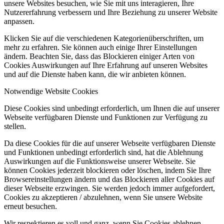
unsere Websites besuchen, wie Sie mit uns interagieren, Ihre
Nutzererfahrung verbessern und Ihre Beziehung zu unserer Website
anpassen.
Klicken Sie auf die verschiedenen Kategorienüberschriften, um
mehr zu erfahren. Sie können auch einige Ihrer Einstellungen
ändern. Beachten Sie, dass das Blockieren einiger Arten von
Cookies Auswirkungen auf Ihre Erfahrung auf unseren Websites
und auf die Dienste haben kann, die wir anbieten können.
Notwendige Website Cookies
Diese Cookies sind unbedingt erforderlich, um Ihnen die auf unserer
Webseite verfügbaren Dienste und Funktionen zur Verfügung zu
stellen.
Da diese Cookies für die auf unserer Webseite verfügbaren Dienste
und Funktionen unbedingt erforderlich sind, hat die Ablehnung
Auswirkungen auf die Funktionsweise unserer Webseite. Sie
können Cookies jederzeit blockieren oder löschen, indem Sie Ihre
Browsereinstellungen ändern und das Blockieren aller Cookies auf
dieser Webseite erzwingen. Sie werden jedoch immer aufgefordert,
Cookies zu akzeptieren / abzulehnen, wenn Sie unsere Website
erneut besuchen.
Wir respektieren es voll und ganz, wenn Sie Cookies ablehnen