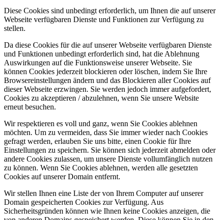
Diese Cookies sind unbedingt erforderlich, um Ihnen die auf unserer
Webseite verfügbaren Dienste und Funktionen zur Verfügung zu
stellen.
Da diese Cookies für die auf unserer Webseite verfügbaren Dienste
und Funktionen unbedingt erforderlich sind, hat die Ablehnung
Auswirkungen auf die Funktionsweise unserer Webseite. Sie
können Cookies jederzeit blockieren oder löschen, indem Sie Ihre
Browsereinstellungen ändern und das Blockieren aller Cookies auf
dieser Webseite erzwingen. Sie werden jedoch immer aufgefordert,
Cookies zu akzeptieren / abzulehnen, wenn Sie unsere Website
erneut besuchen.
Wir respektieren es voll und ganz, wenn Sie Cookies ablehnen
möchten. Um zu vermeiden, dass Sie immer wieder nach Cookies
gefragt werden, erlauben Sie uns bitte, einen Cookie für Ihre
Einstellungen zu speichern. Sie können sich jederzeit abmelden oder
andere Cookies zulassen, um unsere Dienste vollumfänglich nutzen
zu können. Wenn Sie Cookies ablehnen, werden alle gesetzten
Cookies auf unserer Domain entfernt.
Wir stellen Ihnen eine Liste der von Ihrem Computer auf unserer
Domain gespeicherten Cookies zur Verfügung. Aus
Sicherheitsgründen können wie Ihnen keine Cookies anzeigen, die
von anderen Domains gespeichert werden. Diese können Sie in den