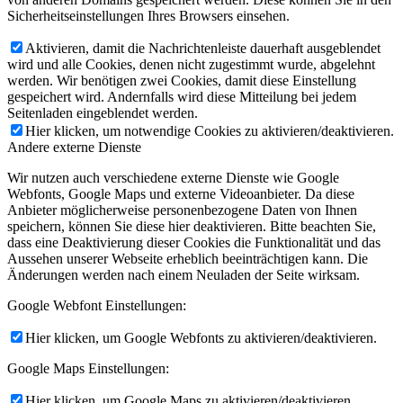
Sicherheitseinstellungen Ihres Browsers einsehen.
Aktivieren, damit die Nachrichtenleiste dauerhaft ausgeblendet
wird und alle Cookies, denen nicht zugestimmt wurde, abgelehnt
werden. Wir benötigen zwei Cookies, damit diese Einstellung
gespeichert wird. Andernfalls wird diese Mitteilung bei jedem
Seitenladen eingeblendet werden.
Hier klicken, um notwendige Cookies zu aktivieren/deaktivieren.
Andere externe Dienste
Wir nutzen auch verschiedene externe Dienste wie Google
Webfonts, Google Maps und externe Videoanbieter. Da diese
Anbieter möglicherweise personenbezogene Daten von Ihnen
speichern, können Sie diese hier deaktivieren. Bitte beachten Sie,
dass eine Deaktivierung dieser Cookies die Funktionalität und das
Aussehen unserer Webseite erheblich beeinträchtigen kann. Die
Änderungen werden nach einem Neuladen der Seite wirksam.
Google Webfont Einstellungen:
Hier klicken, um Google Webfonts zu aktivieren/deaktivieren.
Google Maps Einstellungen:
Hier klicken, um Google Maps zu aktivieren/deaktivieren.