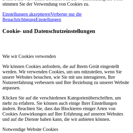
stimmen Sie der Verwendung von Cookies zu.
Einstellungen akzeptieren
Verberge nur die
Benachrichtigung
Einstellungen
Cookie- und Datenschutzeinstellungen
Wie wir Cookies verwenden
Wir können Cookies anfordern, die auf Ihrem Gerät eingestellt
werden. Wir verwenden Cookies, um uns mitzuteilen, wenn Sie
unsere Websites besuchen, wie Sie mit uns interagieren, Ihre
Nutzererfahrung verbessern und Ihre Beziehung zu unserer Website
anpassen.
Klicken Sie auf die verschiedenen Kategorienüberschriften, um
mehr zu erfahren. Sie können auch einige Ihrer Einstellungen
ändern. Beachten Sie, dass das Blockieren einiger Arten von
Cookies Auswirkungen auf Ihre Erfahrung auf unseren Websites
und auf die Dienste haben kann, die wir anbieten können.
Notwendige Website Cookies