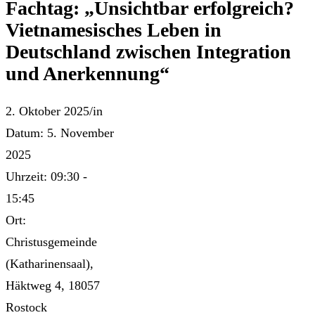
Fachtag: „Unsichtbar erfolgreich?
Vietnamesisches Leben in
Deutschland zwischen Integration
und Anerkennung“
2. Oktober 2025
/
in
Datum:
5. November
2025
Uhrzeit:
09:30 -
15:45
Ort:
Christusgemeinde
(Katharinensaal),
Häktweg 4, 18057
Rostock