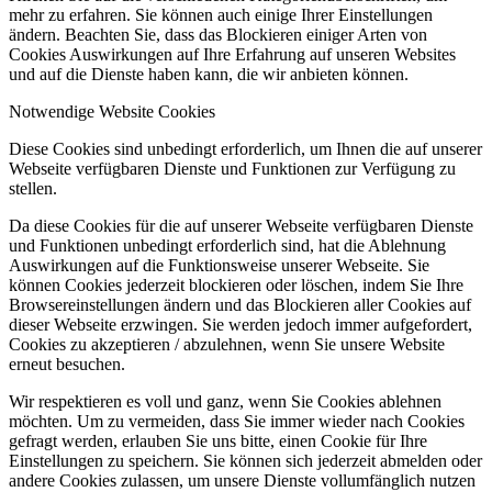
mehr zu erfahren. Sie können auch einige Ihrer Einstellungen
ändern. Beachten Sie, dass das Blockieren einiger Arten von
Cookies Auswirkungen auf Ihre Erfahrung auf unseren Websites
und auf die Dienste haben kann, die wir anbieten können.
Notwendige Website Cookies
Diese Cookies sind unbedingt erforderlich, um Ihnen die auf unserer
Webseite verfügbaren Dienste und Funktionen zur Verfügung zu
stellen.
Da diese Cookies für die auf unserer Webseite verfügbaren Dienste
und Funktionen unbedingt erforderlich sind, hat die Ablehnung
Auswirkungen auf die Funktionsweise unserer Webseite. Sie
können Cookies jederzeit blockieren oder löschen, indem Sie Ihre
Browsereinstellungen ändern und das Blockieren aller Cookies auf
dieser Webseite erzwingen. Sie werden jedoch immer aufgefordert,
Cookies zu akzeptieren / abzulehnen, wenn Sie unsere Website
erneut besuchen.
Wir respektieren es voll und ganz, wenn Sie Cookies ablehnen
möchten. Um zu vermeiden, dass Sie immer wieder nach Cookies
gefragt werden, erlauben Sie uns bitte, einen Cookie für Ihre
Einstellungen zu speichern. Sie können sich jederzeit abmelden oder
andere Cookies zulassen, um unsere Dienste vollumfänglich nutzen