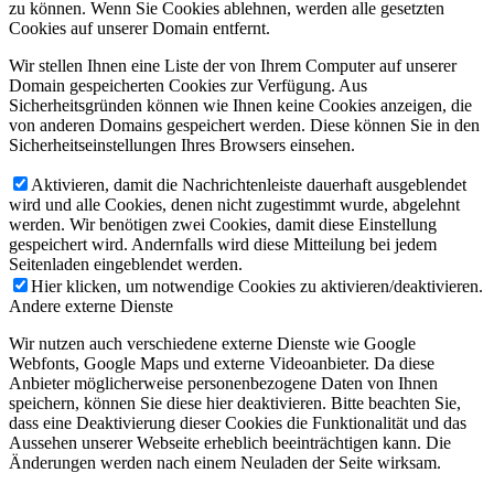
zu können. Wenn Sie Cookies ablehnen, werden alle gesetzten
Cookies auf unserer Domain entfernt.
Wir stellen Ihnen eine Liste der von Ihrem Computer auf unserer
Domain gespeicherten Cookies zur Verfügung. Aus
Sicherheitsgründen können wie Ihnen keine Cookies anzeigen, die
von anderen Domains gespeichert werden. Diese können Sie in den
Sicherheitseinstellungen Ihres Browsers einsehen.
Aktivieren, damit die Nachrichtenleiste dauerhaft ausgeblendet
wird und alle Cookies, denen nicht zugestimmt wurde, abgelehnt
werden. Wir benötigen zwei Cookies, damit diese Einstellung
gespeichert wird. Andernfalls wird diese Mitteilung bei jedem
Seitenladen eingeblendet werden.
Hier klicken, um notwendige Cookies zu aktivieren/deaktivieren.
Andere externe Dienste
Wir nutzen auch verschiedene externe Dienste wie Google
Webfonts, Google Maps und externe Videoanbieter. Da diese
Anbieter möglicherweise personenbezogene Daten von Ihnen
speichern, können Sie diese hier deaktivieren. Bitte beachten Sie,
dass eine Deaktivierung dieser Cookies die Funktionalität und das
Aussehen unserer Webseite erheblich beeinträchtigen kann. Die
Änderungen werden nach einem Neuladen der Seite wirksam.