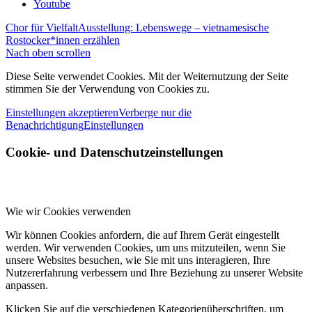
Youtube
Chor für Vielfalt
Ausstellung: Lebenswege – vietnamesische
Rostocker*innen erzählen
Nach oben scrollen
Diese Seite verwendet Cookies. Mit der Weiternutzung der Seite
stimmen Sie der Verwendung von Cookies zu.
Einstellungen akzeptieren
Verberge nur die
Benachrichtigung
Einstellungen
Cookie- und Datenschutzeinstellungen
Wie wir Cookies verwenden
Wir können Cookies anfordern, die auf Ihrem Gerät eingestellt
werden. Wir verwenden Cookies, um uns mitzuteilen, wenn Sie
unsere Websites besuchen, wie Sie mit uns interagieren, Ihre
Nutzererfahrung verbessern und Ihre Beziehung zu unserer Website
anpassen.
Klicken Sie auf die verschiedenen Kategorienüberschriften, um