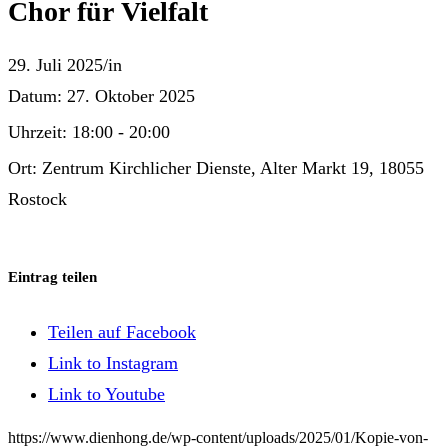
Chor für Vielfalt
29. Juli 2025
/
in
Datum:
27. Oktober 2025
Uhrzeit:
18:00 - 20:00
Ort:
Zentrum Kirchlicher Dienste, Alter Markt 19, 18055
Rostock
Eintrag teilen
Teilen auf Facebook
Link to Instagram
Link to Youtube
https://www.dienhong.de/wp-content/uploads/2025/01/Kopie-von-