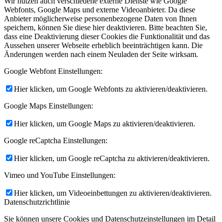
Wir nutzen auch verschiedene externe Dienste wie Google
Webfonts, Google Maps und externe Videoanbieter. Da diese
Anbieter möglicherweise personenbezogene Daten von Ihnen
speichern, können Sie diese hier deaktivieren. Bitte beachten Sie,
dass eine Deaktivierung dieser Cookies die Funktionalität und das
Aussehen unserer Webseite erheblich beeinträchtigen kann. Die
Änderungen werden nach einem Neuladen der Seite wirksam.
Google Webfont Einstellungen:
Hier klicken, um Google Webfonts zu aktivieren/deaktivieren.
Google Maps Einstellungen:
Hier klicken, um Google Maps zu aktivieren/deaktivieren.
Google reCaptcha Einstellungen:
Hier klicken, um Google reCaptcha zu aktivieren/deaktivieren.
Vimeo und YouTube Einstellungen:
Hier klicken, um Videoeinbettungen zu aktivieren/deaktivieren.
Datenschutzrichtlinie
Sie können unsere Cookies und Datenschutzeinstellungen im Detail