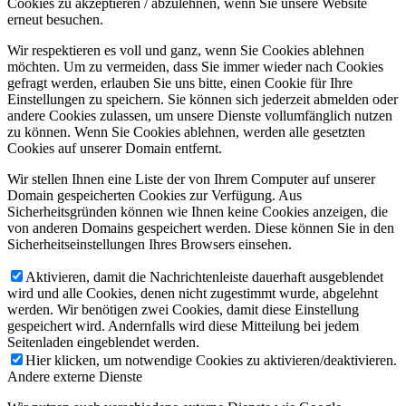
Cookies zu akzeptieren / abzulehnen, wenn Sie unsere Website
erneut besuchen.
Wir respektieren es voll und ganz, wenn Sie Cookies ablehnen
möchten. Um zu vermeiden, dass Sie immer wieder nach Cookies
gefragt werden, erlauben Sie uns bitte, einen Cookie für Ihre
Einstellungen zu speichern. Sie können sich jederzeit abmelden oder
andere Cookies zulassen, um unsere Dienste vollumfänglich nutzen
zu können. Wenn Sie Cookies ablehnen, werden alle gesetzten
Cookies auf unserer Domain entfernt.
Wir stellen Ihnen eine Liste der von Ihrem Computer auf unserer
Domain gespeicherten Cookies zur Verfügung. Aus
Sicherheitsgründen können wie Ihnen keine Cookies anzeigen, die
von anderen Domains gespeichert werden. Diese können Sie in den
Sicherheitseinstellungen Ihres Browsers einsehen.
Aktivieren, damit die Nachrichtenleiste dauerhaft ausgeblendet
wird und alle Cookies, denen nicht zugestimmt wurde, abgelehnt
werden. Wir benötigen zwei Cookies, damit diese Einstellung
gespeichert wird. Andernfalls wird diese Mitteilung bei jedem
Seitenladen eingeblendet werden.
Hier klicken, um notwendige Cookies zu aktivieren/deaktivieren.
Andere externe Dienste