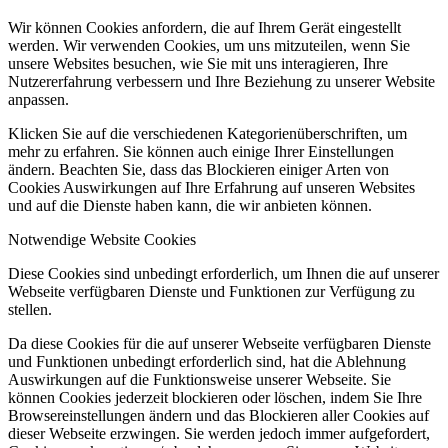
Wir können Cookies anfordern, die auf Ihrem Gerät eingestellt
werden. Wir verwenden Cookies, um uns mitzuteilen, wenn Sie
unsere Websites besuchen, wie Sie mit uns interagieren, Ihre
Nutzererfahrung verbessern und Ihre Beziehung zu unserer Website
anpassen.
Klicken Sie auf die verschiedenen Kategorienüberschriften, um
mehr zu erfahren. Sie können auch einige Ihrer Einstellungen
ändern. Beachten Sie, dass das Blockieren einiger Arten von
Cookies Auswirkungen auf Ihre Erfahrung auf unseren Websites
und auf die Dienste haben kann, die wir anbieten können.
Notwendige Website Cookies
Diese Cookies sind unbedingt erforderlich, um Ihnen die auf unserer
Webseite verfügbaren Dienste und Funktionen zur Verfügung zu
stellen.
Da diese Cookies für die auf unserer Webseite verfügbaren Dienste
und Funktionen unbedingt erforderlich sind, hat die Ablehnung
Auswirkungen auf die Funktionsweise unserer Webseite. Sie
können Cookies jederzeit blockieren oder löschen, indem Sie Ihre
Browsereinstellungen ändern und das Blockieren aller Cookies auf
dieser Webseite erzwingen. Sie werden jedoch immer aufgefordert,