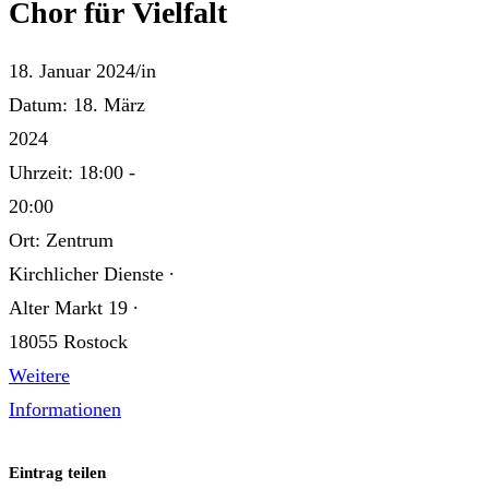
Chor für Vielfalt
18. Januar 2024
/
in
Datum:
18. März
2024
Uhrzeit:
18:00 -
20:00
Ort:
Zentrum
Kirchlicher Dienste ∙
Alter Markt 19 ∙
18055 Rostock
Weitere
Informationen
Eintrag teilen