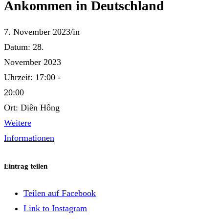
Ankommen in Deutschland
7. November 2023
/
in
Datum:
28.
November 2023
Uhrzeit:
17:00 -
20:00
Ort:
Diên Hông
Weitere
Informationen
Eintrag teilen
Teilen auf Facebook
Link to Instagram