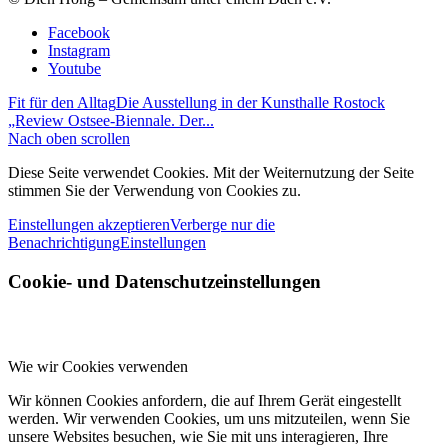
Facebook
Instagram
Youtube
Fit für den Alltag
Die Ausstellung in der Kunsthalle Rostock
„Review Ostsee-Biennale. Der...
Nach oben scrollen
Diese Seite verwendet Cookies. Mit der Weiternutzung der Seite
stimmen Sie der Verwendung von Cookies zu.
Einstellungen akzeptieren
Verberge nur die
Benachrichtigung
Einstellungen
Cookie- und Datenschutzeinstellungen
Wie wir Cookies verwenden
Wir können Cookies anfordern, die auf Ihrem Gerät eingestellt
werden. Wir verwenden Cookies, um uns mitzuteilen, wenn Sie
unsere Websites besuchen, wie Sie mit uns interagieren, Ihre