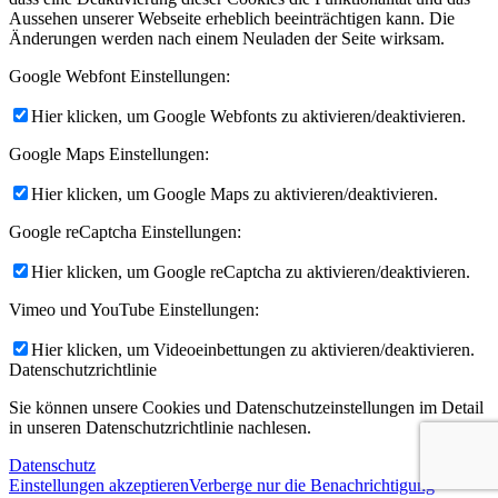
Aussehen unserer Webseite erheblich beeinträchtigen kann. Die
Änderungen werden nach einem Neuladen der Seite wirksam.
Google Webfont Einstellungen:
Hier klicken, um Google Webfonts zu aktivieren/deaktivieren.
Google Maps Einstellungen:
Hier klicken, um Google Maps zu aktivieren/deaktivieren.
Google reCaptcha Einstellungen:
Hier klicken, um Google reCaptcha zu aktivieren/deaktivieren.
Vimeo und YouTube Einstellungen:
Hier klicken, um Videoeinbettungen zu aktivieren/deaktivieren.
Datenschutzrichtlinie
Sie können unsere Cookies und Datenschutzeinstellungen im Detail
in unseren Datenschutzrichtlinie nachlesen.
Datenschutz
Einstellungen akzeptieren
Verberge nur die Benachrichtigung