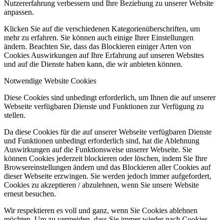
Nutzererfahrung verbessern und Ihre Beziehung zu unserer Website
anpassen.
Klicken Sie auf die verschiedenen Kategorienüberschriften, um
mehr zu erfahren. Sie können auch einige Ihrer Einstellungen
ändern. Beachten Sie, dass das Blockieren einiger Arten von
Cookies Auswirkungen auf Ihre Erfahrung auf unseren Websites
und auf die Dienste haben kann, die wir anbieten können.
Notwendige Website Cookies
Diese Cookies sind unbedingt erforderlich, um Ihnen die auf unserer
Webseite verfügbaren Dienste und Funktionen zur Verfügung zu
stellen.
Da diese Cookies für die auf unserer Webseite verfügbaren Dienste
und Funktionen unbedingt erforderlich sind, hat die Ablehnung
Auswirkungen auf die Funktionsweise unserer Webseite. Sie
können Cookies jederzeit blockieren oder löschen, indem Sie Ihre
Browsereinstellungen ändern und das Blockieren aller Cookies auf
dieser Webseite erzwingen. Sie werden jedoch immer aufgefordert,
Cookies zu akzeptieren / abzulehnen, wenn Sie unsere Website
erneut besuchen.
Wir respektieren es voll und ganz, wenn Sie Cookies ablehnen
möchten. Um zu vermeiden, dass Sie immer wieder nach Cookies